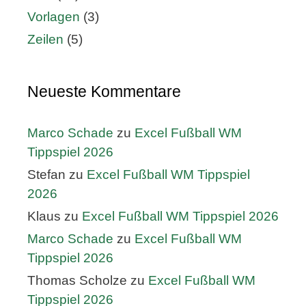
Vorlagen
(3)
Zeilen
(5)
Neueste Kommentare
Marco Schade
zu
Excel Fußball WM
Tippspiel 2026
Stefan
zu
Excel Fußball WM Tippspiel
2026
Klaus
zu
Excel Fußball WM Tippspiel 2026
Marco Schade
zu
Excel Fußball WM
Tippspiel 2026
Thomas Scholze
zu
Excel Fußball WM
Tippspiel 2026