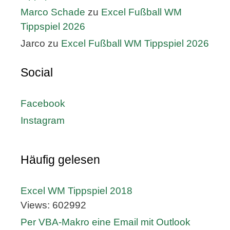
Marco Schade
zu
Excel Fußball WM
Tippspiel 2026
Jarco
zu
Excel Fußball WM Tippspiel 2026
Social
Facebook
Instagram
Häufig gelesen
Excel WM Tippspiel 2018
Views: 602992
Per VBA-Makro eine Email mit Outlook