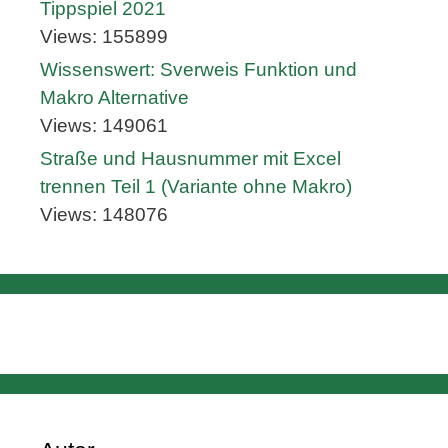
Tippspiel 2021
Views: 155899
Wissenswert: Sverweis Funktion und
Makro Alternative
Views: 149061
Straße und Hausnummer mit Excel
trennen Teil 1 (Variante ohne Makro)
Views: 148076