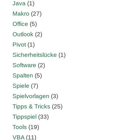
Java
(1)
Makro
(27)
Office
(5)
Outlook
(2)
Pivot
(1)
Sicherheitslücke
(1)
Software
(2)
Spalten
(5)
Spiele
(7)
Spielvorlagen
(3)
Tipps & Tricks
(25)
Tippspiel
(33)
Tools
(19)
VBA
(11)