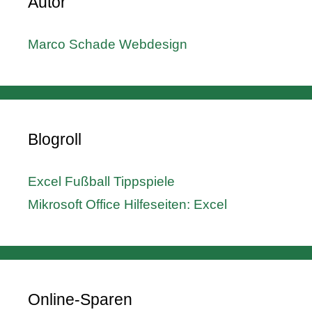
Autor
Marco Schade Webdesign
Blogroll
Excel Fußball Tippspiele
Mikrosoft Office Hilfeseiten: Excel
Online-Sparen