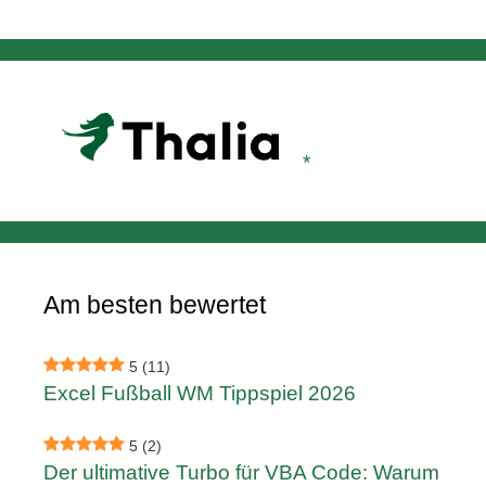
Am besten bewertet
5
(11)
Excel Fußball WM Tippspiel 2026
5
(2)
Der ultimative Turbo für VBA Code: Warum