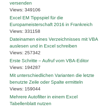
versenden
Views: 349106
Excel EM Tippspiel für die
Europameisterschaft 2016 in Frankreich
Views: 331158
Dateinamen eines Verzeichnisses mit VBA
auslesen und in Excel schreiben
Views: 257342
Erste Schritte – Aufruf vom VBA-Editor
Views: 194287
Mit unterschiedlichen Varianten die letzte
benutzte Zeile oder Spalte ermitteln
Views: 159044
Mehrere Autofilter in einem Excel
Tabellenblatt nutzen