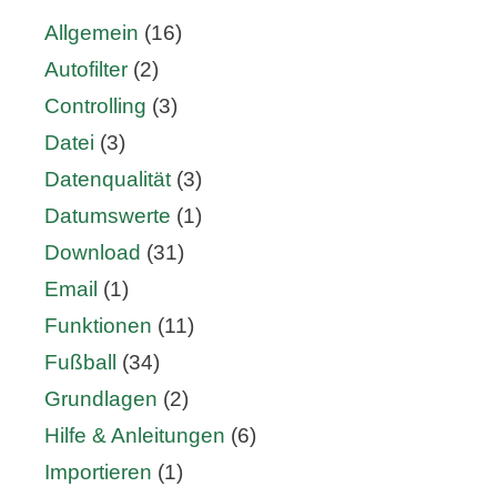
Allgemein
(16)
Autofilter
(2)
Controlling
(3)
Datei
(3)
Datenqualität
(3)
Datumswerte
(1)
Download
(31)
Email
(1)
Funktionen
(11)
Fußball
(34)
Grundlagen
(2)
Hilfe & Anleitungen
(6)
Importieren
(1)