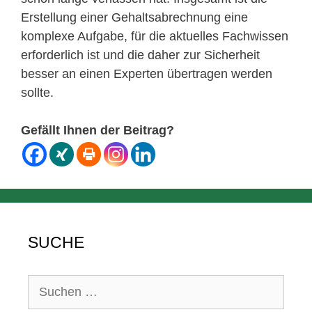
Erstellung einer Gehaltsabrechnung eine
komplexe Aufgabe, für die aktuelles Fachwissen
erforderlich ist und die daher zur Sicherheit
besser an einen Experten übertragen werden
sollte.
Gefällt Ihnen der Beitrag?
SUCHE
Suchen
nach: