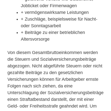
Jobticket oder Firmenwagen
+ vermögenswirksame Leistungen
+ Zuschläge, beispielsweise für Nacht-
oder Sonntagsarbeit
+ Beiträge zu einer betrieblichen
Altersvorsorge
Von diesem Gesamtbruttoeinkommen werden
die Steuern und Sozialversicherungsbeiträge
abgezogen. Nicht abgeführte Steuern oder nicht
gezahlte Beiträge zu den gesetzlichen
Versicherungen können für Arbeitgeber ernste
Folgen nach sich ziehen, da eine
Unterschlagung der Sozialversicherungsbeiträge
einen Straftatbestand darstellt, der mit einer
Geld- oder Freiheitsstrafe geahndet wird. Um