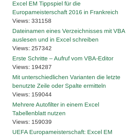
Excel EM Tippspiel für die
Europameisterschaft 2016 in Frankreich
Views: 331158
Dateinamen eines Verzeichnisses mit VBA
auslesen und in Excel schreiben
Views: 257342
Erste Schritte – Aufruf vom VBA-Editor
Views: 194287
Mit unterschiedlichen Varianten die letzte
benutzte Zeile oder Spalte ermitteln
Views: 159044
Mehrere Autofilter in einem Excel
Tabellenblatt nutzen
Views: 159039
UEFA Europameisterschaft: Excel EM