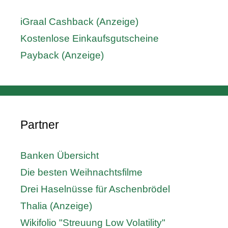
iGraal Cashback (Anzeige)
Kostenlose Einkaufsgutscheine
Payback (Anzeige)
Partner
Banken Übersicht
Die besten Weihnachtsfilme
Drei Haselnüsse für Aschenbrödel
Thalia (Anzeige)
Wikifolio "Streuung Low Volatility"