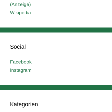
(Anzeige)
Wikipedia
Social
Facebook
Instagram
Kategorien