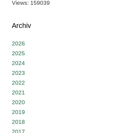
Views: 159039
Archiv
2026
2025
2024
2023
2022
2021
2020
2019
2018
2017