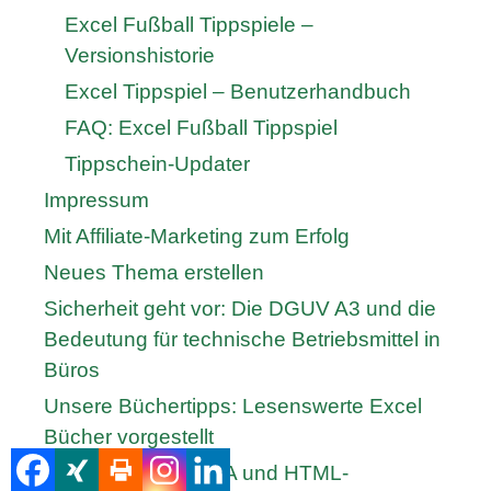
Excel Fußball Tippspiele –
Versionshistorie
Excel Tippspiel – Benutzerhandbuch
FAQ: Excel Fußball Tippspiel
Tippschein-Updater
Impressum
Mit Affiliate-Marketing zum Erfolg
Neues Thema erstellen
Sicherheit geht vor: Die DGUV A3 und die
Bedeutung für technische Betriebsmittel in
Büros
Unsere Büchertipps: Lesenswerte Excel
Bücher vorgestellt
Zeichencode in VBA und HTML-