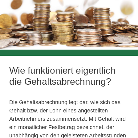
Wie funktioniert eigentlich
die Gehaltsabrechnung?
Die Gehaltsabrechnung legt dar, wie sich das
Gehalt bzw. der Lohn eines angestellten
Arbeitnehmers zusammensetzt. Mit Gehalt wird
ein monatlicher Festbetrag bezeichnet, der
unabhängig von den geleisteten Arbeitsstunden