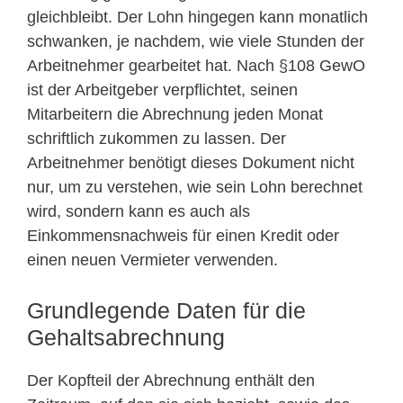
gleichbleibt. Der Lohn hingegen kann monatlich
schwanken, je nachdem, wie viele Stunden der
Arbeitnehmer gearbeitet hat. Nach §108 GewO
ist der Arbeitgeber verpflichtet, seinen
Mitarbeitern die Abrechnung jeden Monat
schriftlich zukommen zu lassen. Der
Arbeitnehmer benötigt dieses Dokument nicht
nur, um zu verstehen, wie sein Lohn berechnet
wird, sondern kann es auch als
Einkommensnachweis für einen Kredit oder
einen neuen Vermieter verwenden.
Grundlegende Daten für die
Gehaltsabrechnung
Der Kopfteil der Abrechnung enthält den