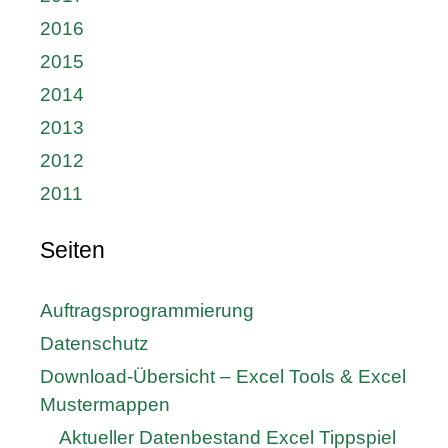
2016
2015
2014
2013
2012
2011
Seiten
Auftragsprogrammierung
Datenschutz
Download-Übersicht – Excel Tools & Excel
Mustermappen
Aktueller Datenbestand Excel Tippspiel