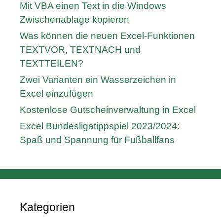
Mit VBA einen Text in die Windows
Zwischenablage kopieren
Was können die neuen Excel-Funktionen
TEXTVOR, TEXTNACH und
TEXTTEILEN?
Zwei Varianten ein Wasserzeichen in
Excel einzufügen
Kostenlose Gutscheinverwaltung in Excel
Excel Bundesligatippspiel 2023/2024:
Spaß und Spannung für Fußballfans
Kategorien