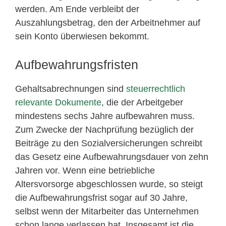
werden. Am Ende verbleibt der
Auszahlungsbetrag, den der Arbeitnehmer auf
sein Konto überwiesen bekommt.
Aufbewahrungsfristen
Gehaltsabrechnungen sind
steuerrechtlich
relevante Dokumente
, die der Arbeitgeber
mindestens sechs Jahre aufbewahren muss.
Zum Zwecke der Nachprüfung bezüglich der
Beiträge zu den Sozialversicherungen schreibt
das Gesetz eine Aufbewahrungsdauer von zehn
Jahren vor. Wenn eine betriebliche
Altersvorsorge abgeschlossen wurde, so steigt
die Aufbewahrungsfrist sogar auf 30 Jahre,
selbst wenn der Mitarbeiter das Unternehmen
schon lange verlassen hat. Insgesamt ist die