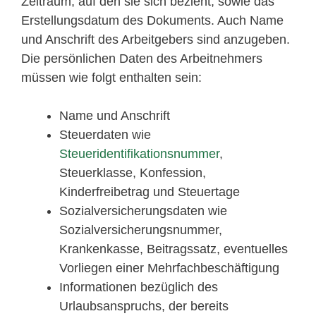
Zeitraum, auf den sie sich bezieht, sowie das
Erstellungsdatum des Dokuments. Auch Name
und Anschrift des Arbeitgebers sind anzugeben.
Die persönlichen Daten des Arbeitnehmers
müssen wie folgt enthalten sein:
Name und Anschrift
Steuerdaten wie
Steueridentifikationsnummer
,
Steuerklasse, Konfession,
Kinderfreibetrag und Steuertage
Sozialversicherungsdaten wie
Sozialversicherungsnummer,
Krankenkasse, Beitragssatz, eventuelles
Vorliegen einer Mehrfachbeschäftigung
Informationen bezüglich des
Urlaubsanspruchs, der bereits