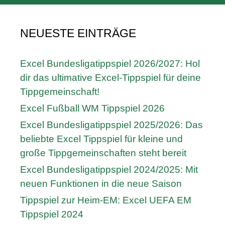
NEUESTE EINTRÄGE
Excel Bundesligatippspiel 2026/2027: Hol
dir das ultimative Excel-Tippspiel für deine
Tippgemeinschaft!
Excel Fußball WM Tippspiel 2026
Excel Bundesligatippspiel 2025/2026: Das
beliebte Excel Tippspiel für kleine und
große Tippgemeinschaften steht bereit
Excel Bundesligatippspiel 2024/2025: Mit
neuen Funktionen in die neue Saison
Tippspiel zur Heim-EM: Excel UEFA EM
Tippspiel 2024