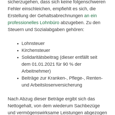
sicherzugehen, dass sich keine folgenschweren
Fehler einschleichen, empfiehlt es sich, die
Erstellung der Gehaltsabrechnungen
an ein
professionelles Lohnbüro
abzugeben. Zu den
Steuern und Sozialabgaben gehören:
Lohnsteuer
Kirchensteuer
Solidaritätsbeitrag (dieser entfällt seit
dem 01.01.2021 für 90 % der
Arbeitnehmer)
Beiträge zur Kranken-, Pflege-, Renten-
und Arbeitslosenversicherung
Nach Abzug dieser Beträge ergibt sich das
Nettogehalt, von dem wiederum Sachbezüge
und vermögenswirksame Leistungen abgezogen