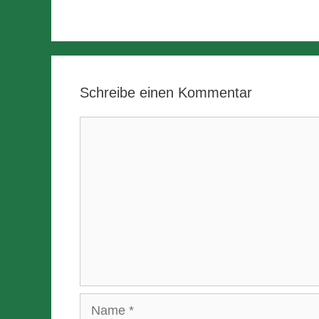
Schreibe einen Kommentar
Kommentar
Name