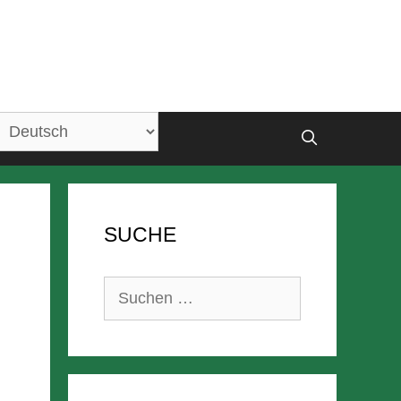
SUCHE
Suchen
nach: