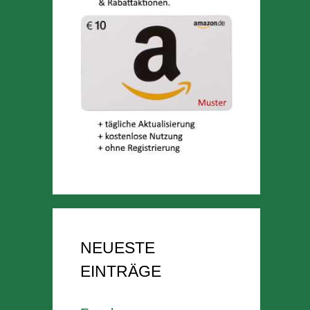
NEUESTE
EINTRÄGE