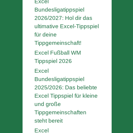
Excel
Bundesligatippspiel
2026/2027: Hol dir das
ultimative Excel-Tippspiel
für deine
Tippgemeinschaft!
Excel Fußball WM
Tippspiel 2026
Excel
Bundesligatippspiel
2025/2026: Das beliebte
Excel Tippspiel für kleine
und große
Tippgemeinschaften
steht bereit
Excel