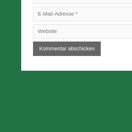
E-
Mail-
Adresse
Website