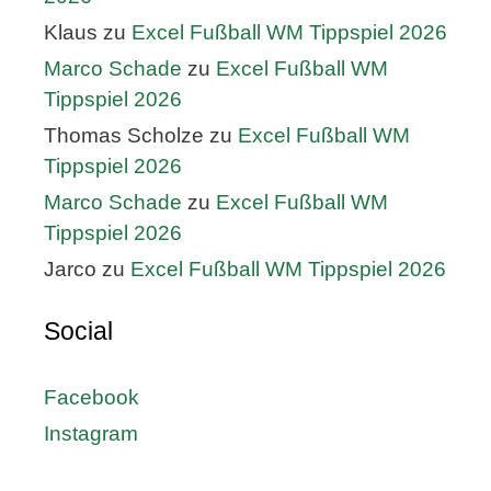
Klaus
zu
Excel Fußball WM Tippspiel 2026
Marco Schade
zu
Excel Fußball WM
Tippspiel 2026
Thomas Scholze
zu
Excel Fußball WM
Tippspiel 2026
Marco Schade
zu
Excel Fußball WM
Tippspiel 2026
Jarco
zu
Excel Fußball WM Tippspiel 2026
Social
Facebook
Instagram