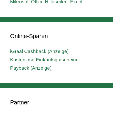
Mikrosoft Office Hilfeseiten: Excel
Online-Sparen
iGraal Cashback (Anzeige)
Kostenlose Einkaufsgutscheine
Payback (Anzeige)
Partner