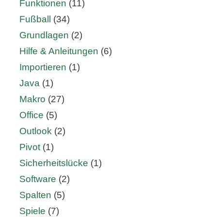
Funktionen
(11)
Fußball
(34)
Grundlagen
(2)
Hilfe & Anleitungen
(6)
Importieren
(1)
Java
(1)
Makro
(27)
Office
(5)
Outlook
(2)
Pivot
(1)
Sicherheitslücke
(1)
Software
(2)
Spalten
(5)
Spiele
(7)