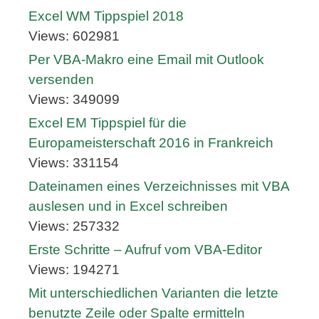
Excel WM Tippspiel 2018
Views: 602981
Per VBA-Makro eine Email mit Outlook
versenden
Views: 349099
Excel EM Tippspiel für die
Europameisterschaft 2016 in Frankreich
Views: 331154
Dateinamen eines Verzeichnisses mit VBA
auslesen und in Excel schreiben
Views: 257332
Erste Schritte – Aufruf vom VBA-Editor
Views: 194271
Mit unterschiedlichen Varianten die letzte
benutzte Zeile oder Spalte ermitteln