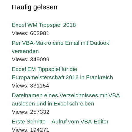
Häufig gelesen
Excel WM Tippspiel 2018
Views: 602981
Per VBA-Makro eine Email mit Outlook
versenden
Views: 349099
Excel EM Tippspiel für die
Europameisterschaft 2016 in Frankreich
Views: 331154
Dateinamen eines Verzeichnisses mit VBA
auslesen und in Excel schreiben
Views: 257332
Erste Schritte – Aufruf vom VBA-Editor
Views: 194271