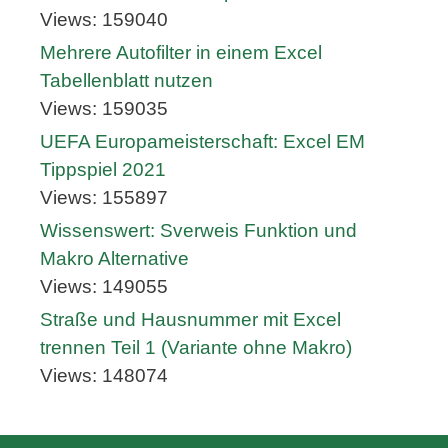
Views: 159040
Mehrere Autofilter in einem Excel
Tabellenblatt nutzen
Views: 159035
UEFA Europameisterschaft: Excel EM
Tippspiel 2021
Views: 155897
Wissenswert: Sverweis Funktion und
Makro Alternative
Views: 149055
Straße und Hausnummer mit Excel
trennen Teil 1 (Variante ohne Makro)
Views: 148074