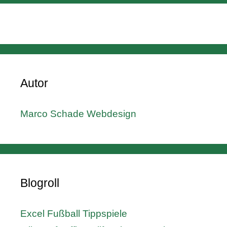
Autor
Marco Schade Webdesign
Blogroll
Excel Fußball Tippspiele