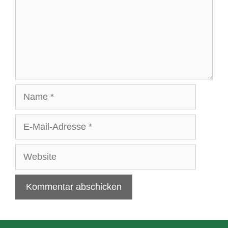
Name
E-
Mail-
Adresse
Website