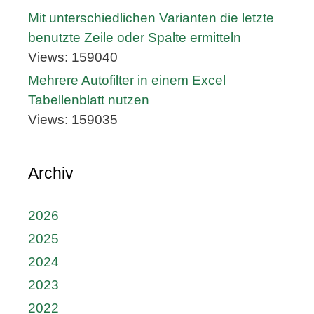
Mit unterschiedlichen Varianten die letzte
benutzte Zeile oder Spalte ermitteln
Views: 159040
Mehrere Autofilter in einem Excel
Tabellenblatt nutzen
Views: 159035
Archiv
2026
2025
2024
2023
2022