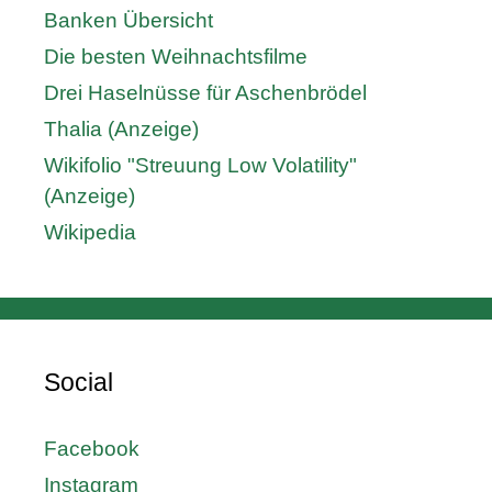
Banken Übersicht
Die besten Weihnachtsfilme
Drei Haselnüsse für Aschenbrödel
Thalia (Anzeige)
Wikifolio "Streuung Low Volatility"
(Anzeige)
Wikipedia
Social
Facebook
Instagram