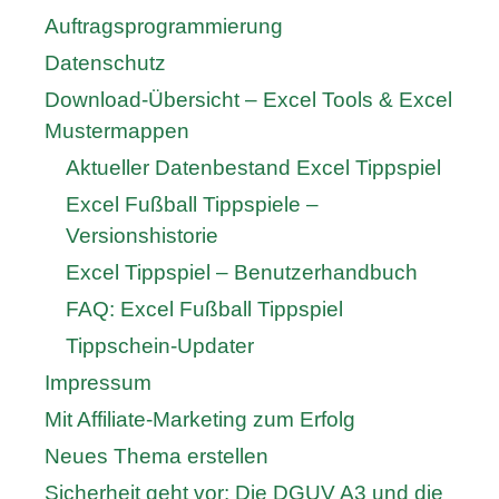
Auftragsprogrammierung
Datenschutz
Download-Übersicht – Excel Tools & Excel
Mustermappen
Aktueller Datenbestand Excel Tippspiel
Excel Fußball Tippspiele –
Versionshistorie
Excel Tippspiel – Benutzerhandbuch
FAQ: Excel Fußball Tippspiel
Tippschein-Updater
Impressum
Mit Affiliate-Marketing zum Erfolg
Neues Thema erstellen
Sicherheit geht vor: Die DGUV A3 und die