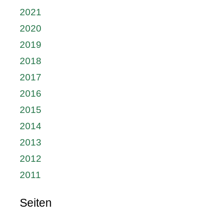
2021
2020
2019
2018
2017
2016
2015
2014
2013
2012
2011
Seiten