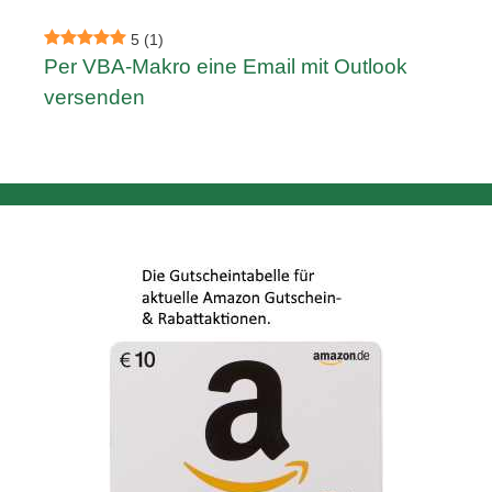
5
(1)
Per VBA-Makro eine Email mit Outlook
versenden