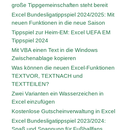
große Tippgemeinschaften steht bereit
Excel Bundesligatippspiel 2024/2025: Mit
neuen Funktionen in die neue Saison
Tippspiel zur Heim-EM: Excel UEFA EM
Tippspiel 2024
Mit VBA einen Text in die Windows
Zwischenablage kopieren
Was können die neuen Excel-Funktionen
TEXTVOR, TEXTNACH und
TEXTTEILEN?
Zwei Varianten ein Wasserzeichen in
Excel einzufügen
Kostenlose Gutscheinverwaltung in Excel
Excel Bundesligatippspiel 2023/2024:
Spaß und Spannung für Fußballfans