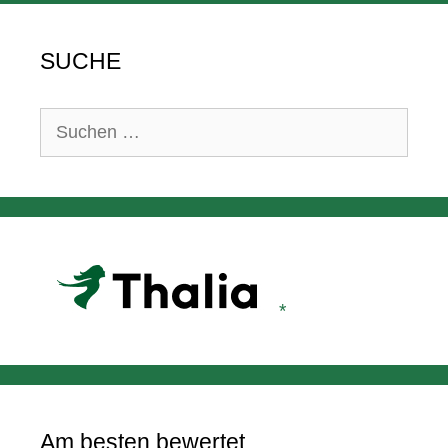
SUCHE
Suchen
nach:
Am besten bewertet