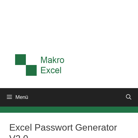
Menü
Excel Passwort Generator