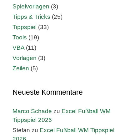
Spielvorlagen
(3)
Tipps & Tricks
(25)
Tippspiel
(33)
Tools
(19)
VBA
(11)
Vorlagen
(3)
Zeilen
(5)
Neueste Kommentare
Marco Schade
zu
Excel Fußball WM
Tippspiel 2026
Stefan
zu
Excel Fußball WM Tippspiel
2026