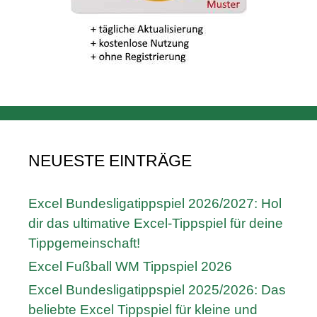
NEUESTE EINTRÄGE
Excel Bundesligatippspiel 2026/2027: Hol
dir das ultimative Excel-Tippspiel für deine
Tippgemeinschaft!
Excel Fußball WM Tippspiel 2026
Excel Bundesligatippspiel 2025/2026: Das
beliebte Excel Tippspiel für kleine und