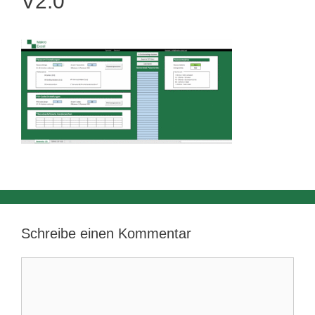
V2.0
Schreibe einen Kommentar
Kommentar