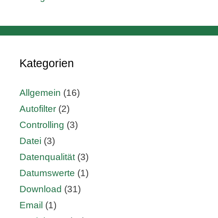
Kategorien
Allgemein
(16)
Autofilter
(2)
Controlling
(3)
Datei
(3)
Datenqualität
(3)
Datumswerte
(1)
Download
(31)
Email
(1)