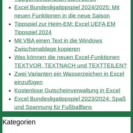
Excel Bundesligatippspiel 2024/2025: Mit
neuen Funktionen in die neue Saison
Tippspiel zur Heim-EM: Excel UEFA EM
Tippspiel 2024
Mit VBA einen Text in die Windows
Zwischenablage kopieren
Was können die neuen Excel-Funktionen
TEXTVOR, TEXTNACH und TEXTTEILEN?
Zwei Varianten ein Wasserzeichen in Excel
einzufügen
Kostenlose Gutscheinverwaltung in Excel
Excel Bundesligatippspiel 2023/2024: Spaß
und Spannung für Fußballfans
Kategorien