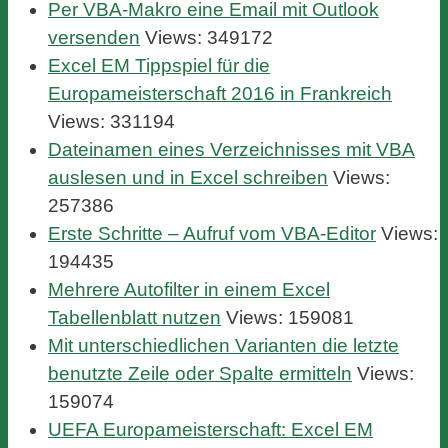
Per VBA-Makro eine Email mit Outlook
versenden
Views: 349172
Excel EM Tippspiel für die
Europameisterschaft 2016 in Frankreich
Views: 331194
Dateinamen eines Verzeichnisses mit VBA
auslesen und in Excel schreiben
Views:
257386
Erste Schritte – Aufruf vom VBA-Editor
Views:
194435
Mehrere Autofilter in einem Excel
Tabellenblatt nutzen
Views: 159081
Mit unterschiedlichen Varianten die letzte
benutzte Zeile oder Spalte ermitteln
Views:
159074
UEFA Europameisterschaft: Excel EM