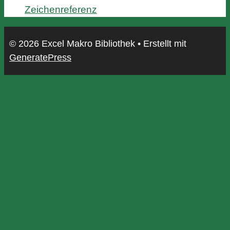
Zeichenreferenz
© 2026 Excel Makro Bibliothek
• Erstellt mit
GeneratePress