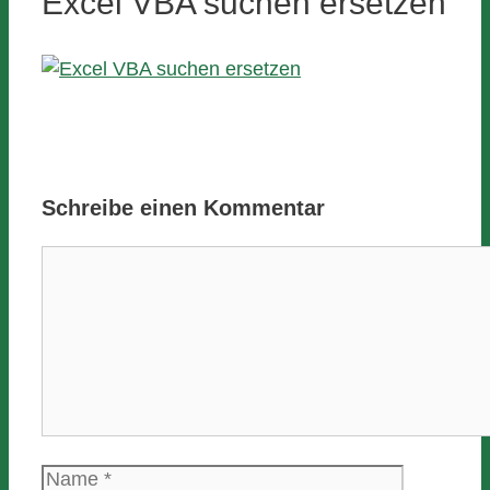
Excel VBA suchen ersetzen
Schreibe einen Kommentar
Kommentar
Name
E-