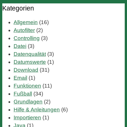
Kategorien
Allgemein
(16)
Autofilter
(2)
Controlling
(3)
Datei
(3)
Datenqualität
(3)
Datumswerte
(1)
Download
(31)
Email
(1)
Funktionen
(11)
Fußball
(34)
Grundlagen
(2)
Hilfe & Anleitungen
(6)
Importieren
(1)
Java
(1)