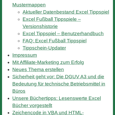
Mustermappen
Aktueller Datenbestand Excel Tippspiel
Excel Fußball Tippspiele –
Versionshistorie
Excel Tippspiel – Benutzerhandbuch
FAQ: Excel Fußball Tippspiel
Tippschein-Updater
Impressum
Mit Affiliate-Marketing zum Erfolg
Neues Thema erstellen
Sicherheit geht vor: Die DGUV A3 und die
Bedeutung für technische Betriebsmittel in
Büros
Unsere Büchertipps: Lesenswerte Excel
Bücher vorgestellt
Zeichencode in VBA und HTML-