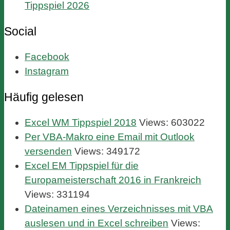
Tippspiel 2026
Social
Facebook
Instagram
Häufig gelesen
Excel WM Tippspiel 2018
Views: 603022
Per VBA-Makro eine Email mit Outlook
versenden
Views: 349172
Excel EM Tippspiel für die
Europameisterschaft 2016 in Frankreich
Views: 331194
Dateinamen eines Verzeichnisses mit VBA
auslesen und in Excel schreiben
Views: