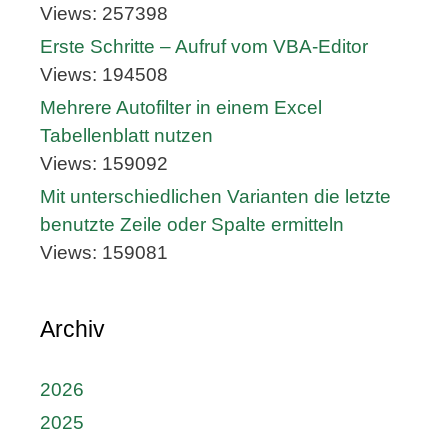
Views: 257398
Erste Schritte – Aufruf vom VBA-Editor
Views: 194508
Mehrere Autofilter in einem Excel
Tabellenblatt nutzen
Views: 159092
Mit unterschiedlichen Varianten die letzte
benutzte Zeile oder Spalte ermitteln
Views: 159081
Archiv
2026
2025