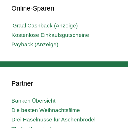
Online-Sparen
iGraal Cashback (Anzeige)
Kostenlose Einkaufsgutscheine
Payback (Anzeige)
Partner
Banken Übersicht
Die besten Weihnachtsfilme
Drei Haselnüsse für Aschenbrödel