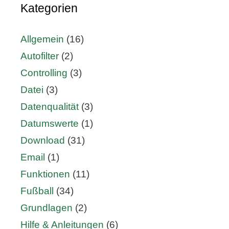
Kategorien
Allgemein
(16)
Autofilter
(2)
Controlling
(3)
Datei
(3)
Datenqualität
(3)
Datumswerte
(1)
Download
(31)
Email
(1)
Funktionen
(11)
Fußball
(34)
Grundlagen
(2)
Hilfe & Anleitungen
(6)