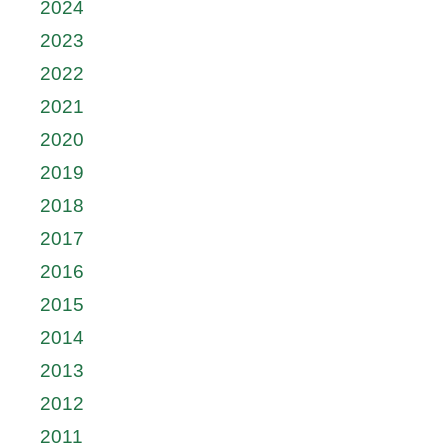
2024
2023
2022
2021
2020
2019
2018
2017
2016
2015
2014
2013
2012
2011