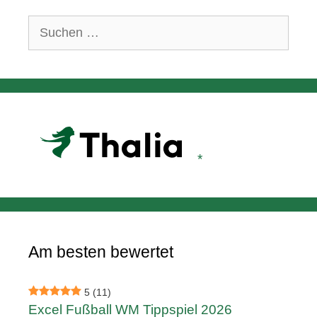
Suchen
nach:
Am besten bewertet
5
(11)
Excel Fußball WM Tippspiel 2026