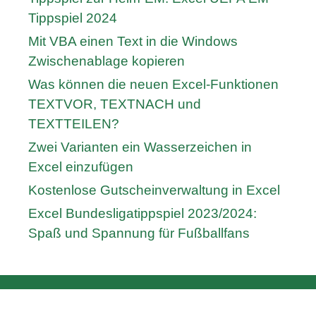
Tippspiel 2024
Mit VBA einen Text in die Windows
Zwischenablage kopieren
Was können die neuen Excel-Funktionen
TEXTVOR, TEXTNACH und
TEXTTEILEN?
Zwei Varianten ein Wasserzeichen in
Excel einzufügen
Kostenlose Gutscheinverwaltung in Excel
Excel Bundesligatippspiel 2023/2024:
Spaß und Spannung für Fußballfans