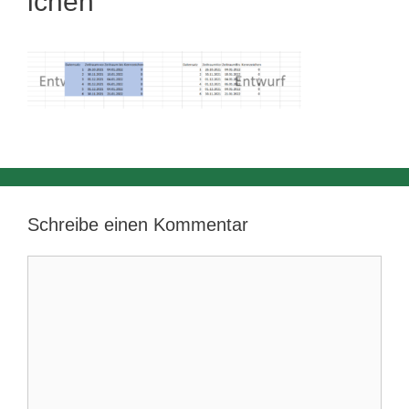
ichen
Schreibe einen Kommentar
Kommentar