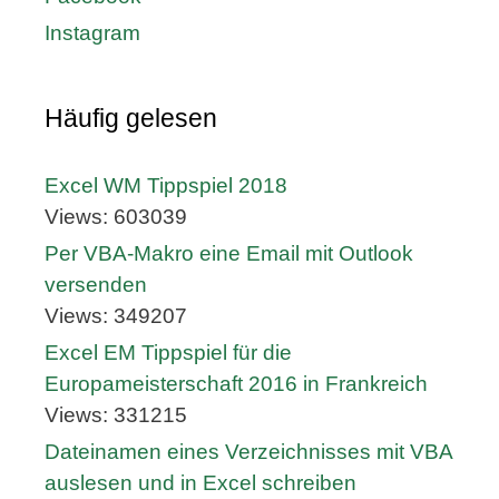
Instagram
Häufig gelesen
Excel WM Tippspiel 2018
Views: 603039
Per VBA-Makro eine Email mit Outlook
versenden
Views: 349207
Excel EM Tippspiel für die
Europameisterschaft 2016 in Frankreich
Views: 331215
Dateinamen eines Verzeichnisses mit VBA
auslesen und in Excel schreiben