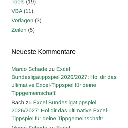
Tools
(19)
VBA
(11)
Vorlagen
(3)
Zeilen
(5)
Neueste Kommentare
Marco Schade
zu
Excel
Bundesligatippspiel 2026/2027: Hol dir das
ultimative Excel-Tippspiel für deine
Tippgemeinschaft!
Bach
zu
Excel Bundesligatippspiel
2026/2027: Hol dir das ultimative Excel-
Tippspiel für deine Tippgemeinschaft!
Marco Schade
zu
Excel