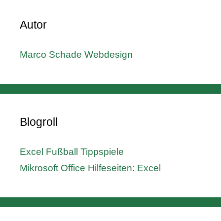
Autor
Marco Schade Webdesign
Blogroll
Excel Fußball Tippspiele
Mikrosoft Office Hilfeseiten: Excel