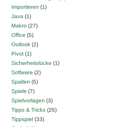
Importieren
(1)
Java
(1)
Makro
(27)
Office
(5)
Outlook
(2)
Pivot
(1)
Sicherheitslücke
(1)
Software
(2)
Spalten
(5)
Spiele
(7)
Spielvorlagen
(3)
Tipps & Tricks
(25)
Tippspiel
(33)