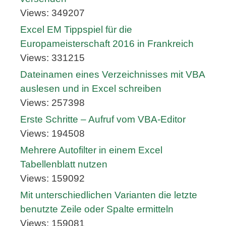
Views: 349207
Excel EM Tippspiel für die
Europameisterschaft 2016 in Frankreich
Views: 331215
Dateinamen eines Verzeichnisses mit VBA
auslesen und in Excel schreiben
Views: 257398
Erste Schritte – Aufruf vom VBA-Editor
Views: 194508
Mehrere Autofilter in einem Excel
Tabellenblatt nutzen
Views: 159092
Mit unterschiedlichen Varianten die letzte
benutzte Zeile oder Spalte ermitteln
Views: 159081