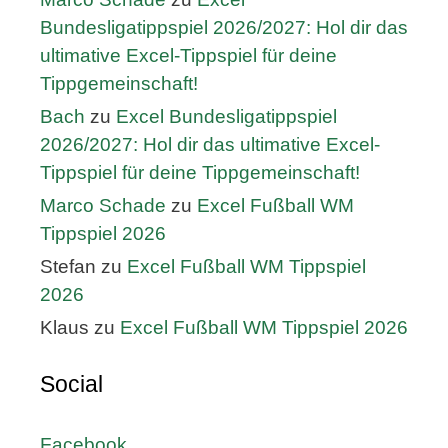
Bundesligatippspiel 2026/2027: Hol dir das
ultimative Excel-Tippspiel für deine
Tippgemeinschaft!
Bach
zu
Excel Bundesligatippspiel
2026/2027: Hol dir das ultimative Excel-
Tippspiel für deine Tippgemeinschaft!
Marco Schade
zu
Excel Fußball WM
Tippspiel 2026
Stefan
zu
Excel Fußball WM Tippspiel
2026
Klaus
zu
Excel Fußball WM Tippspiel 2026
Social
Facebook