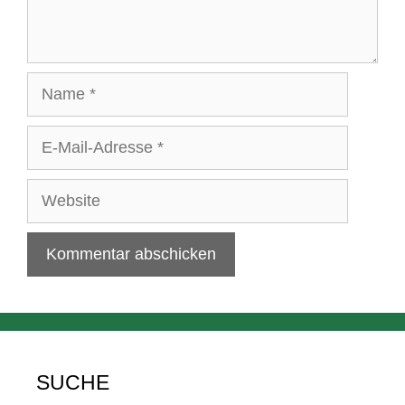
Name
E-
Mail-
Adresse
Website
SUCHE