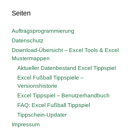
Seiten
Auftragsprogrammierung
Datenschutz
Download-Übersicht – Excel Tools & Excel
Mustermappen
Aktueller Datenbestand Excel Tippspiel
Excel Fußball Tippspiele –
Versionshistorie
Excel Tippspiel – Benutzerhandbuch
FAQ: Excel Fußball Tippspiel
Tippschein-Updater
Impressum