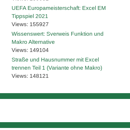
UEFA Europameisterschaft: Excel EM
Tippspiel 2021
Views: 155927
Wissenswert: Sverweis Funktion und
Makro Alternative
Views: 149104
Straße und Hausnummer mit Excel
trennen Teil 1 (Variante ohne Makro)
Views: 148121