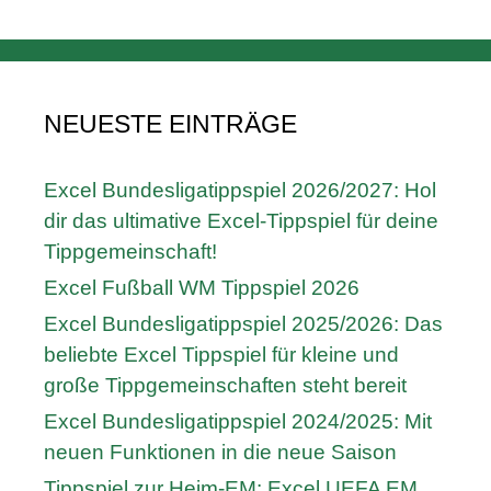
NEUESTE EINTRÄGE
Excel Bundesligatippspiel 2026/2027: Hol
dir das ultimative Excel-Tippspiel für deine
Tippgemeinschaft!
Excel Fußball WM Tippspiel 2026
Excel Bundesligatippspiel 2025/2026: Das
beliebte Excel Tippspiel für kleine und
große Tippgemeinschaften steht bereit
Excel Bundesligatippspiel 2024/2025: Mit
neuen Funktionen in die neue Saison
Tippspiel zur Heim-EM: Excel UEFA EM