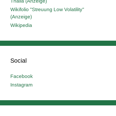
Thalia (Anzeige)
Wikifolio "Streuung Low Volatility"
(Anzeige)
Wikipedia
Social
Facebook
Instagram