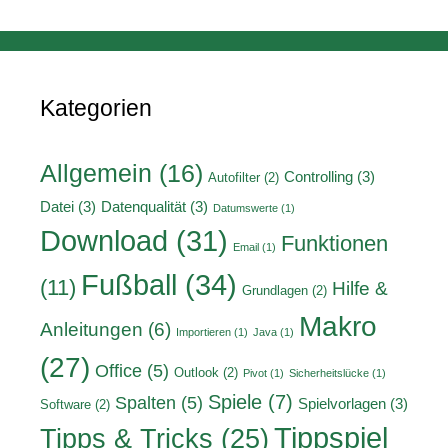
Kategorien
Allgemein
(16)
Controlling
(3)
Autofilter
(2)
Datei
(3)
Datenqualität
(3)
Datumswerte
(1)
Download
(31)
Funktionen
Email
(1)
Fußball
(34)
(11)
Hilfe &
Grundlagen
(2)
Makro
Anleitungen
(6)
Importieren
(1)
Java
(1)
(27)
Office
(5)
Outlook
(2)
Pivot
(1)
Sicherheitslücke
(1)
Spiele
(7)
Spalten
(5)
Spielvorlagen
(3)
Software
(2)
Tippspiel
Tipps & Tricks
(25)