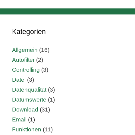
Kategorien
Allgemein
(16)
Autofilter
(2)
Controlling
(3)
Datei
(3)
Datenqualität
(3)
Datumswerte
(1)
Download
(31)
Email
(1)
Funktionen
(11)