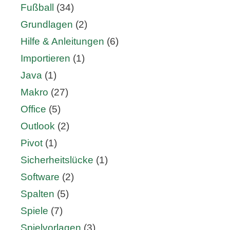
Fußball
(34)
Grundlagen
(2)
Hilfe & Anleitungen
(6)
Importieren
(1)
Java
(1)
Makro
(27)
Office
(5)
Outlook
(2)
Pivot
(1)
Sicherheitslücke
(1)
Software
(2)
Spalten
(5)
Spiele
(7)
Spielvorlagen
(3)