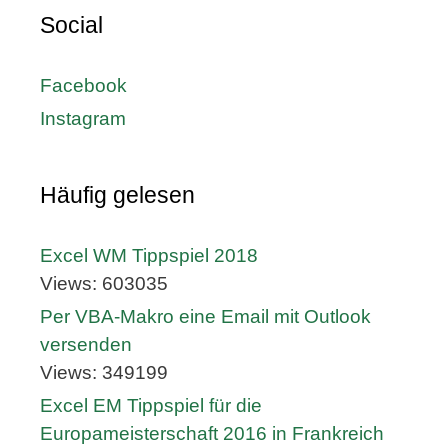
Social
Facebook
Instagram
Häufig gelesen
Excel WM Tippspiel 2018
Views: 603035
Per VBA-Makro eine Email mit Outlook
versenden
Views: 349199
Excel EM Tippspiel für die
Europameisterschaft 2016 in Frankreich