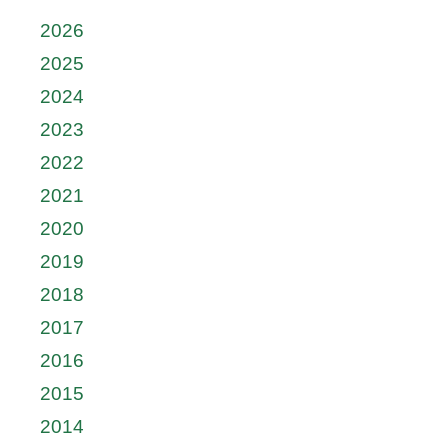
2026
2025
2024
2023
2022
2021
2020
2019
2018
2017
2016
2015
2014