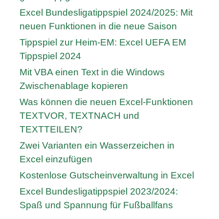
Excel Bundesligatippspiel 2024/2025: Mit
neuen Funktionen in die neue Saison
Tippspiel zur Heim-EM: Excel UEFA EM
Tippspiel 2024
Mit VBA einen Text in die Windows
Zwischenablage kopieren
Was können die neuen Excel-Funktionen
TEXTVOR, TEXTNACH und
TEXTTEILEN?
Zwei Varianten ein Wasserzeichen in
Excel einzufügen
Kostenlose Gutscheinverwaltung in Excel
Excel Bundesligatippspiel 2023/2024:
Spaß und Spannung für Fußballfans