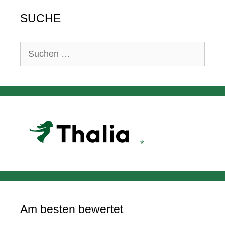
SUCHE
Suchen
nach:
Am besten bewertet