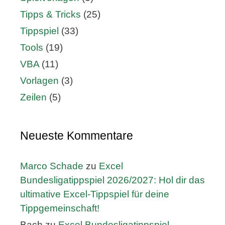
Tipps & Tricks
(25)
Tippspiel
(33)
Tools
(19)
VBA
(11)
Vorlagen
(3)
Zeilen
(5)
Neueste Kommentare
Marco Schade
zu
Excel
Bundesligatippspiel 2026/2027: Hol dir das
ultimative Excel-Tippspiel für deine
Tippgemeinschaft!
Bach
zu
Excel Bundesligatippspiel