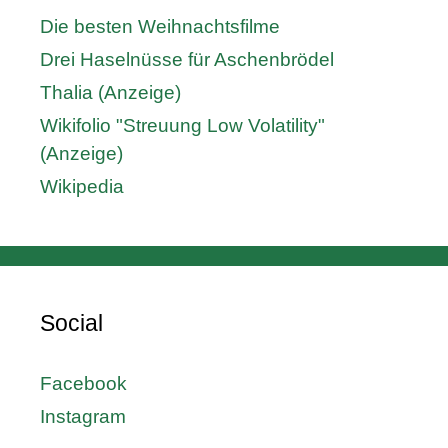
Die besten Weihnachtsfilme
Drei Haselnüsse für Aschenbrödel
Thalia (Anzeige)
Wikifolio "Streuung Low Volatility"
(Anzeige)
Wikipedia
Social
Facebook
Instagram