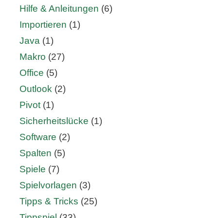
Hilfe & Anleitungen
(6)
Importieren
(1)
Java
(1)
Makro
(27)
Office
(5)
Outlook
(2)
Pivot
(1)
Sicherheitslücke
(1)
Software
(2)
Spalten
(5)
Spiele
(7)
Spielvorlagen
(3)
Tipps & Tricks
(25)
Tippspiel
(33)