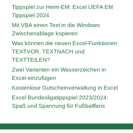
Tippspiel zur Heim-EM: Excel UEFA EM
Tippspiel 2024
Mit VBA einen Text in die Windows
Zwischenablage kopieren
Was können die neuen Excel-Funktionen
TEXTVOR, TEXTNACH und
TEXTTEILEN?
Zwei Varianten ein Wasserzeichen in
Excel einzufügen
Kostenlose Gutscheinverwaltung in Excel
Excel Bundesligatippspiel 2023/2024:
Spaß und Spannung für Fußballfans