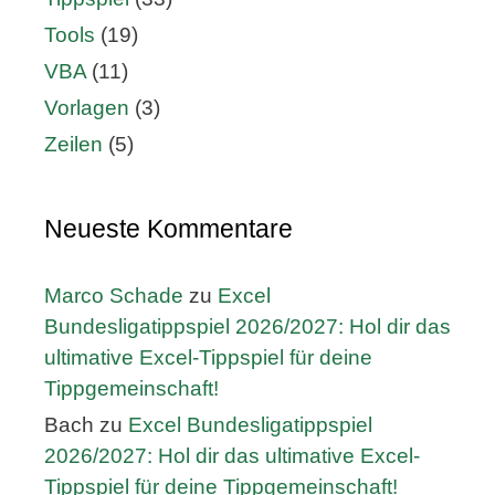
Tools
(19)
VBA
(11)
Vorlagen
(3)
Zeilen
(5)
Neueste Kommentare
Marco Schade
zu
Excel
Bundesligatippspiel 2026/2027: Hol dir das
ultimative Excel-Tippspiel für deine
Tippgemeinschaft!
Bach
zu
Excel Bundesligatippspiel
2026/2027: Hol dir das ultimative Excel-
Tippspiel für deine Tippgemeinschaft!