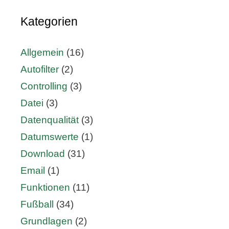
Kategorien
Allgemein
(16)
Autofilter
(2)
Controlling
(3)
Datei
(3)
Datenqualität
(3)
Datumswerte
(1)
Download
(31)
Email
(1)
Funktionen
(11)
Fußball
(34)
Grundlagen
(2)