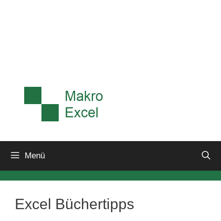
Menü
Excel Büchertipps