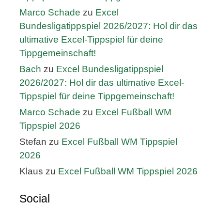
Marco Schade
zu
Excel
Bundesligatippspiel 2026/2027: Hol dir das
ultimative Excel-Tippspiel für deine
Tippgemeinschaft!
Bach
zu
Excel Bundesligatippspiel
2026/2027: Hol dir das ultimative Excel-
Tippspiel für deine Tippgemeinschaft!
Marco Schade
zu
Excel Fußball WM
Tippspiel 2026
Stefan
zu
Excel Fußball WM Tippspiel
2026
Klaus
zu
Excel Fußball WM Tippspiel 2026
Social