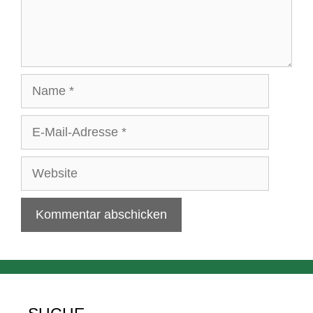
Name
E-
Mail-
Adresse
Website