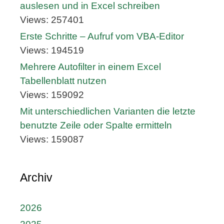
auslesen und in Excel schreiben
Views: 257401
Erste Schritte – Aufruf vom VBA-Editor
Views: 194519
Mehrere Autofilter in einem Excel
Tabellenblatt nutzen
Views: 159092
Mit unterschiedlichen Varianten die letzte
benutzte Zeile oder Spalte ermitteln
Views: 159087
Archiv
2026