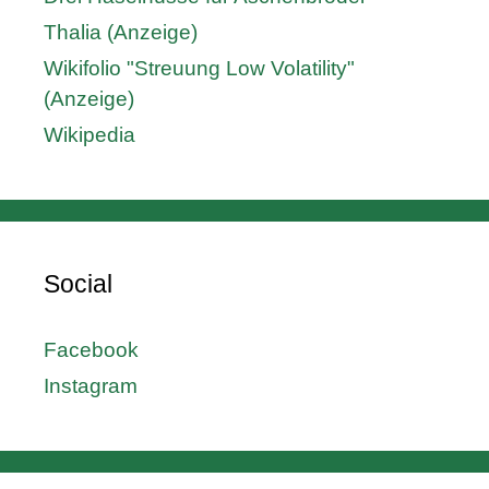
Thalia (Anzeige)
Wikifolio "Streuung Low Volatility"
(Anzeige)
Wikipedia
Social
Facebook
Instagram