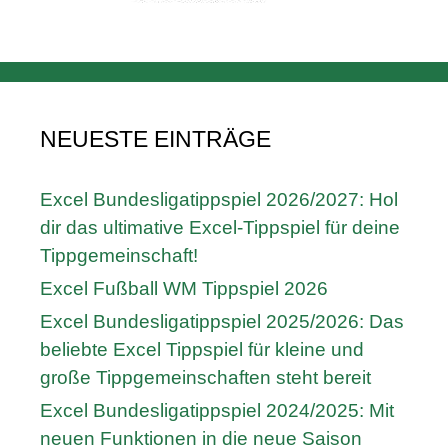
NEUESTE EINTRÄGE
Excel Bundesligatippspiel 2026/2027: Hol
dir das ultimative Excel-Tippspiel für deine
Tippgemeinschaft!
Excel Fußball WM Tippspiel 2026
Excel Bundesligatippspiel 2025/2026: Das
beliebte Excel Tippspiel für kleine und
große Tippgemeinschaften steht bereit
Excel Bundesligatippspiel 2024/2025: Mit
neuen Funktionen in die neue Saison