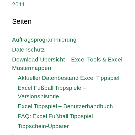
2011
Seiten
Auftragsprogrammierung
Datenschutz
Download-Übersicht – Excel Tools & Excel
Mustermappen
Aktueller Datenbestand Excel Tippspiel
Excel Fußball Tippspiele –
Versionshistorie
Excel Tippspiel – Benutzerhandbuch
FAQ: Excel Fußball Tippspiel
Tippschein-Updater