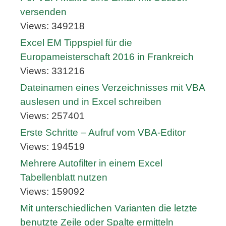
versenden
Views: 349218
Excel EM Tippspiel für die
Europameisterschaft 2016 in Frankreich
Views: 331216
Dateinamen eines Verzeichnisses mit VBA
auslesen und in Excel schreiben
Views: 257401
Erste Schritte – Aufruf vom VBA-Editor
Views: 194519
Mehrere Autofilter in einem Excel
Tabellenblatt nutzen
Views: 159092
Mit unterschiedlichen Varianten die letzte
benutzte Zeile oder Spalte ermitteln