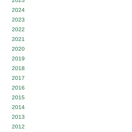
2025
2024
2023
2022
2021
2020
2019
2018
2017
2016
2015
2014
2013
2012