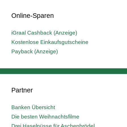
Online-Sparen
iGraal Cashback (Anzeige)
Kostenlose Einkaufsgutscheine
Payback (Anzeige)
Partner
Banken Übersicht
Die besten Weihnachtsfilme
Drei Haselnüsse für Aschenbrödel