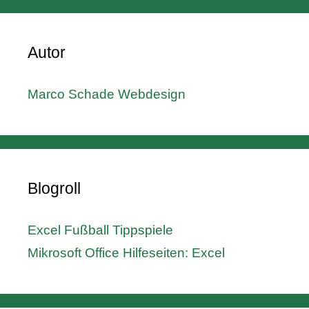
Autor
Marco Schade Webdesign
Blogroll
Excel Fußball Tippspiele
Mikrosoft Office Hilfeseiten: Excel