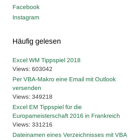
Facebook
Instagram
Häufig gelesen
Excel WM Tippspiel 2018
Views: 603042
Per VBA-Makro eine Email mit Outlook
versenden
Views: 349218
Excel EM Tippspiel für die
Europameisterschaft 2016 in Frankreich
Views: 331216
Dateinamen eines Verzeichnisses mit VBA