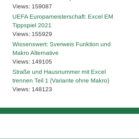
Views: 159087
UEFA Europameisterschaft: Excel EM
Tippspiel 2021
Views: 155929
Wissenswert: Sverweis Funktion und
Makro Alternative
Views: 149105
Straße und Hausnummer mit Excel
trennen Teil 1 (Variante ohne Makro)
Views: 148123