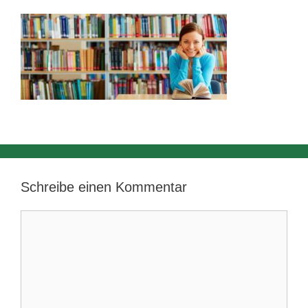
Schreibe einen Kommentar
Kommentar