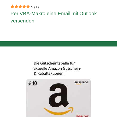
5
(1)
Per VBA-Makro eine Email mit Outlook
versenden