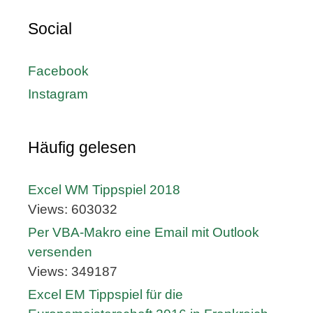
Social
Facebook
Instagram
Häufig gelesen
Excel WM Tippspiel 2018
Views: 603032
Per VBA-Makro eine Email mit Outlook
versenden
Views: 349187
Excel EM Tippspiel für die