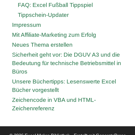
FAQ: Excel Fußball Tippspiel
Tippschein-Updater
Impressum
Mit Affiliate-Marketing zum Erfolg
Neues Thema erstellen
Sicherheit geht vor: Die DGUV A3 und die
Bedeutung für technische Betriebsmittel in
Büros
Unsere Büchertipps: Lesenswerte Excel
Bücher vorgestellt
Zeichencode in VBA und HTML-
Zeichenreferenz