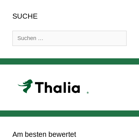
SUCHE
Suchen
nach:
Am besten bewertet