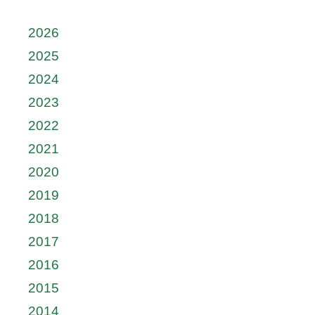
2026
2025
2024
2023
2022
2021
2020
2019
2018
2017
2016
2015
2014