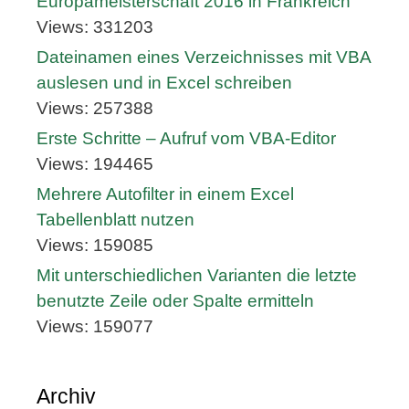
Europameisterschaft 2016 in Frankreich
Views: 331203
Dateinamen eines Verzeichnisses mit VBA
auslesen und in Excel schreiben
Views: 257388
Erste Schritte – Aufruf vom VBA-Editor
Views: 194465
Mehrere Autofilter in einem Excel
Tabellenblatt nutzen
Views: 159085
Mit unterschiedlichen Varianten die letzte
benutzte Zeile oder Spalte ermitteln
Views: 159077
Archiv