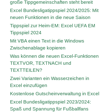
große Tippgemeinschaften steht bereit
Excel Bundesligatippspiel 2024/2025: Mit
neuen Funktionen in die neue Saison
Tippspiel zur Heim-EM: Excel UEFA EM
Tippspiel 2024
Mit VBA einen Text in die Windows
Zwischenablage kopieren
Was können die neuen Excel-Funktionen
TEXTVOR, TEXTNACH und
TEXTTEILEN?
Zwei Varianten ein Wasserzeichen in
Excel einzufügen
Kostenlose Gutscheinverwaltung in Excel
Excel Bundesligatippspiel 2023/2024:
Spaß und Spannung für Fußballfans