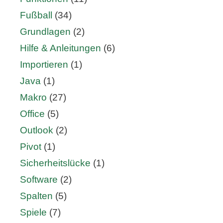
Fußball
(34)
Grundlagen
(2)
Hilfe & Anleitungen
(6)
Importieren
(1)
Java
(1)
Makro
(27)
Office
(5)
Outlook
(2)
Pivot
(1)
Sicherheitslücke
(1)
Software
(2)
Spalten
(5)
Spiele
(7)