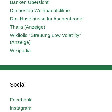
Banken Übersicht
Die besten Weihnachtsfilme
Drei Haselnüsse für Aschenbrödel
Thalia (Anzeige)
Wikifolio "Streuung Low Volatility"
(Anzeige)
Wikipedia
Social
Facebook
Instagram