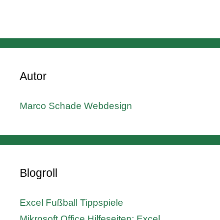
Autor
Marco Schade Webdesign
Blogroll
Excel Fußball Tippspiele
Mikrosoft Office Hilfeseiten: Excel