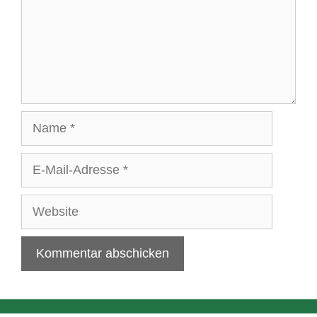
Name
E-
Mail-
Adresse
Website