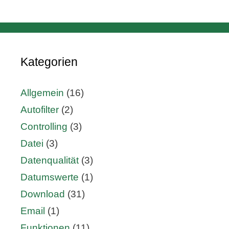
Kategorien
Allgemein
(16)
Autofilter
(2)
Controlling
(3)
Datei
(3)
Datenqualität
(3)
Datumswerte
(1)
Download
(31)
Email
(1)
Funktionen
(11)