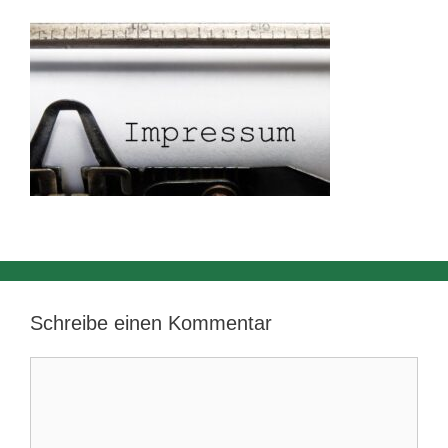
Schreibe einen Kommentar
Kommentar