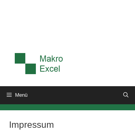
Menü
Impressum