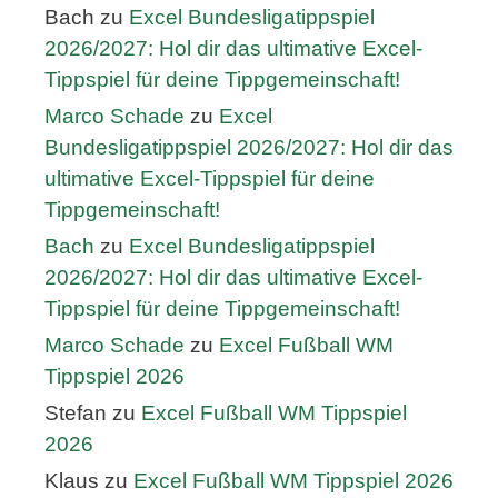
Bach
zu
Excel Bundesligatippspiel
2026/2027: Hol dir das ultimative Excel-
Tippspiel für deine Tippgemeinschaft!
Marco Schade
zu
Excel
Bundesligatippspiel 2026/2027: Hol dir das
ultimative Excel-Tippspiel für deine
Tippgemeinschaft!
Bach
zu
Excel Bundesligatippspiel
2026/2027: Hol dir das ultimative Excel-
Tippspiel für deine Tippgemeinschaft!
Marco Schade
zu
Excel Fußball WM
Tippspiel 2026
Stefan
zu
Excel Fußball WM Tippspiel
2026
Klaus
zu
Excel Fußball WM Tippspiel 2026