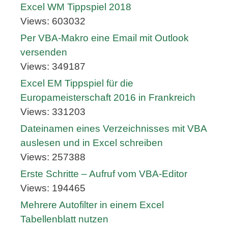
Excel WM Tippspiel 2018
Views: 603032
Per VBA-Makro eine Email mit Outlook
versenden
Views: 349187
Excel EM Tippspiel für die
Europameisterschaft 2016 in Frankreich
Views: 331203
Dateinamen eines Verzeichnisses mit VBA
auslesen und in Excel schreiben
Views: 257388
Erste Schritte – Aufruf vom VBA-Editor
Views: 194465
Mehrere Autofilter in einem Excel
Tabellenblatt nutzen