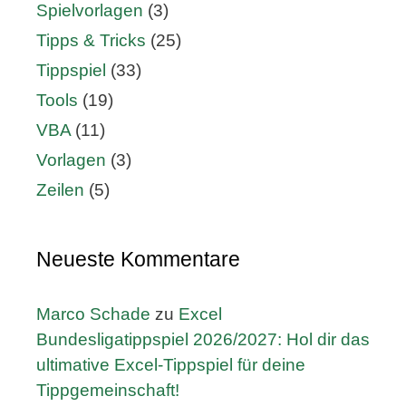
Spielvorlagen
(3)
Tipps & Tricks
(25)
Tippspiel
(33)
Tools
(19)
VBA
(11)
Vorlagen
(3)
Zeilen
(5)
Neueste Kommentare
Marco Schade
zu
Excel
Bundesligatippspiel 2026/2027: Hol dir das
ultimative Excel-Tippspiel für deine
Tippgemeinschaft!