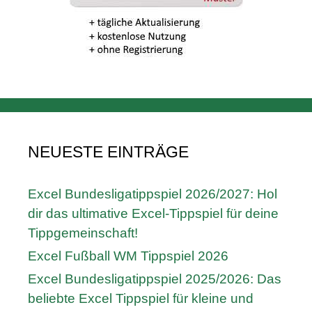
NEUESTE EINTRÄGE
Excel Bundesligatippspiel 2026/2027: Hol
dir das ultimative Excel-Tippspiel für deine
Tippgemeinschaft!
Excel Fußball WM Tippspiel 2026
Excel Bundesligatippspiel 2025/2026: Das
beliebte Excel Tippspiel für kleine und