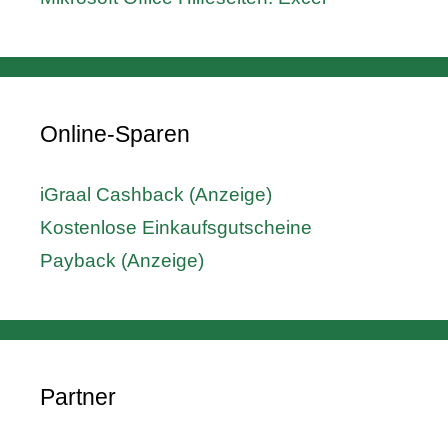
Online-Sparen
iGraal Cashback (Anzeige)
Kostenlose Einkaufsgutscheine
Payback (Anzeige)
Partner