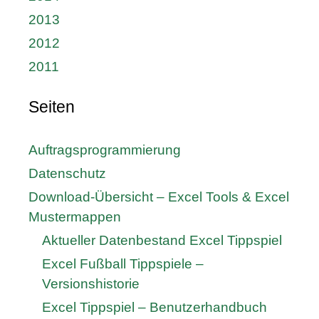
2013
2012
2011
Seiten
Auftragsprogrammierung
Datenschutz
Download-Übersicht – Excel Tools & Excel
Mustermappen
Aktueller Datenbestand Excel Tippspiel
Excel Fußball Tippspiele –
Versionshistorie
Excel Tippspiel – Benutzerhandbuch