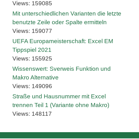
Views: 159085
Mit unterschiedlichen Varianten die letzte
benutzte Zeile oder Spalte ermitteln
Views: 159077
UEFA Europameisterschaft: Excel EM
Tippspiel 2021
Views: 155925
Wissenswert: Sverweis Funktion und
Makro Alternative
Views: 149096
Straße und Hausnummer mit Excel
trennen Teil 1 (Variante ohne Makro)
Views: 148117