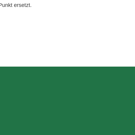
unkt ersetzt.