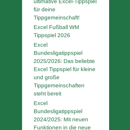
ultimative Excel-Tippspiel
für deine
Tippgemeinschaft!
Excel Fußball WM
Tippspiel 2026
Excel
Bundesligatippspiel
2025/2026: Das beliebte
Excel Tippspiel für kleine
und große
Tippgemeinschaften
steht bereit
Excel
Bundesligatippspiel
2024/2025: Mit neuen
Funktionen in die neue