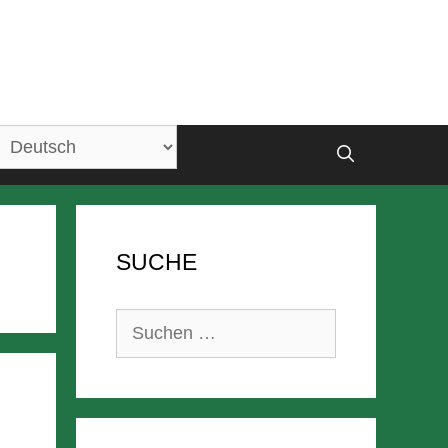
SUCHE
Suchen
nach: