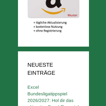
NEUESTE
EINTRÄGE
Excel
Bundesligatippspiel
2026/2027: Hol dir das