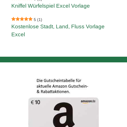
Kniffel Würfelspiel Excel Vorlage
5
(1)
Kostenlose Stadt, Land, Fluss Vorlage
Excel