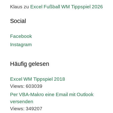
Klaus
zu
Excel Fußball WM Tippspiel 2026
Social
Facebook
Instagram
Häufig gelesen
Excel WM Tippspiel 2018
Views: 603039
Per VBA-Makro eine Email mit Outlook
versenden
Views: 349207