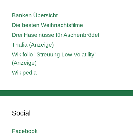
Banken Übersicht
Die besten Weihnachtsfilme
Drei Haselnüsse für Aschenbrödel
Thalia (Anzeige)
Wikifolio "Streuung Low Volatility"
(Anzeige)
Wikipedia
Social
Facebook