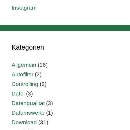
Instagram
Kategorien
Allgemein
(16)
Autofilter
(2)
Controlling
(3)
Datei
(3)
Datenqualität
(3)
Datumswerte
(1)
Download
(31)