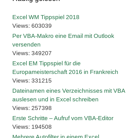
Excel WM Tippspiel 2018
Views: 603039
Per VBA-Makro eine Email mit Outlook
versenden
Views: 349207
Excel EM Tippspiel für die
Europameisterschaft 2016 in Frankreich
Views: 331215
Dateinamen eines Verzeichnisses mit VBA
auslesen und in Excel schreiben
Views: 257398
Erste Schritte – Aufruf vom VBA-Editor
Views: 194508
Mehrere Autofilter in einem Excel