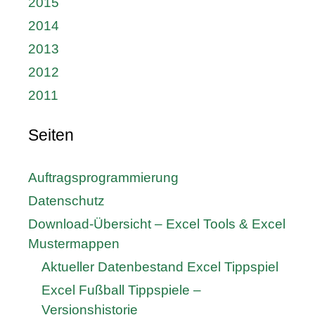
2015
2014
2013
2012
2011
Seiten
Auftragsprogrammierung
Datenschutz
Download-Übersicht – Excel Tools & Excel
Mustermappen
Aktueller Datenbestand Excel Tippspiel
Excel Fußball Tippspiele –
Versionshistorie