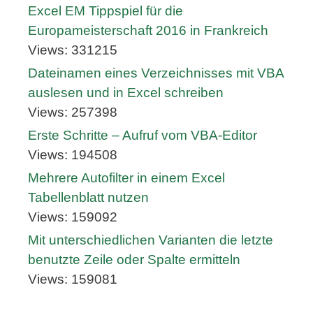
Excel EM Tippspiel für die
Europameisterschaft 2016 in Frankreich
Views: 331215
Dateinamen eines Verzeichnisses mit VBA
auslesen und in Excel schreiben
Views: 257398
Erste Schritte – Aufruf vom VBA-Editor
Views: 194508
Mehrere Autofilter in einem Excel
Tabellenblatt nutzen
Views: 159092
Mit unterschiedlichen Varianten die letzte
benutzte Zeile oder Spalte ermitteln
Views: 159081