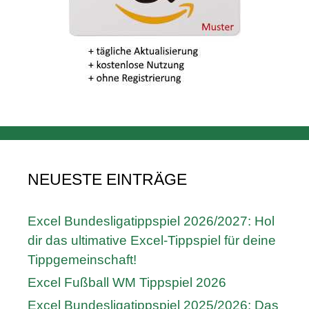
NEUESTE EINTRÄGE
Excel Bundesligatippspiel 2026/2027: Hol
dir das ultimative Excel-Tippspiel für deine
Tippgemeinschaft!
Excel Fußball WM Tippspiel 2026
Excel Bundesligatippspiel 2025/2026: Das