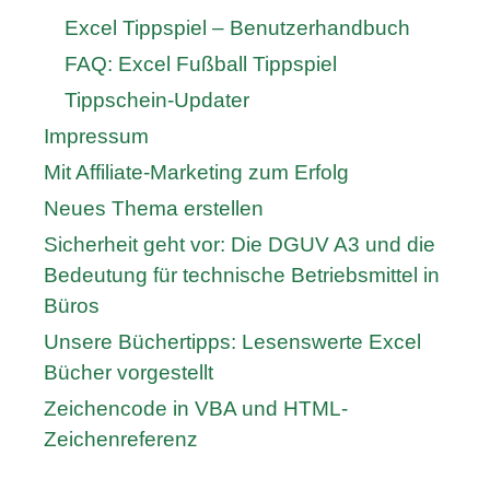
Excel Tippspiel – Benutzerhandbuch
FAQ: Excel Fußball Tippspiel
Tippschein-Updater
Impressum
Mit Affiliate-Marketing zum Erfolg
Neues Thema erstellen
Sicherheit geht vor: Die DGUV A3 und die
Bedeutung für technische Betriebsmittel in
Büros
Unsere Büchertipps: Lesenswerte Excel
Bücher vorgestellt
Zeichencode in VBA und HTML-
Zeichenreferenz