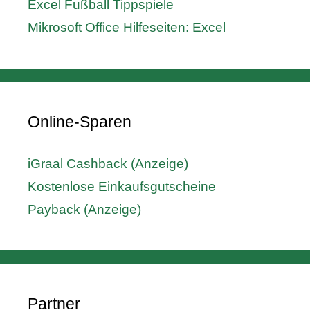
Excel Fußball Tippspiele
Mikrosoft Office Hilfeseiten: Excel
Online-Sparen
iGraal Cashback (Anzeige)
Kostenlose Einkaufsgutscheine
Payback (Anzeige)
Partner