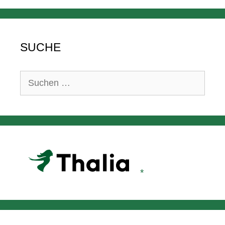
SUCHE
Suchen
nach: