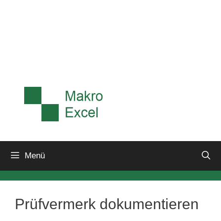
Menü
Prüfvermerk dokumentieren