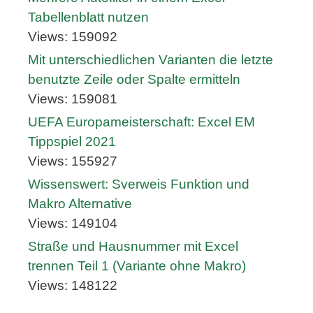
Tabellenblatt nutzen
Views: 159092
Mit unterschiedlichen Varianten die letzte
benutzte Zeile oder Spalte ermitteln
Views: 159081
UEFA Europameisterschaft: Excel EM
Tippspiel 2021
Views: 155927
Wissenswert: Sverweis Funktion und
Makro Alternative
Views: 149104
Straße und Hausnummer mit Excel
trennen Teil 1 (Variante ohne Makro)
Views: 148122