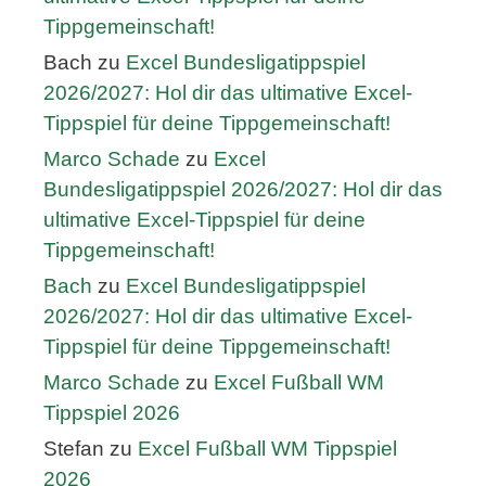
Tippgemeinschaft!
Bach
zu
Excel Bundesligatippspiel
2026/2027: Hol dir das ultimative Excel-
Tippspiel für deine Tippgemeinschaft!
Marco Schade
zu
Excel
Bundesligatippspiel 2026/2027: Hol dir das
ultimative Excel-Tippspiel für deine
Tippgemeinschaft!
Bach
zu
Excel Bundesligatippspiel
2026/2027: Hol dir das ultimative Excel-
Tippspiel für deine Tippgemeinschaft!
Marco Schade
zu
Excel Fußball WM
Tippspiel 2026
Stefan
zu
Excel Fußball WM Tippspiel
2026