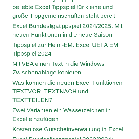
beliebte Excel Tippspiel für kleine und
große Tippgemeinschaften steht bereit
Excel Bundesligatippspiel 2024/2025: Mit
neuen Funktionen in die neue Saison
Tippspiel zur Heim-EM: Excel UEFA EM
Tippspiel 2024
Mit VBA einen Text in die Windows
Zwischenablage kopieren
Was können die neuen Excel-Funktionen
TEXTVOR, TEXTNACH und
TEXTTEILEN?
Zwei Varianten ein Wasserzeichen in
Excel einzufügen
Kostenlose Gutscheinverwaltung in Excel