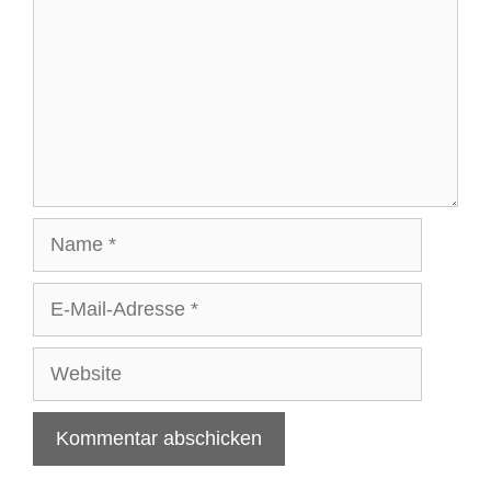
Name
E-
Mail-
Adresse
Website