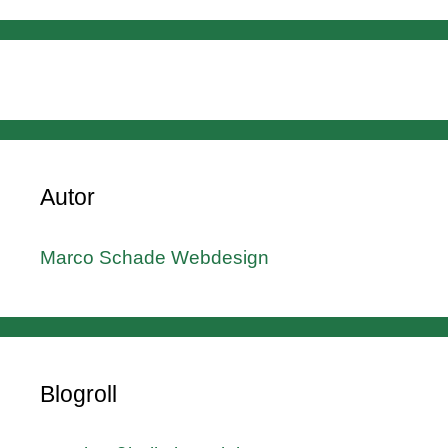
Autor
Marco Schade Webdesign
Blogroll