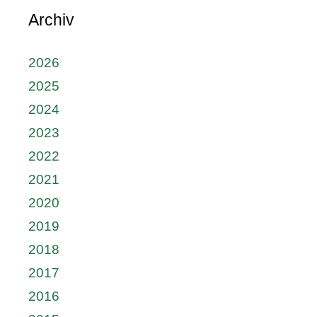
Archiv
2026
2025
2024
2023
2022
2021
2020
2019
2018
2017
2016