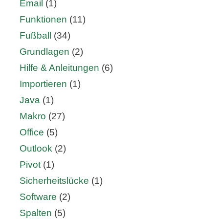
Email
(1)
Funktionen
(11)
Fußball
(34)
Grundlagen
(2)
Hilfe & Anleitungen
(6)
Importieren
(1)
Java
(1)
Makro
(27)
Office
(5)
Outlook
(2)
Pivot
(1)
Sicherheitslücke
(1)
Software
(2)
Spalten
(5)