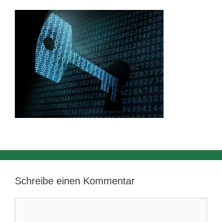
Schreibe einen Kommentar
Kommentar