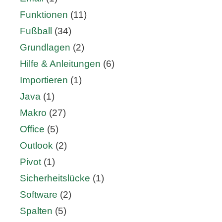
Funktionen
(11)
Fußball
(34)
Grundlagen
(2)
Hilfe & Anleitungen
(6)
Importieren
(1)
Java
(1)
Makro
(27)
Office
(5)
Outlook
(2)
Pivot
(1)
Sicherheitslücke
(1)
Software
(2)
Spalten
(5)