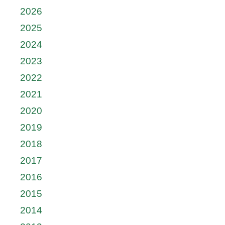
2026
2025
2024
2023
2022
2021
2020
2019
2018
2017
2016
2015
2014