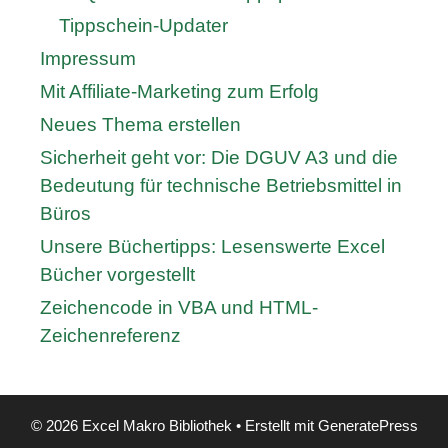
Tippschein-Updater
Impressum
Mit Affiliate-Marketing zum Erfolg
Neues Thema erstellen
Sicherheit geht vor: Die DGUV A3 und die
Bedeutung für technische Betriebsmittel in
Büros
Unsere Büchertipps: Lesenswerte Excel
Bücher vorgestellt
Zeichencode in VBA und HTML-
Zeichenreferenz
© 2026 Excel Makro Bibliothek
• Erstellt mit
GeneratePress