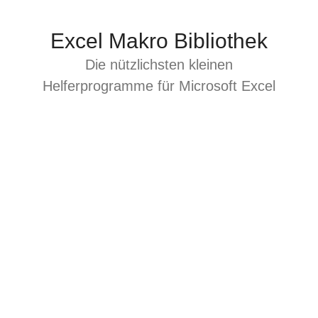
Zum
Inhalt
Excel Makro Bibliothek
springen
Die nützlichsten kleinen
Helferprogramme für Microsoft Excel