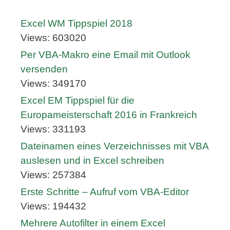
Excel WM Tippspiel 2018
Views: 603020
Per VBA-Makro eine Email mit Outlook
versenden
Views: 349170
Excel EM Tippspiel für die
Europameisterschaft 2016 in Frankreich
Views: 331193
Dateinamen eines Verzeichnisses mit VBA
auslesen und in Excel schreiben
Views: 257384
Erste Schritte – Aufruf vom VBA-Editor
Views: 194432
Mehrere Autofilter in einem Excel