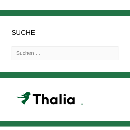
SUCHE
Suchen
nach: