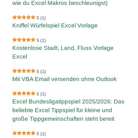
wie du Excel Makros beschleunigst)
5
(1)
Kniffel Würfelspiel Excel Vorlage
5
(1)
Kostenlose Stadt, Land, Fluss Vorlage
Excel
5
(1)
Mit VBA Email versenden ohne Outlook
5
(1)
Excel Bundesligatippspiel 2025/2026: Das
beliebte Excel Tippspiel für kleine und
große Tippgemeinschaften steht bereit
5
(1)