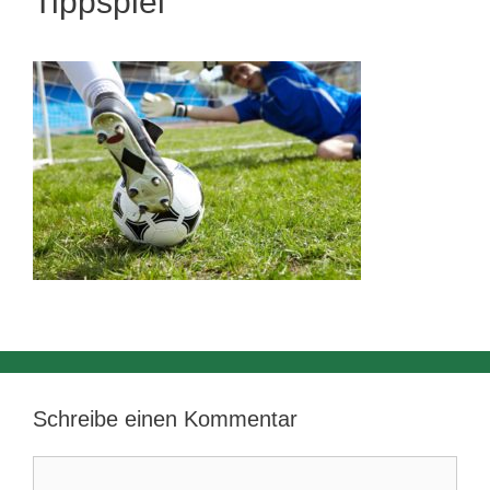
Tippspiel
Schreibe einen Kommentar
Kommentar