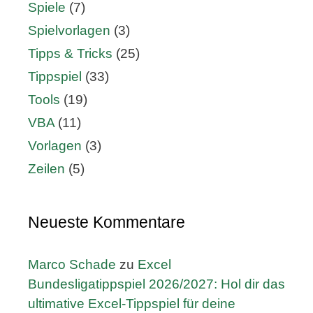
Spiele
(7)
Spielvorlagen
(3)
Tipps & Tricks
(25)
Tippspiel
(33)
Tools
(19)
VBA
(11)
Vorlagen
(3)
Zeilen
(5)
Neueste Kommentare
Marco Schade
zu
Excel
Bundesligatippspiel 2026/2027: Hol dir das
ultimative Excel-Tippspiel für deine