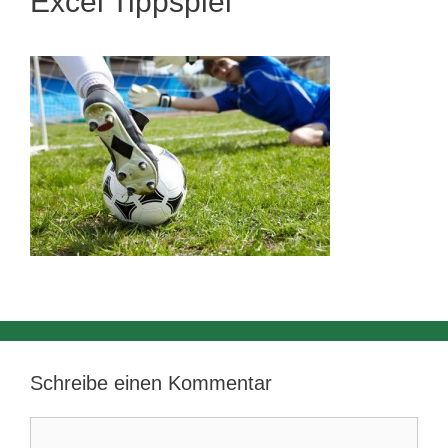
Excel Tippspiel
Schreibe einen Kommentar
Kommentar