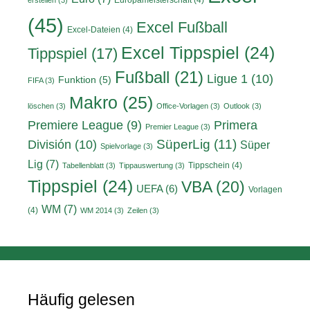
Europameisterschaft
(4)
erstellen
(3)
(45)
Excel Fußball
Excel-Dateien
(4)
Excel Tippspiel
(24)
Tippspiel
(17)
Fußball
(21)
Ligue 1
(10)
Funktion
(5)
FIFA
(3)
Makro
(25)
löschen
(3)
Office-Vorlagen
(3)
Outlook
(3)
Primera
Premiere League
(9)
Premier League
(3)
División
(10)
SüperLig
(11)
Süper
Spielvorlage
(3)
Lig
(7)
Tippschein
(4)
Tabellenblatt
(3)
Tippauswertung
(3)
Tippspiel
(24)
VBA
(20)
UEFA
(6)
Vorlagen
WM
(7)
(4)
WM 2014
(3)
Zeilen
(3)
Häufig gelesen