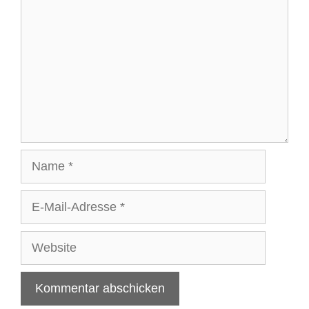
Name
E-
Mail-
Adresse
Website