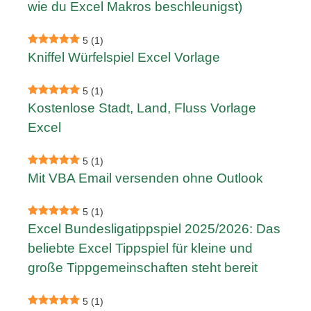
wie du Excel Makros beschleunigst)
5
(1)
Kniffel Würfelspiel Excel Vorlage
5
(1)
Kostenlose Stadt, Land, Fluss Vorlage
Excel
5
(1)
Mit VBA Email versenden ohne Outlook
5
(1)
Excel Bundesligatippspiel 2025/2026: Das
beliebte Excel Tippspiel für kleine und
große Tippgemeinschaften steht bereit
5
(1)