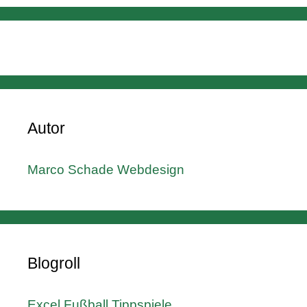
Autor
Marco Schade Webdesign
Blogroll
Excel Fußball Tippspiele