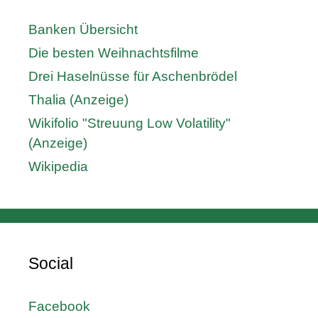
Banken Übersicht
Die besten Weihnachtsfilme
Drei Haselnüsse für Aschenbrödel
Thalia (Anzeige)
Wikifolio "Streuung Low Volatility"
(Anzeige)
Wikipedia
Social
Facebook