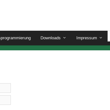
sprogrammierung
Downloads
Impressum