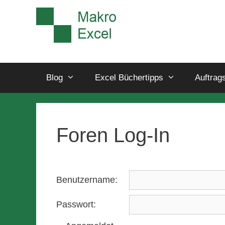
Blog
Excel Büchertipps
Auftrag
Foren Log-In
Benutzername:
Passwort: