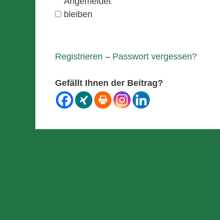
Angemeldet
bleiben
Registrieren
–
Passwort vergessen?
Gefällt Ihnen der Beitrag?