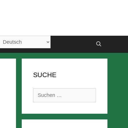
SUCHE
Suchen
nach: