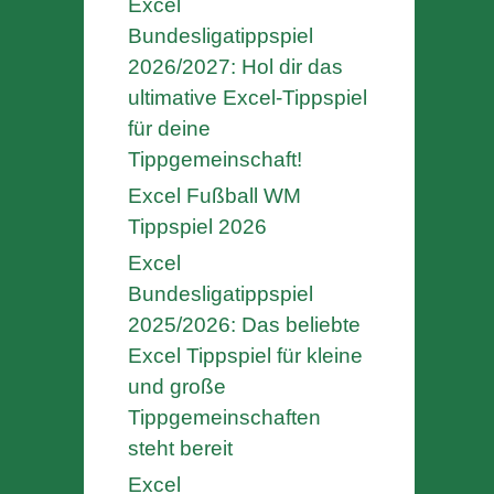
Excel
Bundesligatippspiel
2026/2027: Hol dir das
ultimative Excel-Tippspiel
für deine
Tippgemeinschaft!
Excel Fußball WM
Tippspiel 2026
Excel
Bundesligatippspiel
2025/2026: Das beliebte
Excel Tippspiel für kleine
und große
Tippgemeinschaften
steht bereit
Excel