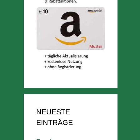
NEUESTE
EINTRÄGE