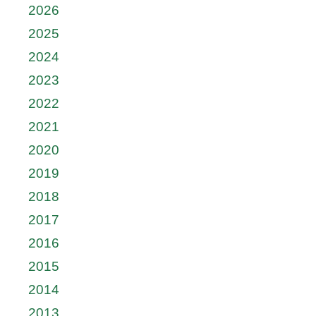
2026
2025
2024
2023
2022
2021
2020
2019
2018
2017
2016
2015
2014
2013