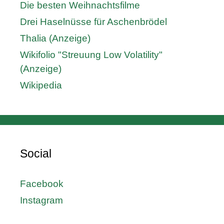
Die besten Weihnachtsfilme
Drei Haselnüsse für Aschenbrödel
Thalia (Anzeige)
Wikifolio "Streuung Low Volatility"
(Anzeige)
Wikipedia
Social
Facebook
Instagram