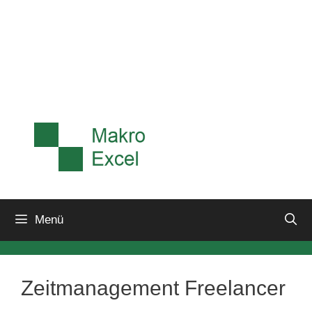
Menü
Zeitmanagement Freelancer