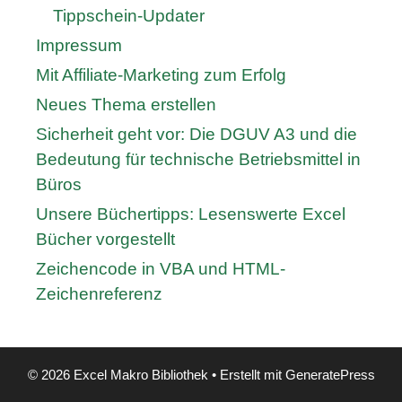
Tippschein-Updater
Impressum
Mit Affiliate-Marketing zum Erfolg
Neues Thema erstellen
Sicherheit geht vor: Die DGUV A3 und die
Bedeutung für technische Betriebsmittel in
Büros
Unsere Büchertipps: Lesenswerte Excel
Bücher vorgestellt
Zeichencode in VBA und HTML-
Zeichenreferenz
© 2026 Excel Makro Bibliothek
• Erstellt mit
GeneratePress