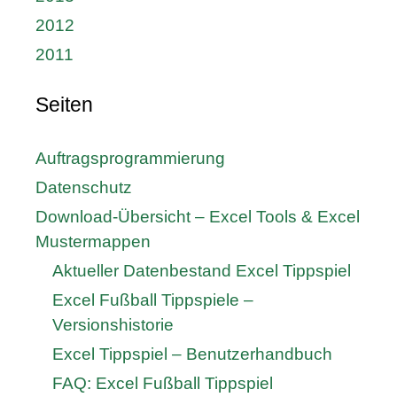
2012
2011
Seiten
Auftragsprogrammierung
Datenschutz
Download-Übersicht – Excel Tools & Excel
Mustermappen
Aktueller Datenbestand Excel Tippspiel
Excel Fußball Tippspiele –
Versionshistorie
Excel Tippspiel – Benutzerhandbuch
FAQ: Excel Fußball Tippspiel