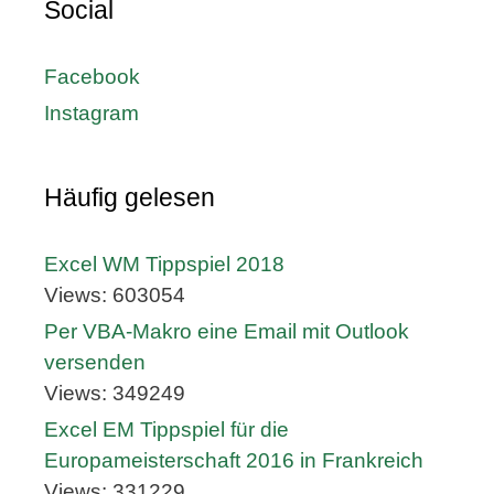
Social
Facebook
Instagram
Häufig gelesen
Excel WM Tippspiel 2018
Views: 603054
Per VBA-Makro eine Email mit Outlook
versenden
Views: 349249
Excel EM Tippspiel für die
Europameisterschaft 2016 in Frankreich
Views: 331229