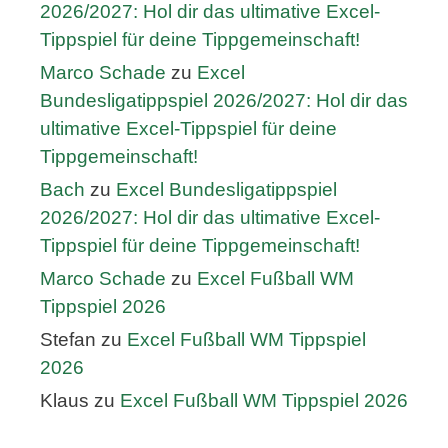
2026/2027: Hol dir das ultimative Excel-
Tippspiel für deine Tippgemeinschaft!
Marco Schade
zu
Excel
Bundesligatippspiel 2026/2027: Hol dir das
ultimative Excel-Tippspiel für deine
Tippgemeinschaft!
Bach
zu
Excel Bundesligatippspiel
2026/2027: Hol dir das ultimative Excel-
Tippspiel für deine Tippgemeinschaft!
Marco Schade
zu
Excel Fußball WM
Tippspiel 2026
Stefan
zu
Excel Fußball WM Tippspiel
2026
Klaus
zu
Excel Fußball WM Tippspiel 2026