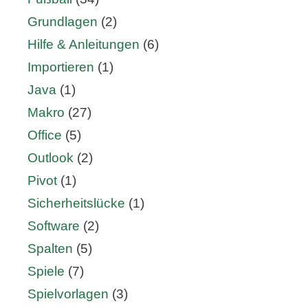
Grundlagen
(2)
Hilfe & Anleitungen
(6)
Importieren
(1)
Java
(1)
Makro
(27)
Office
(5)
Outlook
(2)
Pivot
(1)
Sicherheitslücke
(1)
Software
(2)
Spalten
(5)
Spiele
(7)
Spielvorlagen
(3)