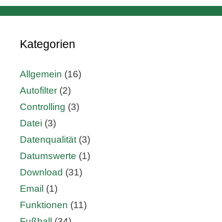
Kategorien
Allgemein
(16)
Autofilter
(2)
Controlling
(3)
Datei
(3)
Datenqualität
(3)
Datumswerte
(1)
Download
(31)
Email
(1)
Funktionen
(11)
Fußball
(34)