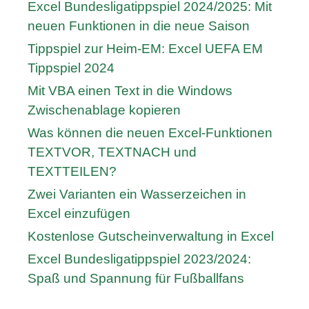
Excel Bundesligatippspiel 2024/2025: Mit
neuen Funktionen in die neue Saison
Tippspiel zur Heim-EM: Excel UEFA EM
Tippspiel 2024
Mit VBA einen Text in die Windows
Zwischenablage kopieren
Was können die neuen Excel-Funktionen
TEXTVOR, TEXTNACH und
TEXTTEILEN?
Zwei Varianten ein Wasserzeichen in
Excel einzufügen
Kostenlose Gutscheinverwaltung in Excel
Excel Bundesligatippspiel 2023/2024:
Spaß und Spannung für Fußballfans