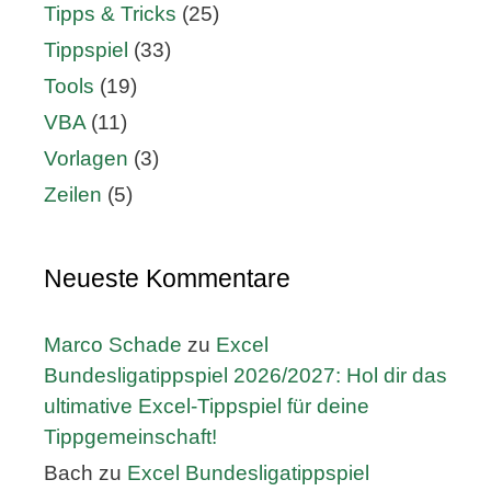
Tipps & Tricks
(25)
Tippspiel
(33)
Tools
(19)
VBA
(11)
Vorlagen
(3)
Zeilen
(5)
Neueste Kommentare
Marco Schade
zu
Excel
Bundesligatippspiel 2026/2027: Hol dir das
ultimative Excel-Tippspiel für deine
Tippgemeinschaft!
Bach
zu
Excel Bundesligatippspiel