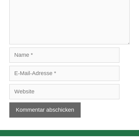
Name
E-
Mail-
Adresse
Website