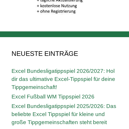
NEUESTE EINTRÄGE
Excel Bundesligatippspiel 2026/2027: Hol
dir das ultimative Excel-Tippspiel für deine
Tippgemeinschaft!
Excel Fußball WM Tippspiel 2026
Excel Bundesligatippspiel 2025/2026: Das
beliebte Excel Tippspiel für kleine und
große Tippgemeinschaften steht bereit