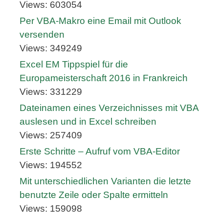
Views: 603054
Per VBA-Makro eine Email mit Outlook
versenden
Views: 349249
Excel EM Tippspiel für die
Europameisterschaft 2016 in Frankreich
Views: 331229
Dateinamen eines Verzeichnisses mit VBA
auslesen und in Excel schreiben
Views: 257409
Erste Schritte – Aufruf vom VBA-Editor
Views: 194552
Mit unterschiedlichen Varianten die letzte
benutzte Zeile oder Spalte ermitteln
Views: 159098