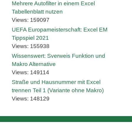
Mehrere Autofilter in einem Excel
Tabellenblatt nutzen
Views: 159097
UEFA Europameisterschaft: Excel EM
Tippspiel 2021
Views: 155938
Wissenswert: Sverweis Funktion und
Makro Alternative
Views: 149114
Straße und Hausnummer mit Excel
trennen Teil 1 (Variante ohne Makro)
Views: 148129