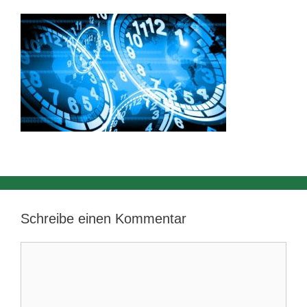
Schreibe einen Kommentar
Kommentar