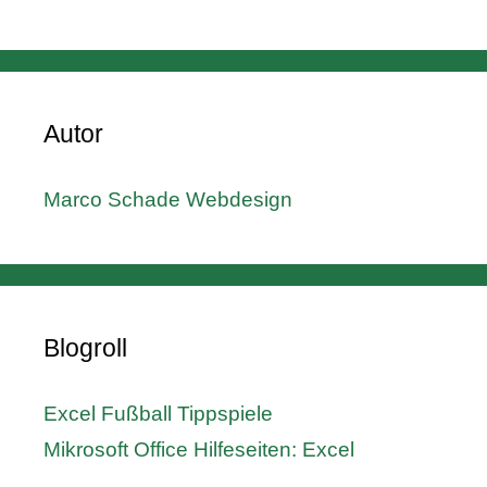
Autor
Marco Schade Webdesign
Blogroll
Excel Fußball Tippspiele
Mikrosoft Office Hilfeseiten: Excel