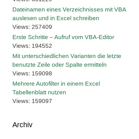
Dateinamen eines Verzeichnisses mit VBA
auslesen und in Excel schreiben
Views: 257409
Erste Schritte – Aufruf vom VBA-Editor
Views: 194552
Mit unterschiedlichen Varianten die letzte
benutzte Zeile oder Spalte ermitteln
Views: 159098
Mehrere Autofilter in einem Excel
Tabellenblatt nutzen
Views: 159097
Archiv