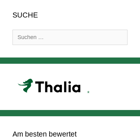
SUCHE
Suchen
nach:
Am besten bewertet