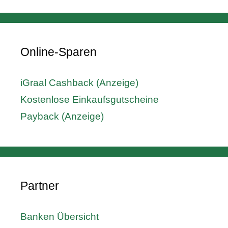
Online-Sparen
iGraal Cashback (Anzeige)
Kostenlose Einkaufsgutscheine
Payback (Anzeige)
Partner
Banken Übersicht