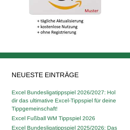
NEUESTE EINTRÄGE
Excel Bundesligatippspiel 2026/2027: Hol
dir das ultimative Excel-Tippspiel für deine
Tippgemeinschaft!
Excel Fußball WM Tippspiel 2026
Excel Bundesligatippspiel 2025/2026: Das