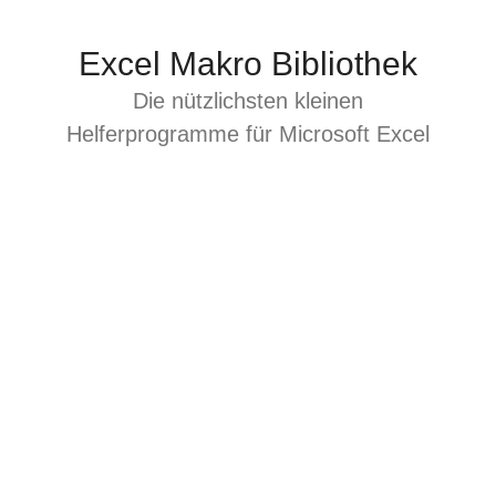
Zum
Inhalt
Excel Makro Bibliothek
springen
Die nützlichsten kleinen
Helferprogramme für Microsoft Excel