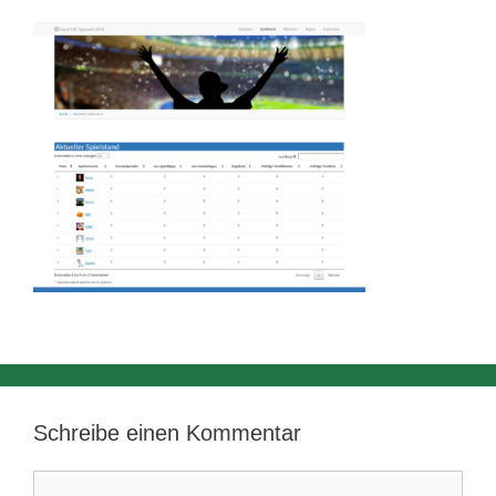
Schreibe einen Kommentar
Kommentar