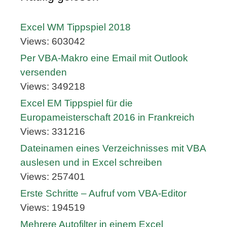
Excel WM Tippspiel 2018
Views: 603042
Per VBA-Makro eine Email mit Outlook
versenden
Views: 349218
Excel EM Tippspiel für die
Europameisterschaft 2016 in Frankreich
Views: 331216
Dateinamen eines Verzeichnisses mit VBA
auslesen und in Excel schreiben
Views: 257401
Erste Schritte – Aufruf vom VBA-Editor
Views: 194519
Mehrere Autofilter in einem Excel