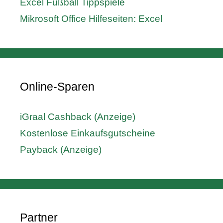
Excel Fußball Tippspiele
Mikrosoft Office Hilfeseiten: Excel
Online-Sparen
iGraal Cashback (Anzeige)
Kostenlose Einkaufsgutscheine
Payback (Anzeige)
Partner