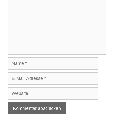
Name
E-
Mail-
Adresse
Website