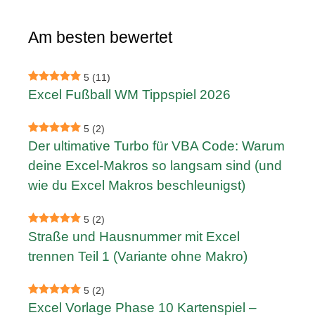
Am besten bewertet
5
(11)
Excel Fußball WM Tippspiel 2026
5
(2)
Der ultimative Turbo für VBA Code: Warum
deine Excel-Makros so langsam sind (und
wie du Excel Makros beschleunigst)
5
(2)
Straße und Hausnummer mit Excel
trennen Teil 1 (Variante ohne Makro)
5
(2)
Excel Vorlage Phase 10 Kartenspiel –