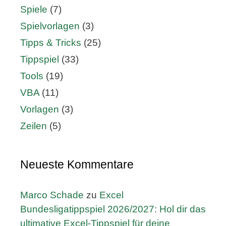
Spiele
(7)
Spielvorlagen
(3)
Tipps & Tricks
(25)
Tippspiel
(33)
Tools
(19)
VBA
(11)
Vorlagen
(3)
Zeilen
(5)
Neueste Kommentare
Marco Schade
zu
Excel
Bundesligatippspiel 2026/2027: Hol dir das
ultimative Excel-Tippspiel für deine