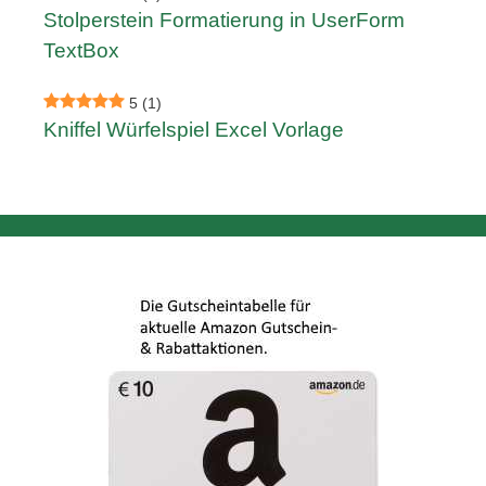
Stolperstein Formatierung in UserForm
TextBox
5
(1)
Kniffel Würfelspiel Excel Vorlage