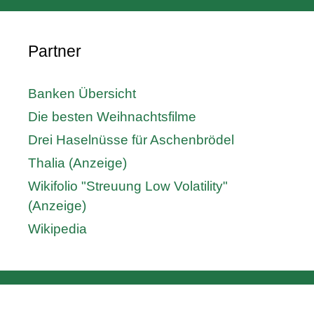
Partner
Banken Übersicht
Die besten Weihnachtsfilme
Drei Haselnüsse für Aschenbrödel
Thalia (Anzeige)
Wikifolio "Streuung Low Volatility"
(Anzeige)
Wikipedia