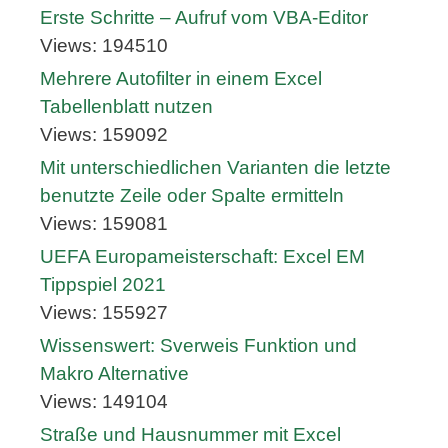
Erste Schritte – Aufruf vom VBA-Editor
Views: 194510
Mehrere Autofilter in einem Excel
Tabellenblatt nutzen
Views: 159092
Mit unterschiedlichen Varianten die letzte
benutzte Zeile oder Spalte ermitteln
Views: 159081
UEFA Europameisterschaft: Excel EM
Tippspiel 2021
Views: 155927
Wissenswert: Sverweis Funktion und
Makro Alternative
Views: 149104
Straße und Hausnummer mit Excel