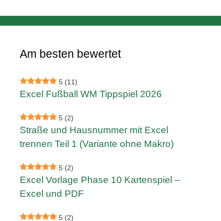
Am besten bewertet
5
(11)
Excel Fußball WM Tippspiel 2026
5
(2)
Straße und Hausnummer mit Excel
trennen Teil 1 (Variante ohne Makro)
5
(2)
Excel Vorlage Phase 10 Kartenspiel –
Excel und PDF
5
(2)