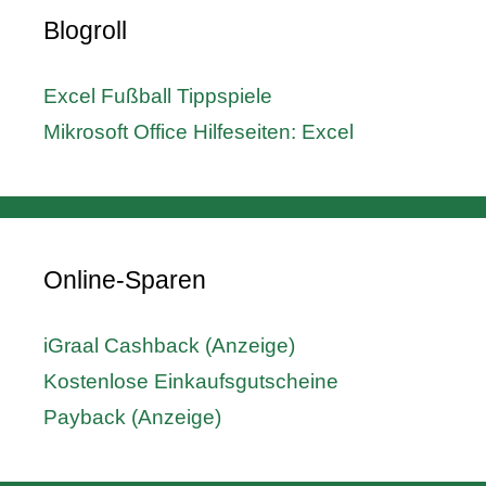
Blogroll
Excel Fußball Tippspiele
Mikrosoft Office Hilfeseiten: Excel
Online-Sparen
iGraal Cashback (Anzeige)
Kostenlose Einkaufsgutscheine
Payback (Anzeige)