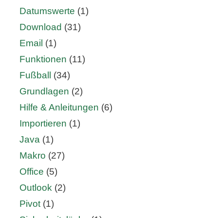
Datumswerte
(1)
Download
(31)
Email
(1)
Funktionen
(11)
Fußball
(34)
Grundlagen
(2)
Hilfe & Anleitungen
(6)
Importieren
(1)
Java
(1)
Makro
(27)
Office
(5)
Outlook
(2)
Pivot
(1)