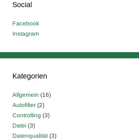
Social
Facebook
Instagram
Kategorien
Allgemein
(16)
Autofilter
(2)
Controlling
(3)
Datei
(3)
Datenqualität
(3)