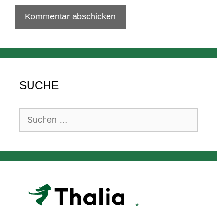
SUCHE
Suchen
nach: