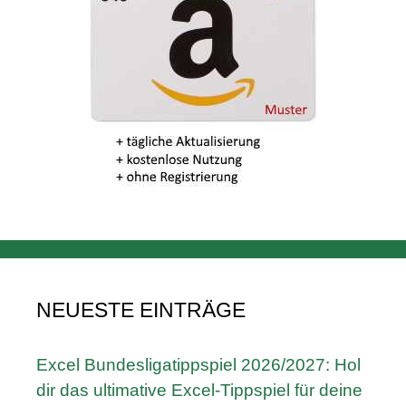
NEUESTE EINTRÄGE
Excel Bundesligatippspiel 2026/2027: Hol
dir das ultimative Excel-Tippspiel für deine