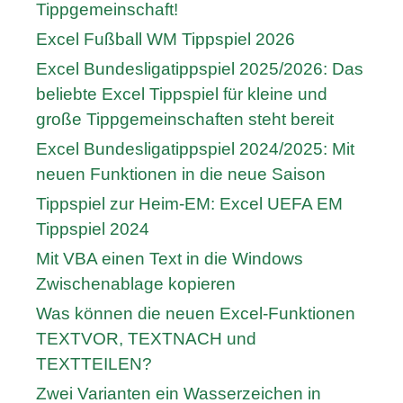
Tippgemeinschaft!
Excel Fußball WM Tippspiel 2026
Excel Bundesligatippspiel 2025/2026: Das
beliebte Excel Tippspiel für kleine und
große Tippgemeinschaften steht bereit
Excel Bundesligatippspiel 2024/2025: Mit
neuen Funktionen in die neue Saison
Tippspiel zur Heim-EM: Excel UEFA EM
Tippspiel 2024
Mit VBA einen Text in die Windows
Zwischenablage kopieren
Was können die neuen Excel-Funktionen
TEXTVOR, TEXTNACH und
TEXTTEILEN?
Zwei Varianten ein Wasserzeichen in