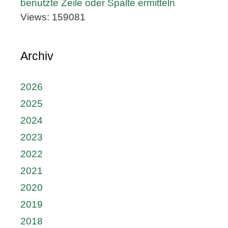
benutzte Zeile oder Spalte ermitteln
Views: 159081
Archiv
2026
2025
2024
2023
2022
2021
2020
2019
2018