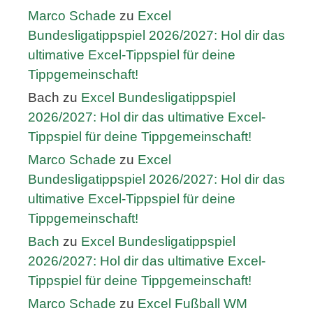
Marco Schade
zu
Excel
Bundesligatippspiel 2026/2027: Hol dir das
ultimative Excel-Tippspiel für deine
Tippgemeinschaft!
Bach
zu
Excel Bundesligatippspiel
2026/2027: Hol dir das ultimative Excel-
Tippspiel für deine Tippgemeinschaft!
Marco Schade
zu
Excel
Bundesligatippspiel 2026/2027: Hol dir das
ultimative Excel-Tippspiel für deine
Tippgemeinschaft!
Bach
zu
Excel Bundesligatippspiel
2026/2027: Hol dir das ultimative Excel-
Tippspiel für deine Tippgemeinschaft!
Marco Schade
zu
Excel Fußball WM