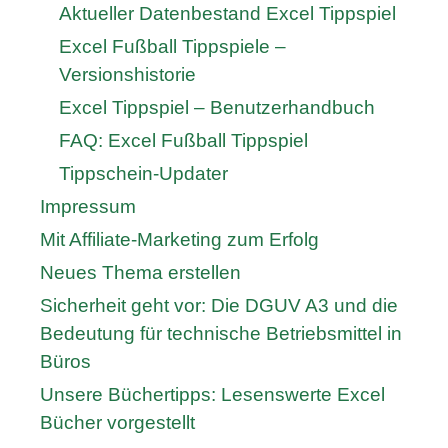
Aktueller Datenbestand Excel Tippspiel
Excel Fußball Tippspiele –
Versionshistorie
Excel Tippspiel – Benutzerhandbuch
FAQ: Excel Fußball Tippspiel
Tippschein-Updater
Impressum
Mit Affiliate-Marketing zum Erfolg
Neues Thema erstellen
Sicherheit geht vor: Die DGUV A3 und die
Bedeutung für technische Betriebsmittel in
Büros
Unsere Büchertipps: Lesenswerte Excel
Bücher vorgestellt