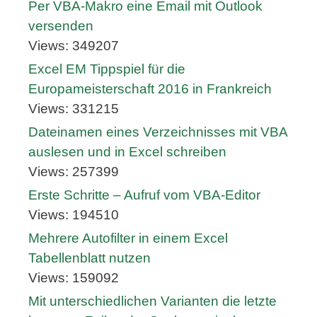
Per VBA-Makro eine Email mit Outlook
versenden
Views: 349207
Excel EM Tippspiel für die
Europameisterschaft 2016 in Frankreich
Views: 331215
Dateinamen eines Verzeichnisses mit VBA
auslesen und in Excel schreiben
Views: 257399
Erste Schritte – Aufruf vom VBA-Editor
Views: 194510
Mehrere Autofilter in einem Excel
Tabellenblatt nutzen
Views: 159092
Mit unterschiedlichen Varianten die letzte