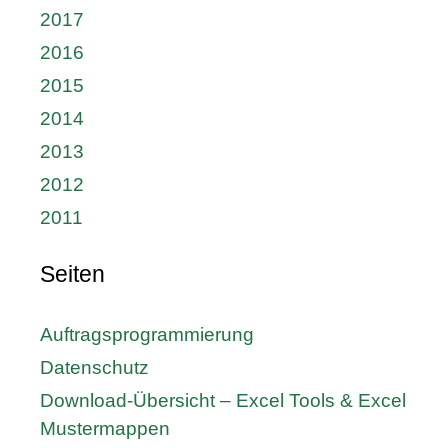
2017
2016
2015
2014
2013
2012
2011
Seiten
Auftragsprogrammierung
Datenschutz
Download-Übersicht – Excel Tools & Excel
Mustermappen