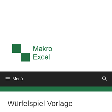
Menü
Würfelspiel Vorlage