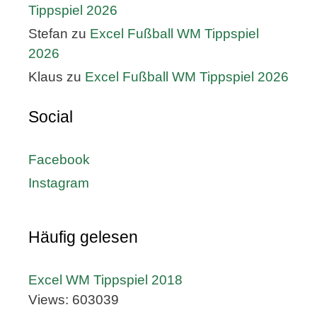
Tippspiel 2026
Stefan
zu
Excel Fußball WM Tippspiel
2026
Klaus
zu
Excel Fußball WM Tippspiel 2026
Social
Facebook
Instagram
Häufig gelesen
Excel WM Tippspiel 2018
Views: 603039