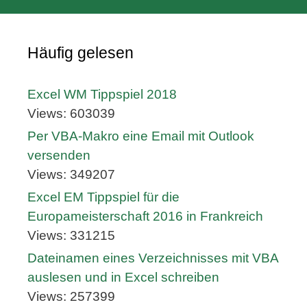
Häufig gelesen
Excel WM Tippspiel 2018
Views: 603039
Per VBA-Makro eine Email mit Outlook
versenden
Views: 349207
Excel EM Tippspiel für die
Europameisterschaft 2016 in Frankreich
Views: 331215
Dateinamen eines Verzeichnisses mit VBA
auslesen und in Excel schreiben
Views: 257399