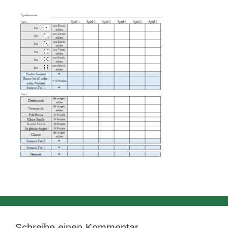
Schreibe einen Kommentar