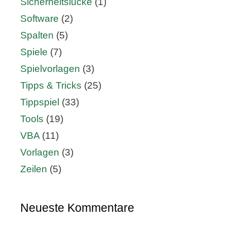
Sicherheitslücke
(1)
Software
(2)
Spalten
(5)
Spiele
(7)
Spielvorlagen
(3)
Tipps & Tricks
(25)
Tippspiel
(33)
Tools
(19)
VBA
(11)
Vorlagen
(3)
Zeilen
(5)
Neueste Kommentare