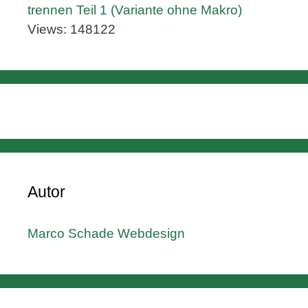
trennen Teil 1 (Variante ohne Makro)
Views: 148122
Autor
Marco Schade Webdesign