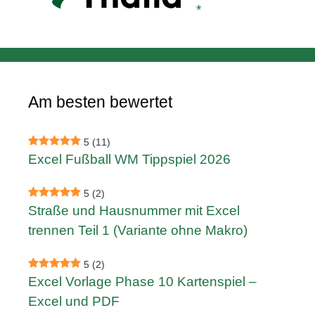
Am besten bewertet
5
(11)
Excel Fußball WM Tippspiel 2026
5
(2)
Straße und Hausnummer mit Excel
trennen Teil 1 (Variante ohne Makro)
5
(2)
Excel Vorlage Phase 10 Kartenspiel –
Excel und PDF