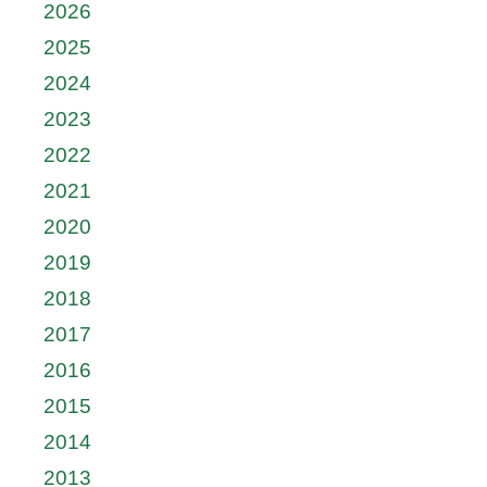
2026
2025
2024
2023
2022
2021
2020
2019
2018
2017
2016
2015
2014
2013