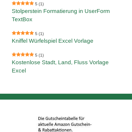
5
(1)
Stolperstein Formatierung in UserForm
TextBox
5
(1)
Kniffel Würfelspiel Excel Vorlage
5
(1)
Kostenlose Stadt, Land, Fluss Vorlage
Excel