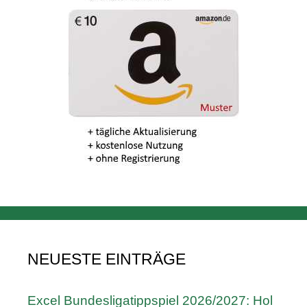
NEUESTE EINTRÄGE
Excel Bundesligatippspiel 2026/2027: Hol