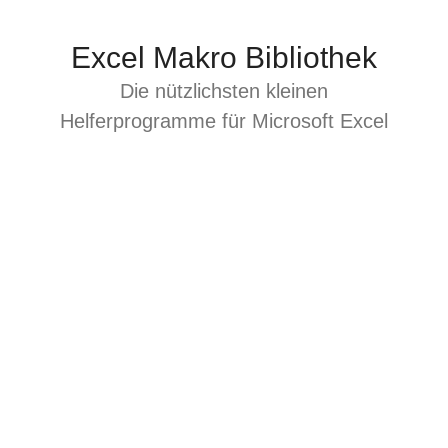
Zum
Inhalt
Excel Makro Bibliothek
springen
Die nützlichsten kleinen
Helferprogramme für Microsoft Excel