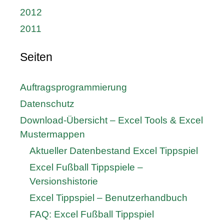
2012
2011
Seiten
Auftragsprogrammierung
Datenschutz
Download-Übersicht – Excel Tools & Excel
Mustermappen
Aktueller Datenbestand Excel Tippspiel
Excel Fußball Tippspiele –
Versionshistorie
Excel Tippspiel – Benutzerhandbuch
FAQ: Excel Fußball Tippspiel