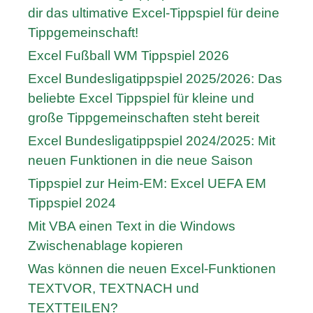
dir das ultimative Excel-Tippspiel für deine
Tippgemeinschaft!
Excel Fußball WM Tippspiel 2026
Excel Bundesligatippspiel 2025/2026: Das
beliebte Excel Tippspiel für kleine und
große Tippgemeinschaften steht bereit
Excel Bundesligatippspiel 2024/2025: Mit
neuen Funktionen in die neue Saison
Tippspiel zur Heim-EM: Excel UEFA EM
Tippspiel 2024
Mit VBA einen Text in die Windows
Zwischenablage kopieren
Was können die neuen Excel-Funktionen
TEXTVOR, TEXTNACH und
TEXTTEILEN?