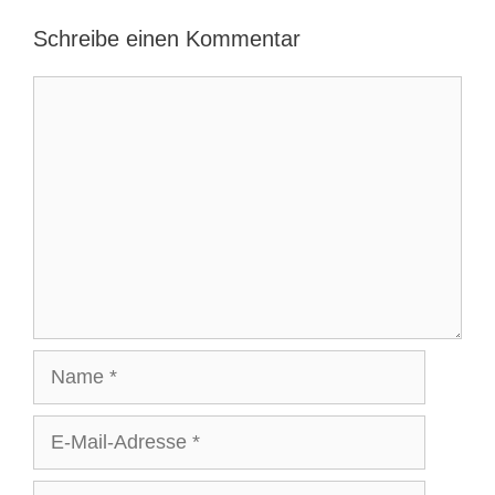
Schreibe einen Kommentar
Kommentar
Name
E-
Mail-
Adresse
Website