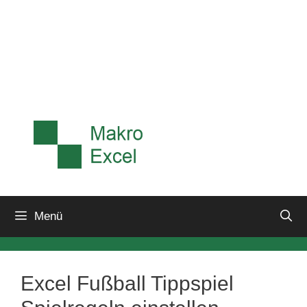
Menü
Excel Fußball Tippspiel