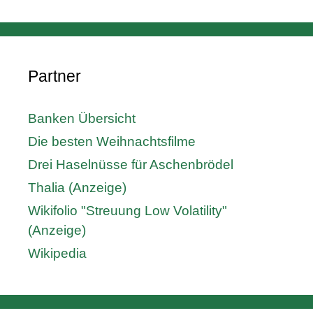
Partner
Banken Übersicht
Die besten Weihnachtsfilme
Drei Haselnüsse für Aschenbrödel
Thalia (Anzeige)
Wikifolio "Streuung Low Volatility"
(Anzeige)
Wikipedia