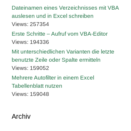
Dateinamen eines Verzeichnisses mit VBA
auslesen und in Excel schreiben
Views: 257354
Erste Schritte – Aufruf vom VBA-Editor
Views: 194336
Mit unterschiedlichen Varianten die letzte
benutzte Zeile oder Spalte ermitteln
Views: 159052
Mehrere Autofilter in einem Excel
Tabellenblatt nutzen
Views: 159048
Archiv