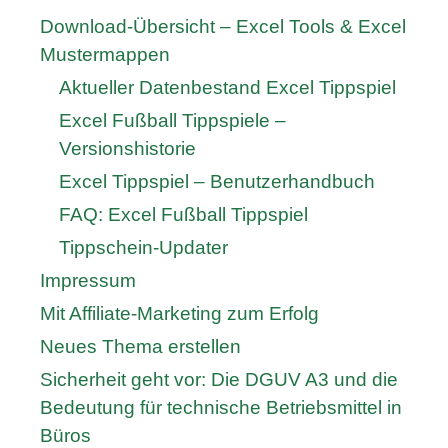
Download-Übersicht – Excel Tools & Excel
Mustermappen
Aktueller Datenbestand Excel Tippspiel
Excel Fußball Tippspiele –
Versionshistorie
Excel Tippspiel – Benutzerhandbuch
FAQ: Excel Fußball Tippspiel
Tippschein-Updater
Impressum
Mit Affiliate-Marketing zum Erfolg
Neues Thema erstellen
Sicherheit geht vor: Die DGUV A3 und die
Bedeutung für technische Betriebsmittel in
Büros