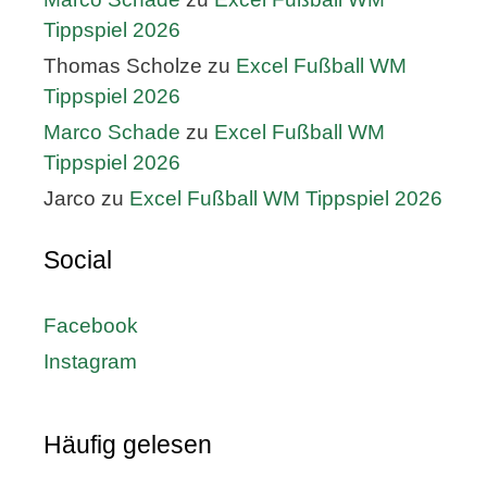
Tippspiel 2026
Thomas Scholze
zu
Excel Fußball WM
Tippspiel 2026
Marco Schade
zu
Excel Fußball WM
Tippspiel 2026
Jarco
zu
Excel Fußball WM Tippspiel 2026
Social
Facebook
Instagram
Häufig gelesen