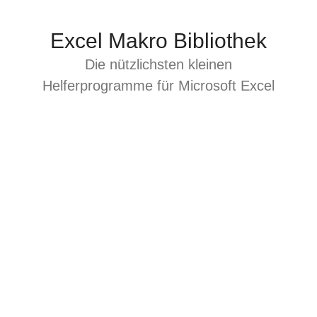
Zum
Inhalt
Excel Makro Bibliothek
springen
Die nützlichsten kleinen
Helferprogramme für Microsoft Excel