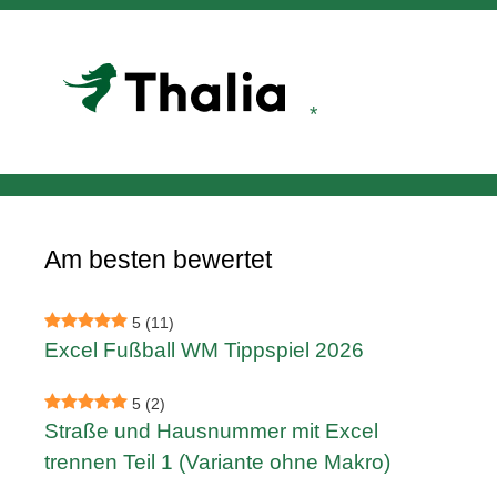
Am besten bewertet
5
(11)
Excel Fußball WM Tippspiel 2026
5
(2)
Straße und Hausnummer mit Excel
trennen Teil 1 (Variante ohne Makro)