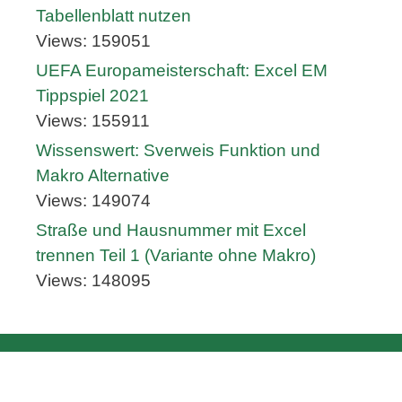
Tabellenblatt nutzen
Views: 159051
UEFA Europameisterschaft: Excel EM
Tippspiel 2021
Views: 155911
Wissenswert: Sverweis Funktion und
Makro Alternative
Views: 149074
Straße und Hausnummer mit Excel
trennen Teil 1 (Variante ohne Makro)
Views: 148095