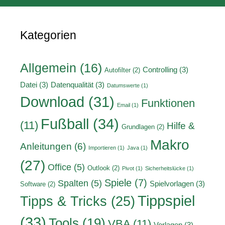
Kategorien
Allgemein
(16)
Controlling
(3)
Autofilter
(2)
Datei
(3)
Datenqualität
(3)
Datumswerte
(1)
Download
(31)
Funktionen
Email
(1)
Fußball
(34)
(11)
Hilfe &
Grundlagen
(2)
Makro
Anleitungen
(6)
Importieren
(1)
Java
(1)
(27)
Office
(5)
Outlook
(2)
Pivot
(1)
Sicherheitslücke
(1)
Spiele
(7)
Spalten
(5)
Spielvorlagen
(3)
Software
(2)
Tippspiel
Tipps & Tricks
(25)
(33)
Tools
(19)
VBA
(11)
Vorlagen
(3)