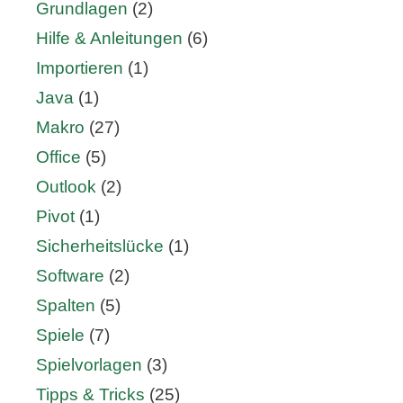
Grundlagen
(2)
Hilfe & Anleitungen
(6)
Importieren
(1)
Java
(1)
Makro
(27)
Office
(5)
Outlook
(2)
Pivot
(1)
Sicherheitslücke
(1)
Software
(2)
Spalten
(5)
Spiele
(7)
Spielvorlagen
(3)
Tipps & Tricks
(25)