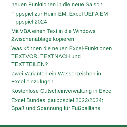
neuen Funktionen in die neue Saison
Tippspiel zur Heim-EM: Excel UEFA EM
Tippspiel 2024
Mit VBA einen Text in die Windows
Zwischenablage kopieren
Was können die neuen Excel-Funktionen
TEXTVOR, TEXTNACH und
TEXTTEILEN?
Zwei Varianten ein Wasserzeichen in
Excel einzufügen
Kostenlose Gutscheinverwaltung in Excel
Excel Bundesligatippspiel 2023/2024:
Spaß und Spannung für Fußballfans