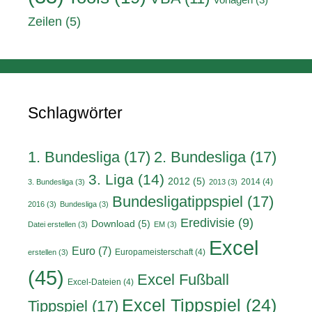
Zeilen
(5)
Schlagwörter
1. Bundesliga
(17)
2. Bundesliga
(17)
3. Liga
(14)
2012
(5)
2014
(4)
3. Bundesliga
(3)
2013
(3)
Bundesligatippspiel
(17)
2016
(3)
Bundesliga
(3)
Eredivisie
(9)
Download
(5)
Datei erstellen
(3)
EM
(3)
Excel
Euro
(7)
Europameisterschaft
(4)
erstellen
(3)
(45)
Excel Fußball
Excel-Dateien
(4)
Excel Tippspiel
(24)
Tippspiel
(17)