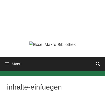
Menü
inhalte-einfuegen