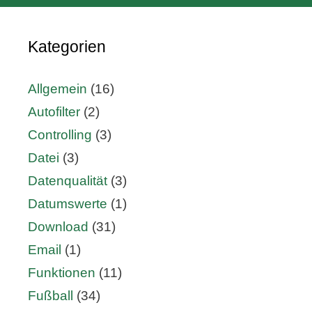
Kategorien
Allgemein
(16)
Autofilter
(2)
Controlling
(3)
Datei
(3)
Datenqualität
(3)
Datumswerte
(1)
Download
(31)
Email
(1)
Funktionen
(11)
Fußball
(34)