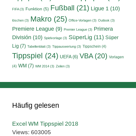
Fußball
(21)
Ligue 1
(10)
Funktion
(5)
FIFA
(3)
Makro
(25)
löschen
(3)
Office-Vorlagen
(3)
Outlook
(3)
Primera
Premiere League
(9)
Premier League
(3)
División
(10)
SüperLig
(11)
Süper
Spielvorlage
(3)
Lig
(7)
Tippschein
(4)
Tabellenblatt
(3)
Tippauswertung
(3)
Tippspiel
(24)
VBA
(20)
UEFA
(6)
Vorlagen
WM
(7)
(4)
WM 2014
(3)
Zeilen
(3)
Häufig gelesen
Excel WM Tippspiel 2018
Views: 603005