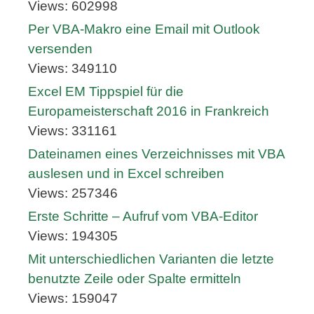
Views: 602998
Per VBA-Makro eine Email mit Outlook
versenden
Views: 349110
Excel EM Tippspiel für die
Europameisterschaft 2016 in Frankreich
Views: 331161
Dateinamen eines Verzeichnisses mit VBA
auslesen und in Excel schreiben
Views: 257346
Erste Schritte – Aufruf vom VBA-Editor
Views: 194305
Mit unterschiedlichen Varianten die letzte
benutzte Zeile oder Spalte ermitteln
Views: 159047