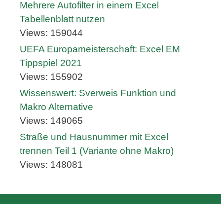
Mehrere Autofilter in einem Excel
Tabellenblatt nutzen
Views: 159044
UEFA Europameisterschaft: Excel EM
Tippspiel 2021
Views: 155902
Wissenswert: Sverweis Funktion und
Makro Alternative
Views: 149065
Straße und Hausnummer mit Excel
trennen Teil 1 (Variante ohne Makro)
Views: 148081