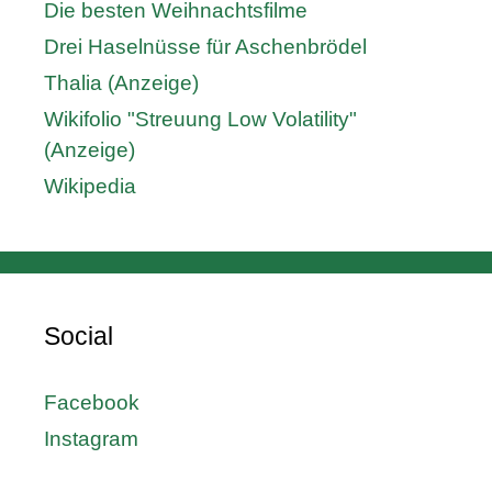
Die besten Weihnachtsfilme
Drei Haselnüsse für Aschenbrödel
Thalia (Anzeige)
Wikifolio "Streuung Low Volatility"
(Anzeige)
Wikipedia
Social
Facebook
Instagram