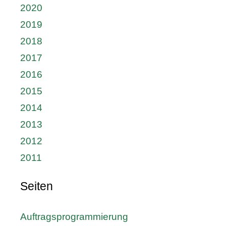
2020
2019
2018
2017
2016
2015
2014
2013
2012
2011
Seiten
Auftragsprogrammierung