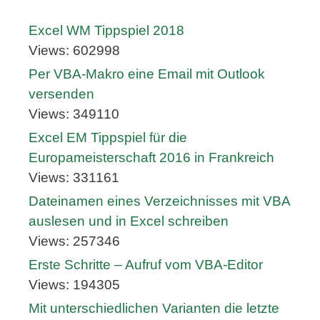
Excel WM Tippspiel 2018
Views: 602998
Per VBA-Makro eine Email mit Outlook
versenden
Views: 349110
Excel EM Tippspiel für die
Europameisterschaft 2016 in Frankreich
Views: 331161
Dateinamen eines Verzeichnisses mit VBA
auslesen und in Excel schreiben
Views: 257346
Erste Schritte – Aufruf vom VBA-Editor
Views: 194305
Mit unterschiedlichen Varianten die letzte