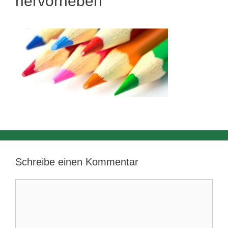
hervorheben
Schreibe einen Kommentar
Kommentar