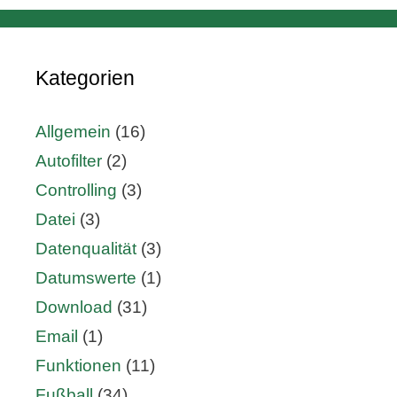
Kategorien
Allgemein
(16)
Autofilter
(2)
Controlling
(3)
Datei
(3)
Datenqualität
(3)
Datumswerte
(1)
Download
(31)
Email
(1)
Funktionen
(11)
Fußball
(34)