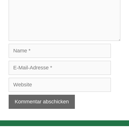
Name
E-
Mail-
Adresse
Website