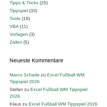
Tipps & Tricks
(25)
Tippspiel
(33)
Tools
(19)
VBA
(11)
Vorlagen
(3)
Zeilen
(5)
Neueste Kommentare
Marco Schade
zu
Excel Fußball WM
Tippspiel 2026
Stefan
zu
Excel Fußball WM Tippspiel
2026
Klaus
zu
Excel Fußball WM Tippspiel 2026