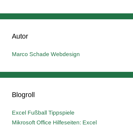
Autor
Marco Schade Webdesign
Blogroll
Excel Fußball Tippspiele
Mikrosoft Office Hilfeseiten: Excel