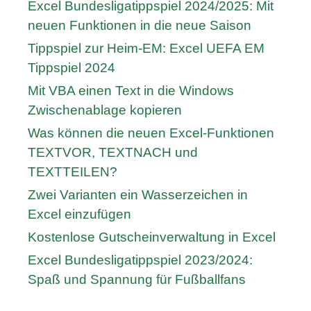
Excel Bundesligatippspiel 2024/2025: Mit
neuen Funktionen in die neue Saison
Tippspiel zur Heim-EM: Excel UEFA EM
Tippspiel 2024
Mit VBA einen Text in die Windows
Zwischenablage kopieren
Was können die neuen Excel-Funktionen
TEXTVOR, TEXTNACH und
TEXTTEILEN?
Zwei Varianten ein Wasserzeichen in
Excel einzufügen
Kostenlose Gutscheinverwaltung in Excel
Excel Bundesligatippspiel 2023/2024:
Spaß und Spannung für Fußballfans