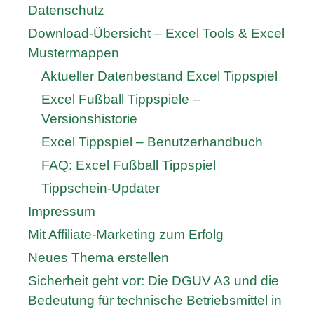
Datenschutz
Download-Übersicht – Excel Tools & Excel
Mustermappen
Aktueller Datenbestand Excel Tippspiel
Excel Fußball Tippspiele –
Versionshistorie
Excel Tippspiel – Benutzerhandbuch
FAQ: Excel Fußball Tippspiel
Tippschein-Updater
Impressum
Mit Affiliate-Marketing zum Erfolg
Neues Thema erstellen
Sicherheit geht vor: Die DGUV A3 und die
Bedeutung für technische Betriebsmittel in