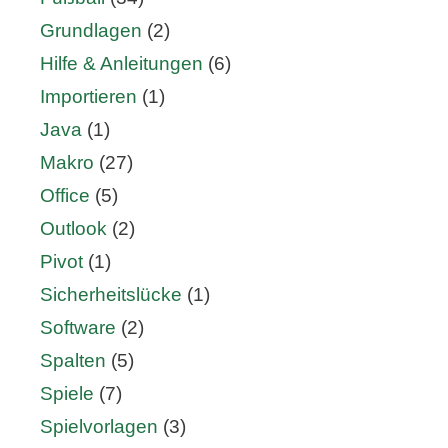
Grundlagen
(2)
Hilfe & Anleitungen
(6)
Importieren
(1)
Java
(1)
Makro
(27)
Office
(5)
Outlook
(2)
Pivot
(1)
Sicherheitslücke
(1)
Software
(2)
Spalten
(5)
Spiele
(7)
Spielvorlagen
(3)