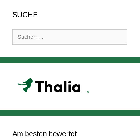
SUCHE
Suchen
nach:
Am besten bewertet