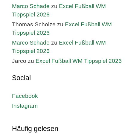
Marco Schade
zu
Excel Fußball WM
Tippspiel 2026
Thomas Scholze
zu
Excel Fußball WM
Tippspiel 2026
Marco Schade
zu
Excel Fußball WM
Tippspiel 2026
Jarco
zu
Excel Fußball WM Tippspiel 2026
Social
Facebook
Instagram
Häufig gelesen