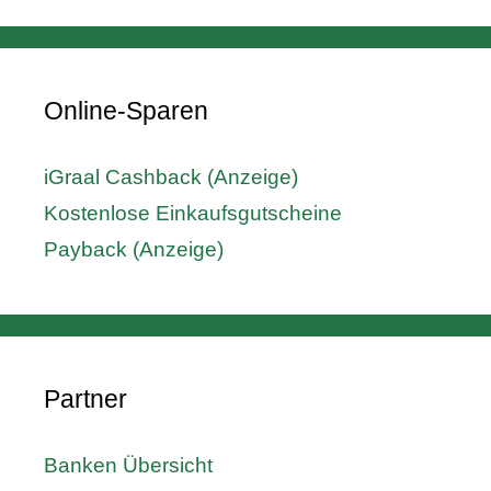
Online-Sparen
iGraal Cashback (Anzeige)
Kostenlose Einkaufsgutscheine
Payback (Anzeige)
Partner
Banken Übersicht