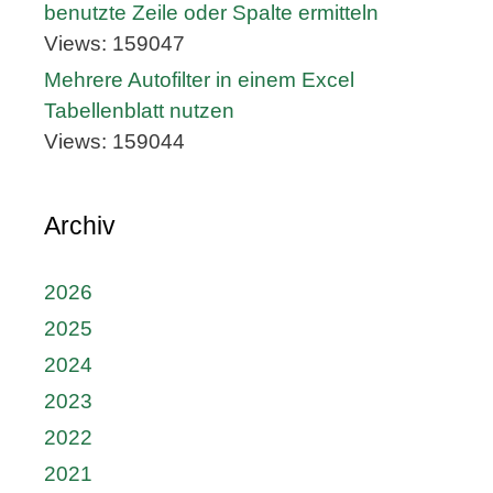
benutzte Zeile oder Spalte ermitteln
Views: 159047
Mehrere Autofilter in einem Excel
Tabellenblatt nutzen
Views: 159044
Archiv
2026
2025
2024
2023
2022
2021