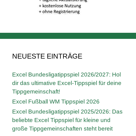
NEUESTE EINTRÄGE
Excel Bundesligatippspiel 2026/2027: Hol
dir das ultimative Excel-Tippspiel für deine
Tippgemeinschaft!
Excel Fußball WM Tippspiel 2026
Excel Bundesligatippspiel 2025/2026: Das
beliebte Excel Tippspiel für kleine und
große Tippgemeinschaften steht bereit