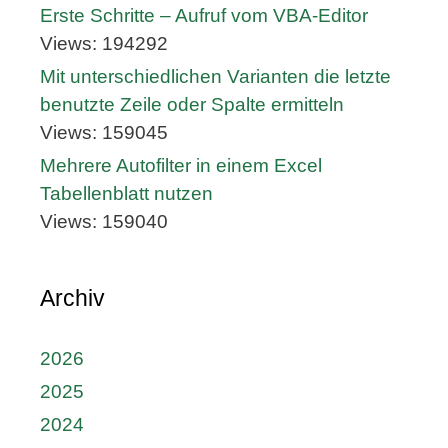
Erste Schritte – Aufruf vom VBA-Editor
Views: 194292
Mit unterschiedlichen Varianten die letzte
benutzte Zeile oder Spalte ermitteln
Views: 159045
Mehrere Autofilter in einem Excel
Tabellenblatt nutzen
Views: 159040
Archiv
2026
2025
2024