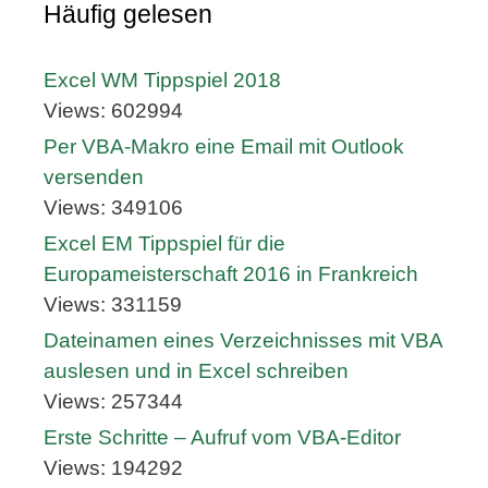
Häufig gelesen
Excel WM Tippspiel 2018
Views: 602994
Per VBA-Makro eine Email mit Outlook
versenden
Views: 349106
Excel EM Tippspiel für die
Europameisterschaft 2016 in Frankreich
Views: 331159
Dateinamen eines Verzeichnisses mit VBA
auslesen und in Excel schreiben
Views: 257344
Erste Schritte – Aufruf vom VBA-Editor
Views: 194292