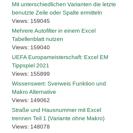
Mit unterschiedlichen Varianten die letzte
benutzte Zeile oder Spalte ermitteln
Views: 159045
Mehrere Autofilter in einem Excel
Tabellenblatt nutzen
Views: 159040
UEFA Europameisterschaft: Excel EM
Tippspiel 2021
Views: 155899
Wissenswert: Sverweis Funktion und
Makro Alternative
Views: 149062
Straße und Hausnummer mit Excel
trennen Teil 1 (Variante ohne Makro)
Views: 148078