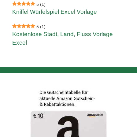
5
(1)
Kniffel Würfelspiel Excel Vorlage
5
(1)
Kostenlose Stadt, Land, Fluss Vorlage
Excel