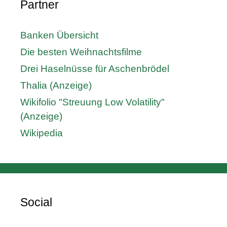
Partner
Banken Übersicht
Die besten Weihnachtsfilme
Drei Haselnüsse für Aschenbrödel
Thalia (Anzeige)
Wikifolio "Streuung Low Volatility"
(Anzeige)
Wikipedia
Social