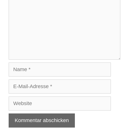
Name
E-
Mail-
Adresse
Website