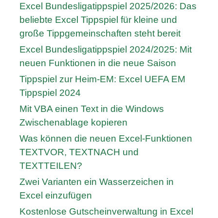
Excel Bundesligatippspiel 2025/2026: Das
beliebte Excel Tippspiel für kleine und
große Tippgemeinschaften steht bereit
Excel Bundesligatippspiel 2024/2025: Mit
neuen Funktionen in die neue Saison
Tippspiel zur Heim-EM: Excel UEFA EM
Tippspiel 2024
Mit VBA einen Text in die Windows
Zwischenablage kopieren
Was können die neuen Excel-Funktionen
TEXTVOR, TEXTNACH und
TEXTTEILEN?
Zwei Varianten ein Wasserzeichen in
Excel einzufügen
Kostenlose Gutscheinverwaltung in Excel