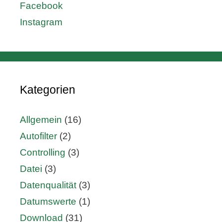
Facebook
Instagram
Kategorien
Allgemein
(16)
Autofilter
(2)
Controlling
(3)
Datei
(3)
Datenqualität
(3)
Datumswerte
(1)
Download
(31)