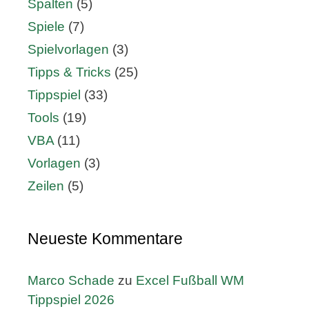
Spalten
(5)
Spiele
(7)
Spielvorlagen
(3)
Tipps & Tricks
(25)
Tippspiel
(33)
Tools
(19)
VBA
(11)
Vorlagen
(3)
Zeilen
(5)
Neueste Kommentare
Marco Schade
zu
Excel Fußball WM
Tippspiel 2026