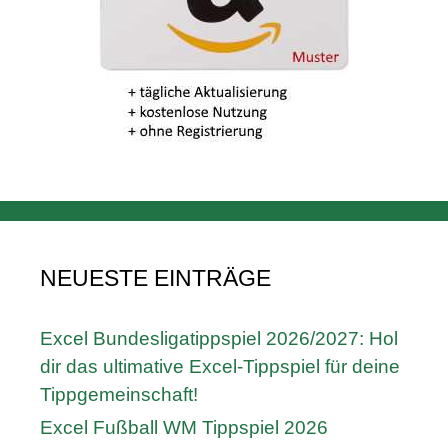
NEUESTE EINTRÄGE
Excel Bundesligatippspiel 2026/2027: Hol
dir das ultimative Excel-Tippspiel für deine
Tippgemeinschaft!
Excel Fußball WM Tippspiel 2026