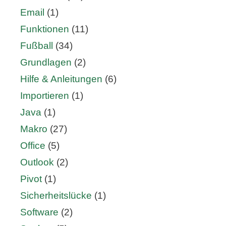
Email
(1)
Funktionen
(11)
Fußball
(34)
Grundlagen
(2)
Hilfe & Anleitungen
(6)
Importieren
(1)
Java
(1)
Makro
(27)
Office
(5)
Outlook
(2)
Pivot
(1)
Sicherheitslücke
(1)
Software
(2)