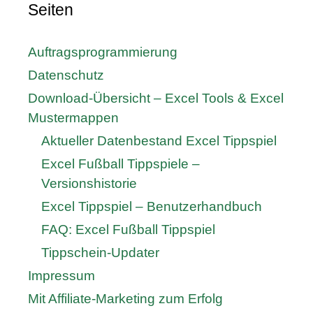
Seiten
Auftragsprogrammierung
Datenschutz
Download-Übersicht – Excel Tools & Excel
Mustermappen
Aktueller Datenbestand Excel Tippspiel
Excel Fußball Tippspiele –
Versionshistorie
Excel Tippspiel – Benutzerhandbuch
FAQ: Excel Fußball Tippspiel
Tippschein-Updater
Impressum
Mit Affiliate-Marketing zum Erfolg