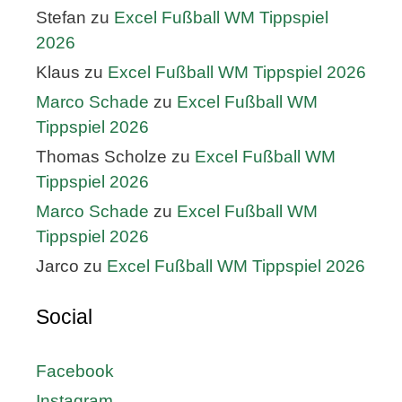
Stefan
zu
Excel Fußball WM Tippspiel
2026
Klaus
zu
Excel Fußball WM Tippspiel 2026
Marco Schade
zu
Excel Fußball WM
Tippspiel 2026
Thomas Scholze
zu
Excel Fußball WM
Tippspiel 2026
Marco Schade
zu
Excel Fußball WM
Tippspiel 2026
Jarco
zu
Excel Fußball WM Tippspiel 2026
Social
Facebook
Instagram