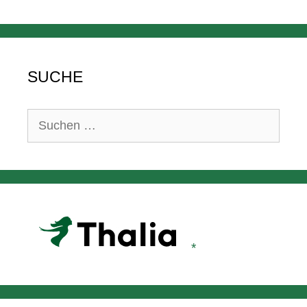
SUCHE
Suchen
nach: