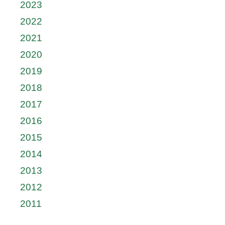
2023
2022
2021
2020
2019
2018
2017
2016
2015
2014
2013
2012
2011