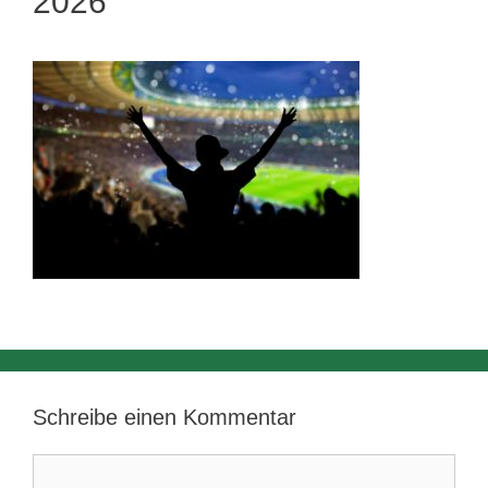
2026
Schreibe einen Kommentar
Kommentar