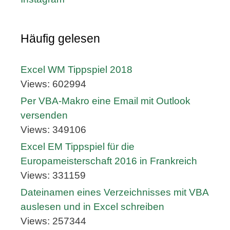
Häufig gelesen
Excel WM Tippspiel 2018
Views: 602994
Per VBA-Makro eine Email mit Outlook
versenden
Views: 349106
Excel EM Tippspiel für die
Europameisterschaft 2016 in Frankreich
Views: 331159
Dateinamen eines Verzeichnisses mit VBA
auslesen und in Excel schreiben
Views: 257344