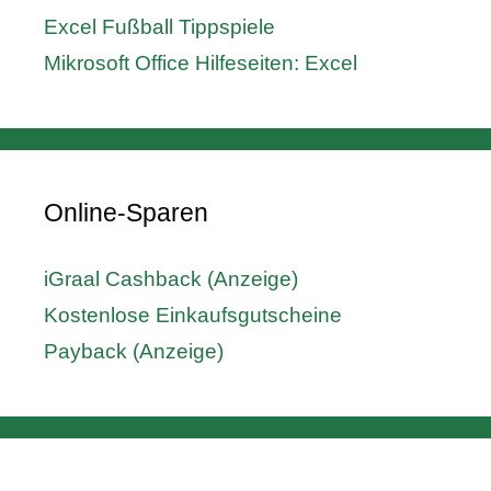
Excel Fußball Tippspiele
Mikrosoft Office Hilfeseiten: Excel
Online-Sparen
iGraal Cashback (Anzeige)
Kostenlose Einkaufsgutscheine
Payback (Anzeige)