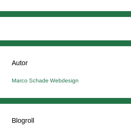
Autor
Marco Schade Webdesign
Blogroll