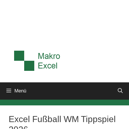
Menü
Excel Fußball WM Tippspiel