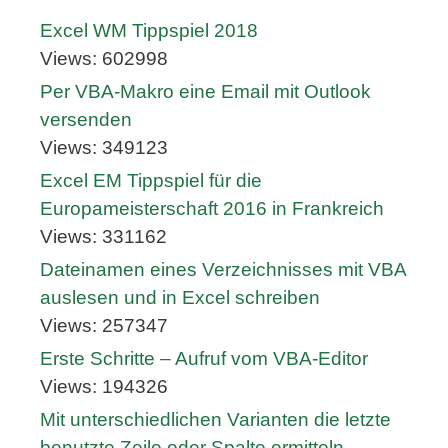
Excel WM Tippspiel 2018
Views: 602998
Per VBA-Makro eine Email mit Outlook
versenden
Views: 349123
Excel EM Tippspiel für die
Europameisterschaft 2016 in Frankreich
Views: 331162
Dateinamen eines Verzeichnisses mit VBA
auslesen und in Excel schreiben
Views: 257347
Erste Schritte – Aufruf vom VBA-Editor
Views: 194326
Mit unterschiedlichen Varianten die letzte
benutzte Zeile oder Spalte ermitteln