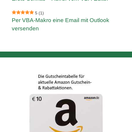
5
(1)
Per VBA-Makro eine Email mit Outlook
versenden