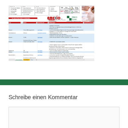
Schreibe einen Kommentar
Kommentar