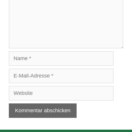
Name
E-
Mail-
Adresse
Website