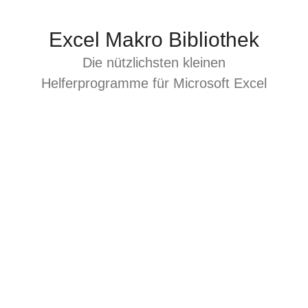
Zum
Inhalt
Excel Makro Bibliothek
springen
Die nützlichsten kleinen
Helferprogramme für Microsoft Excel