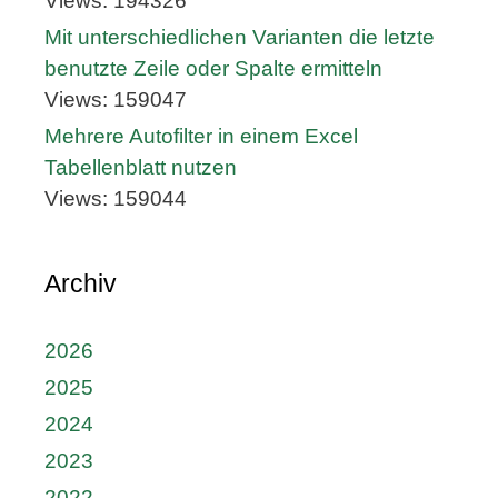
Views: 194326
Mit unterschiedlichen Varianten die letzte
benutzte Zeile oder Spalte ermitteln
Views: 159047
Mehrere Autofilter in einem Excel
Tabellenblatt nutzen
Views: 159044
Archiv
2026
2025
2024
2023
2022