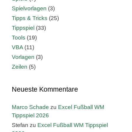
Spielvorlagen
(3)
Tipps & Tricks
(25)
Tippspiel
(33)
Tools
(19)
VBA
(11)
Vorlagen
(3)
Zeilen
(5)
Neueste Kommentare
Marco Schade
zu
Excel Fußball WM
Tippspiel 2026
Stefan
zu
Excel Fußball WM Tippspiel