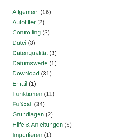
Allgemein
(16)
Autofilter
(2)
Controlling
(3)
Datei
(3)
Datenqualität
(3)
Datumswerte
(1)
Download
(31)
Email
(1)
Funktionen
(11)
Fußball
(34)
Grundlagen
(2)
Hilfe & Anleitungen
(6)
Importieren
(1)