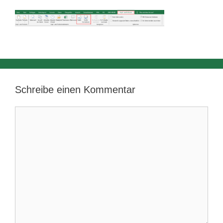
Schreibe einen Kommentar
Kommentar