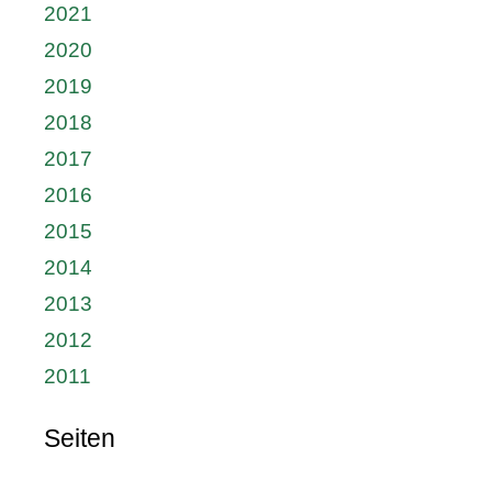
2021
2020
2019
2018
2017
2016
2015
2014
2013
2012
2011
Seiten