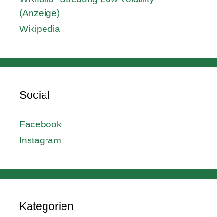
(Anzeige)
Wikipedia
Social
Facebook
Instagram
Kategorien