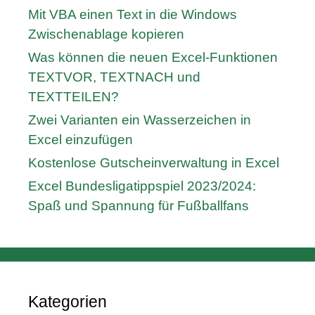
Mit VBA einen Text in die Windows
Zwischenablage kopieren
Was können die neuen Excel-Funktionen
TEXTVOR, TEXTNACH und
TEXTTEILEN?
Zwei Varianten ein Wasserzeichen in
Excel einzufügen
Kostenlose Gutscheinverwaltung in Excel
Excel Bundesligatippspiel 2023/2024:
Spaß und Spannung für Fußballfans
Kategorien