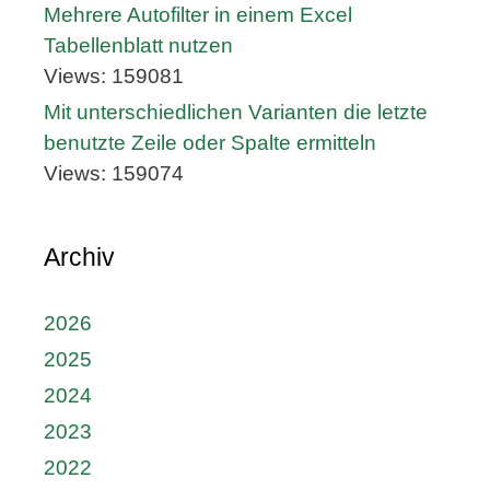
Mehrere Autofilter in einem Excel
Tabellenblatt nutzen
Views: 159081
Mit unterschiedlichen Varianten die letzte
benutzte Zeile oder Spalte ermitteln
Views: 159074
Archiv
2026
2025
2024
2023
2022