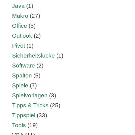
Java
(1)
Makro
(27)
Office
(5)
Outlook
(2)
Pivot
(1)
Sicherheitslücke
(1)
Software
(2)
Spalten
(5)
Spiele
(7)
Spielvorlagen
(3)
Tipps & Tricks
(25)
Tippspiel
(33)
Tools
(19)