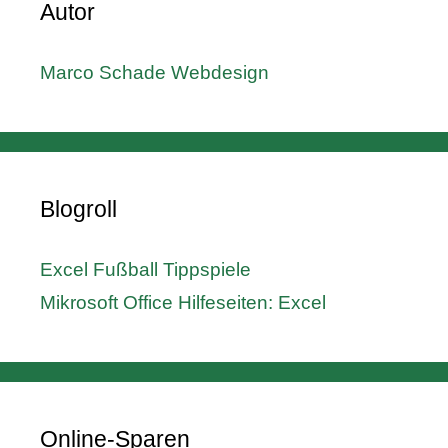
Autor
Marco Schade Webdesign
Blogroll
Excel Fußball Tippspiele
Mikrosoft Office Hilfeseiten: Excel
Online-Sparen