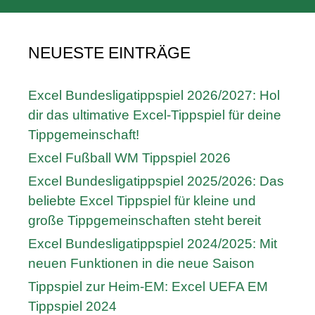
NEUESTE EINTRÄGE
Excel Bundesligatippspiel 2026/2027: Hol
dir das ultimative Excel-Tippspiel für deine
Tippgemeinschaft!
Excel Fußball WM Tippspiel 2026
Excel Bundesligatippspiel 2025/2026: Das
beliebte Excel Tippspiel für kleine und
große Tippgemeinschaften steht bereit
Excel Bundesligatippspiel 2024/2025: Mit
neuen Funktionen in die neue Saison
Tippspiel zur Heim-EM: Excel UEFA EM
Tippspiel 2024