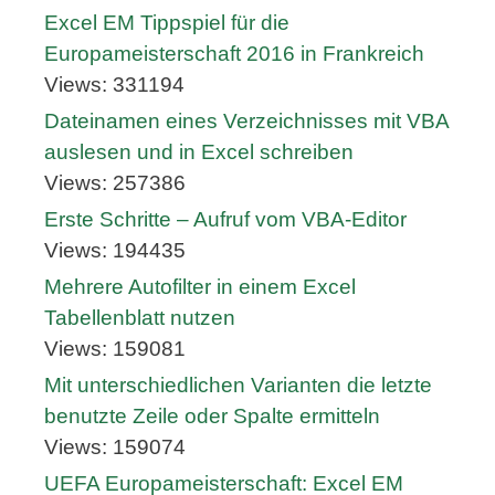
Excel EM Tippspiel für die
Europameisterschaft 2016 in Frankreich
Views: 331194
Dateinamen eines Verzeichnisses mit VBA
auslesen und in Excel schreiben
Views: 257386
Erste Schritte – Aufruf vom VBA-Editor
Views: 194435
Mehrere Autofilter in einem Excel
Tabellenblatt nutzen
Views: 159081
Mit unterschiedlichen Varianten die letzte
benutzte Zeile oder Spalte ermitteln
Views: 159074
UEFA Europameisterschaft: Excel EM