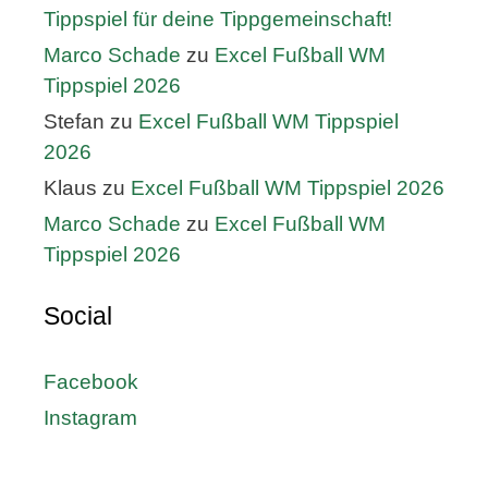
Tippspiel für deine Tippgemeinschaft!
Marco Schade
zu
Excel Fußball WM
Tippspiel 2026
Stefan
zu
Excel Fußball WM Tippspiel
2026
Klaus
zu
Excel Fußball WM Tippspiel 2026
Marco Schade
zu
Excel Fußball WM
Tippspiel 2026
Social
Facebook
Instagram