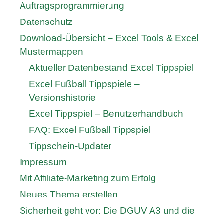
Auftragsprogrammierung
Datenschutz
Download-Übersicht – Excel Tools & Excel
Mustermappen
Aktueller Datenbestand Excel Tippspiel
Excel Fußball Tippspiele –
Versionshistorie
Excel Tippspiel – Benutzerhandbuch
FAQ: Excel Fußball Tippspiel
Tippschein-Updater
Impressum
Mit Affiliate-Marketing zum Erfolg
Neues Thema erstellen
Sicherheit geht vor: Die DGUV A3 und die