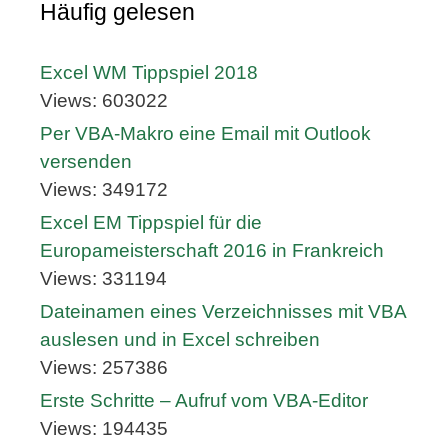
Häufig gelesen
Excel WM Tippspiel 2018
Views: 603022
Per VBA-Makro eine Email mit Outlook
versenden
Views: 349172
Excel EM Tippspiel für die
Europameisterschaft 2016 in Frankreich
Views: 331194
Dateinamen eines Verzeichnisses mit VBA
auslesen und in Excel schreiben
Views: 257386
Erste Schritte – Aufruf vom VBA-Editor
Views: 194435