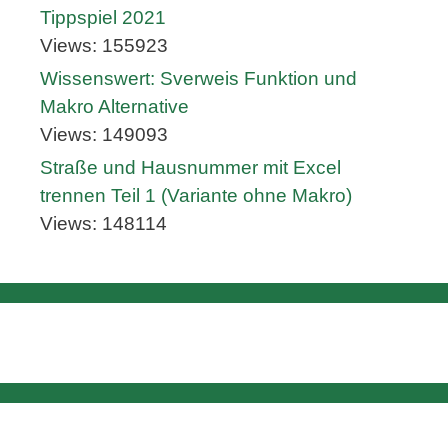
Tippspiel 2021
Views: 155923
Wissenswert: Sverweis Funktion und
Makro Alternative
Views: 149093
Straße und Hausnummer mit Excel
trennen Teil 1 (Variante ohne Makro)
Views: 148114