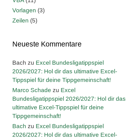
VBA
(11)
Vorlagen
(3)
Zeilen
(5)
Neueste Kommentare
Bach
zu
Excel Bundesligatippspiel
2026/2027: Hol dir das ultimative Excel-
Tippspiel für deine Tippgemeinschaft!
Marco Schade
zu
Excel
Bundesligatippspiel 2026/2027: Hol dir das
ultimative Excel-Tippspiel für deine
Tippgemeinschaft!
Bach
zu
Excel Bundesligatippspiel
2026/2027: Hol dir das ultimative Excel-