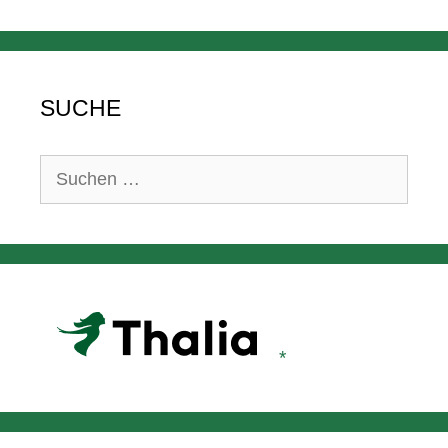
SUCHE
Suchen
nach: