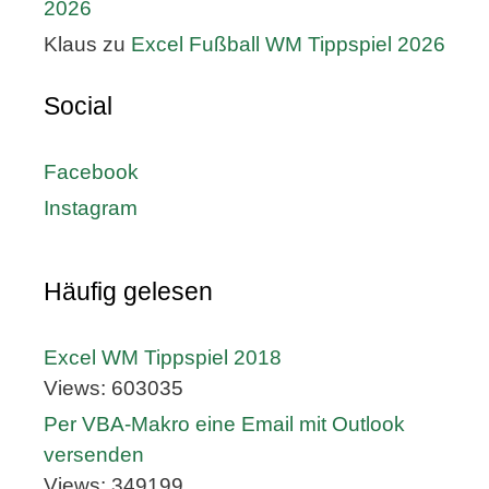
2026
Klaus
zu
Excel Fußball WM Tippspiel 2026
Social
Facebook
Instagram
Häufig gelesen
Excel WM Tippspiel 2018
Views: 603035
Per VBA-Makro eine Email mit Outlook
versenden
Views: 349199