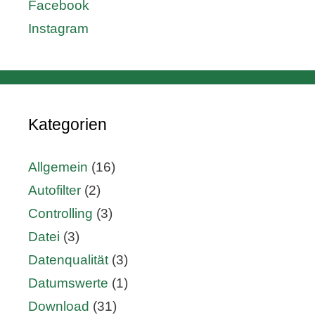
Facebook
Instagram
Kategorien
Allgemein
(16)
Autofilter
(2)
Controlling
(3)
Datei
(3)
Datenqualität
(3)
Datumswerte
(1)
Download
(31)