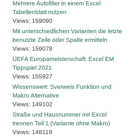
Mehrere Autofilter in einem Excel
Tabellenblatt nutzen
Views: 159090
Mit unterschiedlichen Varianten die letzte
benutzte Zeile oder Spalte ermitteln
Views: 159078
UEFA Europameisterschaft: Excel EM
Tippspiel 2021
Views: 155927
Wissenswert: Sverweis Funktion und
Makro Alternative
Views: 149102
Straße und Hausnummer mit Excel
trennen Teil 1 (Variante ohne Makro)
Views: 148119