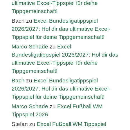
ultimative Excel-Tippspiel für deine
Tippgemeinschaft!
Bach
zu
Excel Bundesligatippspiel
2026/2027: Hol dir das ultimative Excel-
Tippspiel für deine Tippgemeinschaft!
Marco Schade
zu
Excel
Bundesligatippspiel 2026/2027: Hol dir das
ultimative Excel-Tippspiel für deine
Tippgemeinschaft!
Bach
zu
Excel Bundesligatippspiel
2026/2027: Hol dir das ultimative Excel-
Tippspiel für deine Tippgemeinschaft!
Marco Schade
zu
Excel Fußball WM
Tippspiel 2026
Stefan
zu
Excel Fußball WM Tippspiel