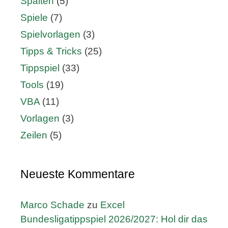
Spalten
(5)
Spiele
(7)
Spielvorlagen
(3)
Tipps & Tricks
(25)
Tippspiel
(33)
Tools
(19)
VBA
(11)
Vorlagen
(3)
Zeilen
(5)
Neueste Kommentare
Marco Schade
zu
Excel
Bundesligatippspiel 2026/2027: Hol dir das