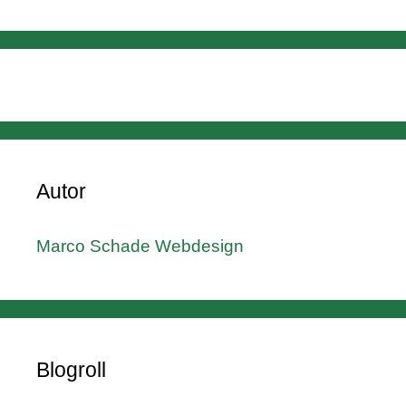
Autor
Marco Schade Webdesign
Blogroll