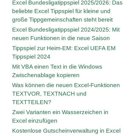
Excel Bundesligatippspiel 2025/2026: Das
beliebte Excel Tippspiel für kleine und
große Tippgemeinschaften steht bereit
Excel Bundesligatippspiel 2024/2025: Mit
neuen Funktionen in die neue Saison
Tippspiel zur Heim-EM: Excel UEFA EM
Tippspiel 2024
Mit VBA einen Text in die Windows
Zwischenablage kopieren
Was können die neuen Excel-Funktionen
TEXTVOR, TEXTNACH und
TEXTTEILEN?
Zwei Varianten ein Wasserzeichen in
Excel einzufügen
Kostenlose Gutscheinverwaltung in Excel