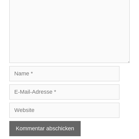
Name
E-
Mail-
Adresse
Website