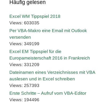
Häufig gelesen
Excel WM Tippspiel 2018
Views: 603035
Per VBA-Makro eine Email mit Outlook
versenden
Views: 349199
Excel EM Tippspiel für die
Europameisterschaft 2016 in Frankreich
Views: 331209
Dateinamen eines Verzeichnisses mit VBA
auslesen und in Excel schreiben
Views: 257393
Erste Schritte – Aufruf vom VBA-Editor
Views: 194496