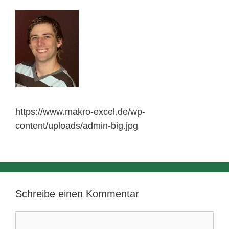
https://www.makro-excel.de/wp-
content/uploads/admin-big.jpg
Schreibe einen Kommentar
Kommentar