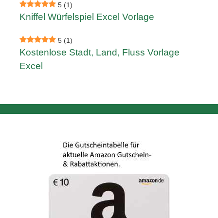
5
(1)
Kniffel Würfelspiel Excel Vorlage
5
(1)
Kostenlose Stadt, Land, Fluss Vorlage
Excel