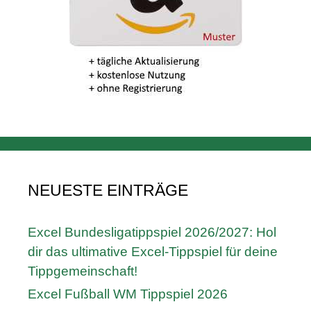
NEUESTE EINTRÄGE
Excel Bundesligatippspiel 2026/2027: Hol
dir das ultimative Excel-Tippspiel für deine
Tippgemeinschaft!
Excel Fußball WM Tippspiel 2026