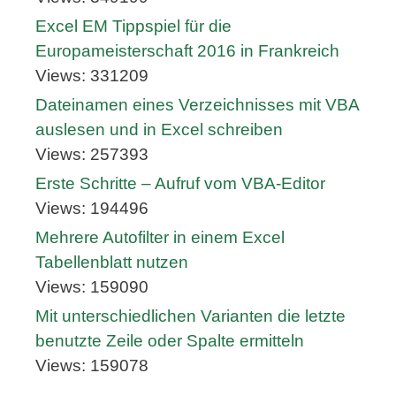
Excel EM Tippspiel für die
Europameisterschaft 2016 in Frankreich
Views: 331209
Dateinamen eines Verzeichnisses mit VBA
auslesen und in Excel schreiben
Views: 257393
Erste Schritte – Aufruf vom VBA-Editor
Views: 194496
Mehrere Autofilter in einem Excel
Tabellenblatt nutzen
Views: 159090
Mit unterschiedlichen Varianten die letzte
benutzte Zeile oder Spalte ermitteln
Views: 159078