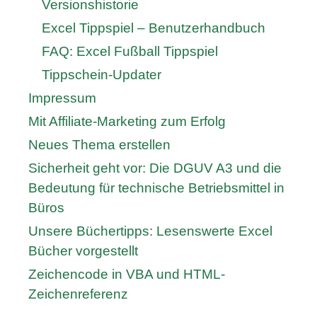
Versionshistorie
Excel Tippspiel – Benutzerhandbuch
FAQ: Excel Fußball Tippspiel
Tippschein-Updater
Impressum
Mit Affiliate-Marketing zum Erfolg
Neues Thema erstellen
Sicherheit geht vor: Die DGUV A3 und die
Bedeutung für technische Betriebsmittel in
Büros
Unsere Büchertipps: Lesenswerte Excel
Bücher vorgestellt
Zeichencode in VBA und HTML-
Zeichenreferenz