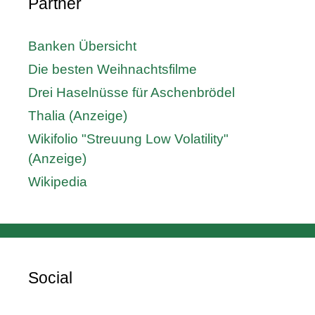
Partner
Banken Übersicht
Die besten Weihnachtsfilme
Drei Haselnüsse für Aschenbrödel
Thalia (Anzeige)
Wikifolio "Streuung Low Volatility"
(Anzeige)
Wikipedia
Social