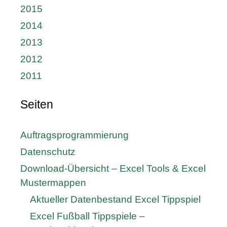
2015
2014
2013
2012
2011
Seiten
Auftragsprogrammierung
Datenschutz
Download-Übersicht – Excel Tools & Excel
Mustermappen
Aktueller Datenbestand Excel Tippspiel
Excel Fußball Tippspiele –