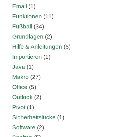
Email
(1)
Funktionen
(11)
Fußball
(34)
Grundlagen
(2)
Hilfe & Anleitungen
(6)
Importieren
(1)
Java
(1)
Makro
(27)
Office
(5)
Outlook
(2)
Pivot
(1)
Sicherheitslücke
(1)
Software
(2)