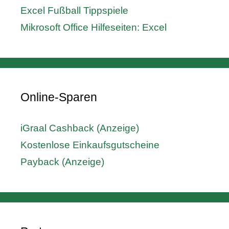
Excel Fußball Tippspiele
Mikrosoft Office Hilfeseiten: Excel
Online-Sparen
iGraal Cashback (Anzeige)
Kostenlose Einkaufsgutscheine
Payback (Anzeige)