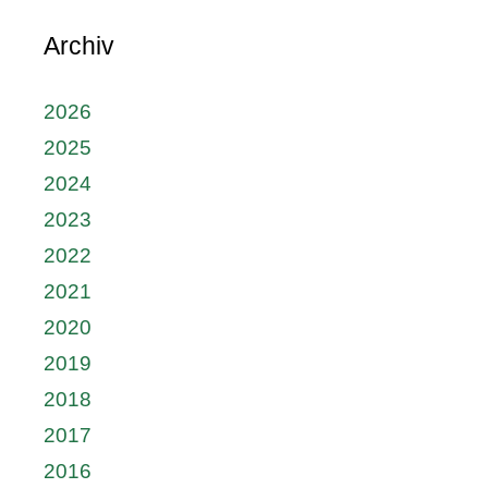
Archiv
2026
2025
2024
2023
2022
2021
2020
2019
2018
2017
2016