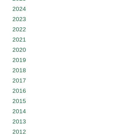
2024
2023
2022
2021
2020
2019
2018
2017
2016
2015
2014
2013
2012