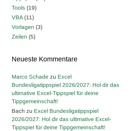
Tools
(19)
VBA
(11)
Vorlagen
(3)
Zeilen
(5)
Neueste Kommentare
Marco Schade
zu
Excel
Bundesligatippspiel 2026/2027: Hol dir das
ultimative Excel-Tippspiel für deine
Tippgemeinschaft!
Bach
zu
Excel Bundesligatippspiel
2026/2027: Hol dir das ultimative Excel-
Tippspiel für deine Tippgemeinschaft!