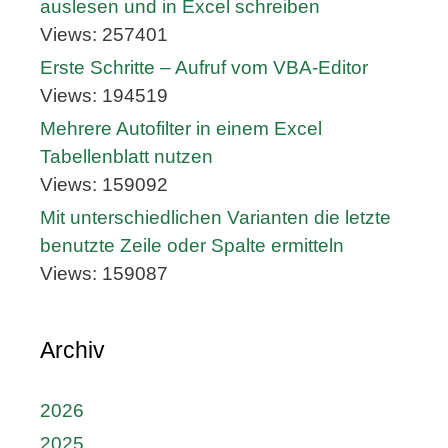
auslesen und in Excel schreiben
Views: 257401
Erste Schritte – Aufruf vom VBA-Editor
Views: 194519
Mehrere Autofilter in einem Excel
Tabellenblatt nutzen
Views: 159092
Mit unterschiedlichen Varianten die letzte
benutzte Zeile oder Spalte ermitteln
Views: 159087
Archiv
2026
2025