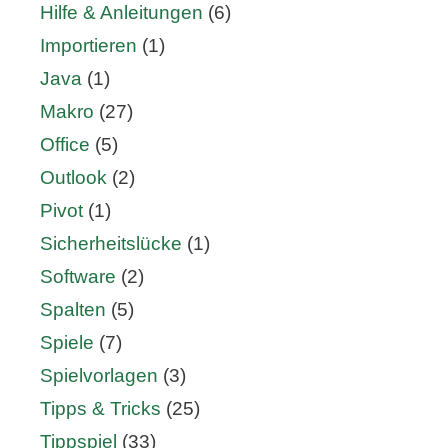
Hilfe & Anleitungen
(6)
Importieren
(1)
Java
(1)
Makro
(27)
Office
(5)
Outlook
(2)
Pivot
(1)
Sicherheitslücke
(1)
Software
(2)
Spalten
(5)
Spiele
(7)
Spielvorlagen
(3)
Tipps & Tricks
(25)
Tippspiel
(33)