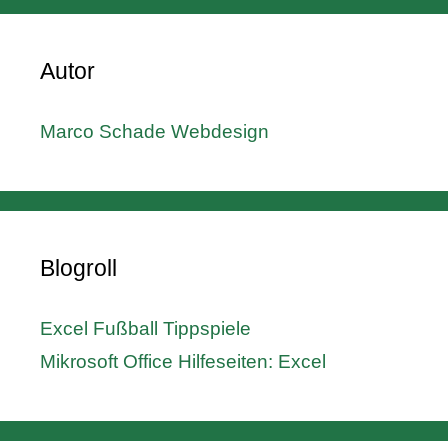
Autor
Marco Schade Webdesign
Blogroll
Excel Fußball Tippspiele
Mikrosoft Office Hilfeseiten: Excel