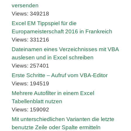
versenden
Views: 349218
Excel EM Tippspiel für die
Europameisterschaft 2016 in Frankreich
Views: 331216
Dateinamen eines Verzeichnisses mit VBA
auslesen und in Excel schreiben
Views: 257401
Erste Schritte – Aufruf vom VBA-Editor
Views: 194519
Mehrere Autofilter in einem Excel
Tabellenblatt nutzen
Views: 159092
Mit unterschiedlichen Varianten die letzte
benutzte Zeile oder Spalte ermitteln