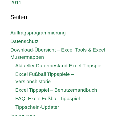
2011
Seiten
Auftragsprogrammierung
Datenschutz
Download-Übersicht – Excel Tools & Excel
Mustermappen
Aktueller Datenbestand Excel Tippspiel
Excel Fußball Tippspiele –
Versionshistorie
Excel Tippspiel – Benutzerhandbuch
FAQ: Excel Fußball Tippspiel
Tippschein-Updater
Impressum