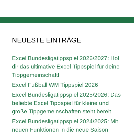
NEUESTE EINTRÄGE
Excel Bundesligatippspiel 2026/2027: Hol
dir das ultimative Excel-Tippspiel für deine
Tippgemeinschaft!
Excel Fußball WM Tippspiel 2026
Excel Bundesligatippspiel 2025/2026: Das
beliebte Excel Tippspiel für kleine und
große Tippgemeinschaften steht bereit
Excel Bundesligatippspiel 2024/2025: Mit
neuen Funktionen in die neue Saison