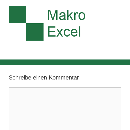
Schreibe einen Kommentar
Kommentar