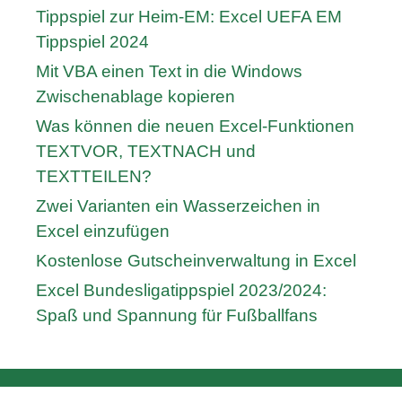
Tippspiel zur Heim-EM: Excel UEFA EM
Tippspiel 2024
Mit VBA einen Text in die Windows
Zwischenablage kopieren
Was können die neuen Excel-Funktionen
TEXTVOR, TEXTNACH und
TEXTTEILEN?
Zwei Varianten ein Wasserzeichen in
Excel einzufügen
Kostenlose Gutscheinverwaltung in Excel
Excel Bundesligatippspiel 2023/2024:
Spaß und Spannung für Fußballfans