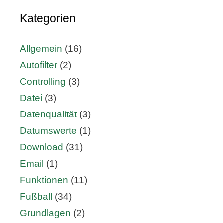
Kategorien
Allgemein
(16)
Autofilter
(2)
Controlling
(3)
Datei
(3)
Datenqualität
(3)
Datumswerte
(1)
Download
(31)
Email
(1)
Funktionen
(11)
Fußball
(34)
Grundlagen
(2)