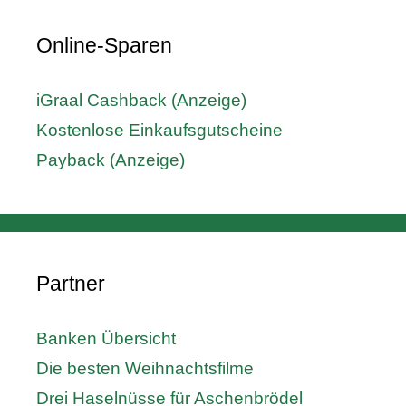
Online-Sparen
iGraal Cashback (Anzeige)
Kostenlose Einkaufsgutscheine
Payback (Anzeige)
Partner
Banken Übersicht
Die besten Weihnachtsfilme
Drei Haselnüsse für Aschenbrödel