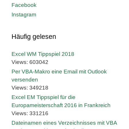
Facebook
Instagram
Häufig gelesen
Excel WM Tippspiel 2018
Views: 603042
Per VBA-Makro eine Email mit Outlook
versenden
Views: 349218
Excel EM Tippspiel für die
Europameisterschaft 2016 in Frankreich
Views: 331216
Dateinamen eines Verzeichnisses mit VBA