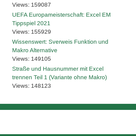
Views: 159087
UEFA Europameisterschaft: Excel EM
Tippspiel 2021
Views: 155929
Wissenswert: Sverweis Funktion und
Makro Alternative
Views: 149105
Straße und Hausnummer mit Excel
trennen Teil 1 (Variante ohne Makro)
Views: 148123