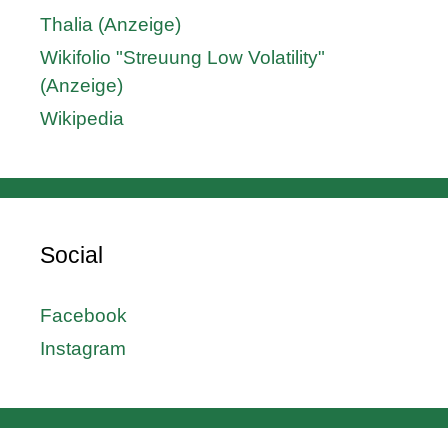
Thalia (Anzeige)
Wikifolio "Streuung Low Volatility"
(Anzeige)
Wikipedia
Social
Facebook
Instagram