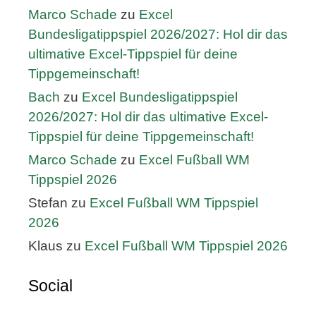
Marco Schade
zu
Excel
Bundesligatippspiel 2026/2027: Hol dir das
ultimative Excel-Tippspiel für deine
Tippgemeinschaft!
Bach
zu
Excel Bundesligatippspiel
2026/2027: Hol dir das ultimative Excel-
Tippspiel für deine Tippgemeinschaft!
Marco Schade
zu
Excel Fußball WM
Tippspiel 2026
Stefan
zu
Excel Fußball WM Tippspiel
2026
Klaus
zu
Excel Fußball WM Tippspiel 2026
Social