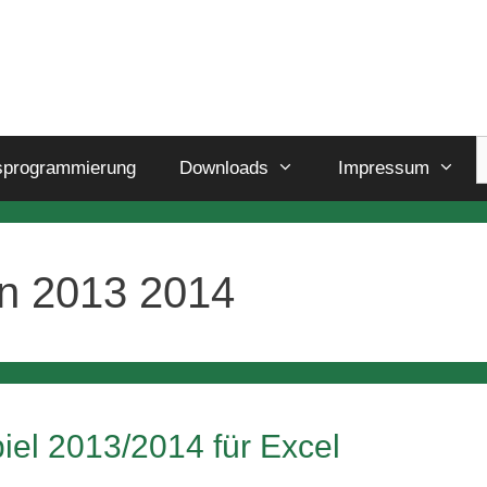
sprogrammierung
Downloads
Impressum
an 2013 2014
iel 2013/2014 für Excel