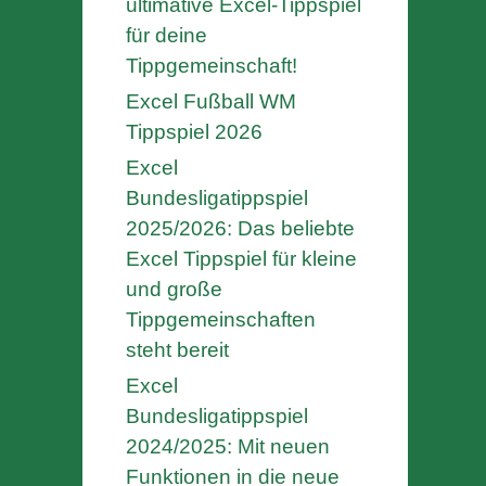
ultimative Excel-Tippspiel
für deine
Tippgemeinschaft!
Excel Fußball WM
Tippspiel 2026
Excel
Bundesligatippspiel
2025/2026: Das beliebte
Excel Tippspiel für kleine
und große
Tippgemeinschaften
steht bereit
Excel
Bundesligatippspiel
2024/2025: Mit neuen
Funktionen in die neue