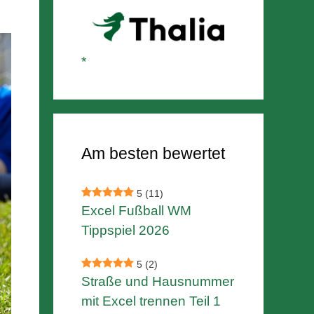
Am besten bewertet
5
(11)
Excel Fußball WM
Tippspiel 2026
5
(2)
Straße und Hausnummer
mit Excel trennen Teil 1