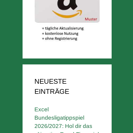
NEUESTE
EINTRÄGE
Excel
Bundesligatippspiel
2026/2027: Hol dir das