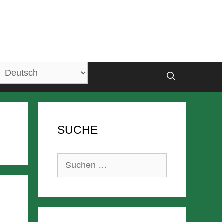
SUCHE
Suchen
nach: