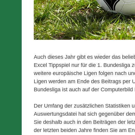
Auch dieses Jahr gibt es wieder das belie
Excel Tippspiel nur für die 1. Bundesliga 
weitere europäische Ligen folgen nach 
Ligen werden am Ende des Beitrags per UP
Bundesliga ist auch auf der Computerbild
Der Umfang der zusätzlichen Statistiken
Auswertungsdatei hat sich gegenüber dem 
Sie deshalb auch in den Beiträgen der let
der letzten beiden Jahre finden Sie am En