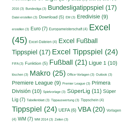
Bundesligatippspiel
(17)
2016
(3)
Bundesliga
(3)
Eredivisie
(9)
Download
(5)
Datei erstellen
(3)
EM
(3)
Excel
Euro
(7)
Europameisterschaft
(4)
erstellen
(3)
(45)
Excel Fußball
Excel-Dateien
(4)
Excel Tippspiel
(24)
Tippspiel
(17)
Fußball
(21)
Ligue 1
(10)
Funktion
(5)
FIFA
(3)
Makro
(25)
löschen
(3)
Office-Vorlagen
(3)
Outlook
(3)
Primera
Premiere League
(9)
Premier League
(3)
División
(10)
SüperLig
(11)
Süper
Spielvorlage
(3)
Lig
(7)
Tippschein
(4)
Tabellenblatt
(3)
Tippauswertung
(3)
Tippspiel
(24)
VBA
(20)
UEFA
(6)
Vorlagen
WM
(7)
(4)
WM 2014
(3)
Zeilen
(3)