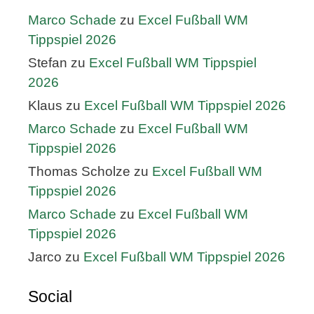
Marco Schade
zu
Excel Fußball WM
Tippspiel 2026
Stefan
zu
Excel Fußball WM Tippspiel
2026
Klaus
zu
Excel Fußball WM Tippspiel 2026
Marco Schade
zu
Excel Fußball WM
Tippspiel 2026
Thomas Scholze
zu
Excel Fußball WM
Tippspiel 2026
Marco Schade
zu
Excel Fußball WM
Tippspiel 2026
Jarco
zu
Excel Fußball WM Tippspiel 2026
Social