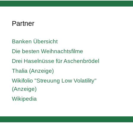
Partner
Banken Übersicht
Die besten Weihnachtsfilme
Drei Haselnüsse für Aschenbrödel
Thalia (Anzeige)
Wikifolio "Streuung Low Volatility"
(Anzeige)
Wikipedia