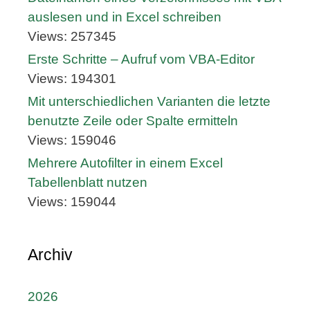
auslesen und in Excel schreiben
Views: 257345
Erste Schritte – Aufruf vom VBA-Editor
Views: 194301
Mit unterschiedlichen Varianten die letzte
benutzte Zeile oder Spalte ermitteln
Views: 159046
Mehrere Autofilter in einem Excel
Tabellenblatt nutzen
Views: 159044
Archiv
2026