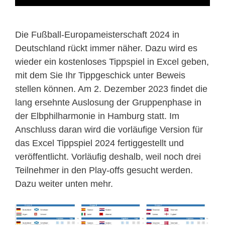
Die Fußball-Europameisterschaft 2024 in
Deutschland rückt immer näher. Dazu wird es
wieder ein kostenloses Tippspiel in Excel geben,
mit dem Sie Ihr Tippgeschick unter Beweis
stellen können. Am 2. Dezember 2023 findet die
lang ersehnte Auslosung der Gruppenphase in
der Elbphilharmonie in Hamburg statt. Im
Anschluss daran wird die vorläufige Version für
das Excel Tippspiel 2024 fertiggestellt und
veröffentlicht. Vorläufig deshalb, weil noch drei
Teilnehmer in den Play-offs gesucht werden.
Dazu weiter unten mehr.