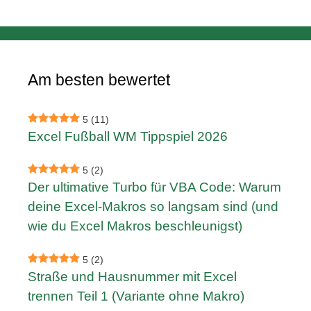
Am besten bewertet
5
(11)
Excel Fußball WM Tippspiel 2026
5
(2)
Der ultimative Turbo für VBA Code: Warum
deine Excel-Makros so langsam sind (und
wie du Excel Makros beschleunigst)
5
(2)
Straße und Hausnummer mit Excel
trennen Teil 1 (Variante ohne Makro)