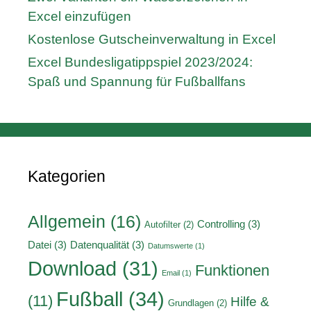
Excel einzufügen
Kostenlose Gutscheinverwaltung in Excel
Excel Bundesligatippspiel 2023/2024:
Spaß und Spannung für Fußballfans
Kategorien
Allgemein
(16)
Controlling
(3)
Autofilter
(2)
Datei
(3)
Datenqualität
(3)
Datumswerte
(1)
Download
(31)
Funktionen
Email
(1)
Fußball
(34)
(11)
Hilfe &
Grundlagen
(2)