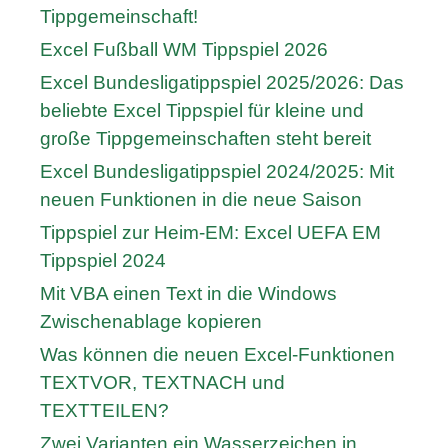
Tippgemeinschaft!
Excel Fußball WM Tippspiel 2026
Excel Bundesligatippspiel 2025/2026: Das
beliebte Excel Tippspiel für kleine und
große Tippgemeinschaften steht bereit
Excel Bundesligatippspiel 2024/2025: Mit
neuen Funktionen in die neue Saison
Tippspiel zur Heim-EM: Excel UEFA EM
Tippspiel 2024
Mit VBA einen Text in die Windows
Zwischenablage kopieren
Was können die neuen Excel-Funktionen
TEXTVOR, TEXTNACH und
TEXTTEILEN?
Zwei Varianten ein Wasserzeichen in