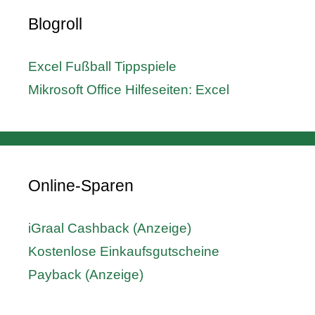
Blogroll
Excel Fußball Tippspiele
Mikrosoft Office Hilfeseiten: Excel
Online-Sparen
iGraal Cashback (Anzeige)
Kostenlose Einkaufsgutscheine
Payback (Anzeige)