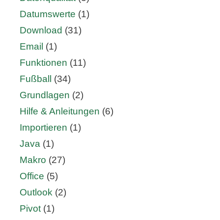
Datumswerte
(1)
Download
(31)
Email
(1)
Funktionen
(11)
Fußball
(34)
Grundlagen
(2)
Hilfe & Anleitungen
(6)
Importieren
(1)
Java
(1)
Makro
(27)
Office
(5)
Outlook
(2)
Pivot
(1)