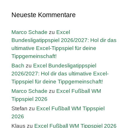
Neueste Kommentare
Marco Schade
zu
Excel
Bundesligatippspiel 2026/2027: Hol dir das
ultimative Excel-Tippspiel für deine
Tippgemeinschaft!
Bach
zu
Excel Bundesligatippspiel
2026/2027: Hol dir das ultimative Excel-
Tippspiel für deine Tippgemeinschaft!
Marco Schade
zu
Excel Fußball WM
Tippspiel 2026
Stefan
zu
Excel Fußball WM Tippspiel
2026
Klaus
zu
Excel Fußball WM Tippspiel 2026