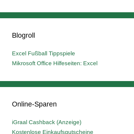
Blogroll
Excel Fußball Tippspiele
Mikrosoft Office Hilfeseiten: Excel
Online-Sparen
iGraal Cashback (Anzeige)
Kostenlose Einkaufsgutscheine