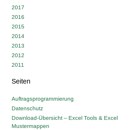
2017
2016
2015
2014
2013
2012
2011
Seiten
Auftragsprogrammierung
Datenschutz
Download-Übersicht – Excel Tools & Excel
Mustermappen