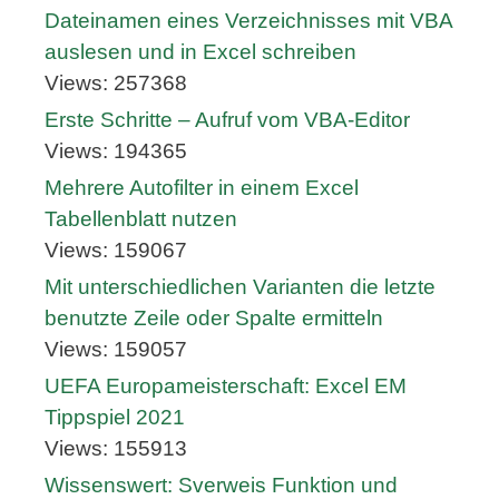
Dateinamen eines Verzeichnisses mit VBA
auslesen und in Excel schreiben
Views: 257368
Erste Schritte – Aufruf vom VBA-Editor
Views: 194365
Mehrere Autofilter in einem Excel
Tabellenblatt nutzen
Views: 159067
Mit unterschiedlichen Varianten die letzte
benutzte Zeile oder Spalte ermitteln
Views: 159057
UEFA Europameisterschaft: Excel EM
Tippspiel 2021
Views: 155913
Wissenswert: Sverweis Funktion und