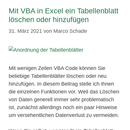
Mit VBA in Excel ein Tabellenblatt
löschen oder hinzufügen
31. März 2021
von
Marco Schade
Mit wenigen Zeilen VBA Code können Sie
beliebige Tabellenblätter löschen oder neu
hinzufügen. In diesem Beitrag stelle ich Ihnen
die einzelnen Funktionen vor. Weil das Löschen
von Daten generell immer sehr problematisch
ist, zunächst allerdings noch ein paar Hinweise
um versehentlichen Datenverlust zu vermeiden.