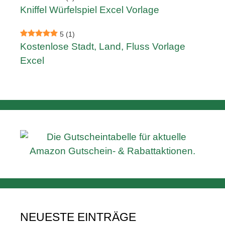
Kniffel Würfelspiel Excel Vorlage
5
(1)
Kostenlose Stadt, Land, Fluss Vorlage
Excel
NEUESTE EINTRÄGE