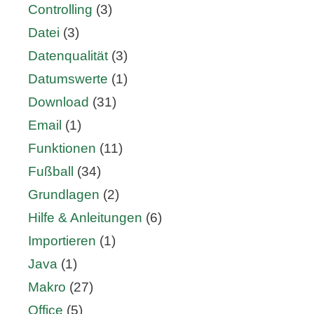
Controlling
(3)
Datei
(3)
Datenqualität
(3)
Datumswerte
(1)
Download
(31)
Email
(1)
Funktionen
(11)
Fußball
(34)
Grundlagen
(2)
Hilfe & Anleitungen
(6)
Importieren
(1)
Java
(1)
Makro
(27)
Office
(5)