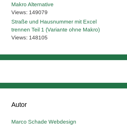
Makro Alternative
Views: 149079
Straße und Hausnummer mit Excel
trennen Teil 1 (Variante ohne Makro)
Views: 148105
Autor
Marco Schade Webdesign