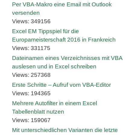
Per VBA-Makro eine Email mit Outlook
versenden
Views: 349156
Excel EM Tippspiel für die
Europameisterschaft 2016 in Frankreich
Views: 331175
Dateinamen eines Verzeichnisses mit VBA
auslesen und in Excel schreiben
Views: 257368
Erste Schritte – Aufruf vom VBA-Editor
Views: 194365
Mehrere Autofilter in einem Excel
Tabellenblatt nutzen
Views: 159067
Mit unterschiedlichen Varianten die letzte