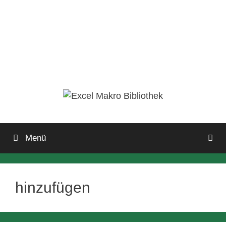
Menü
hinzufügen