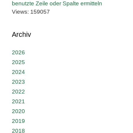
benutzte Zeile oder Spalte ermitteln
Views: 159057
Archiv
2026
2025
2024
2023
2022
2021
2020
2019
2018