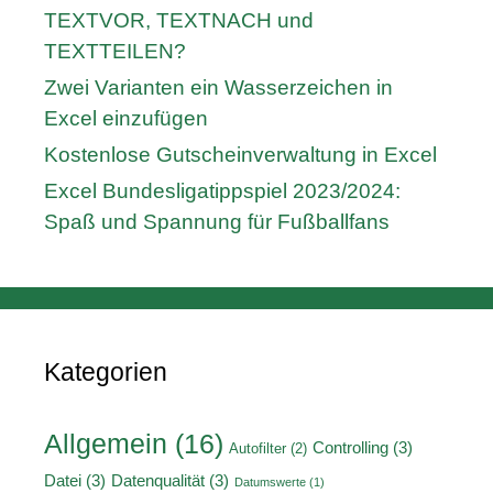
TEXTVOR, TEXTNACH und
TEXTTEILEN?
Zwei Varianten ein Wasserzeichen in
Excel einzufügen
Kostenlose Gutscheinverwaltung in Excel
Excel Bundesligatippspiel 2023/2024:
Spaß und Spannung für Fußballfans
Kategorien
Allgemein
(16)
Controlling
(3)
Autofilter
(2)
Datei
(3)
Datenqualität
(3)
Datumswerte
(1)