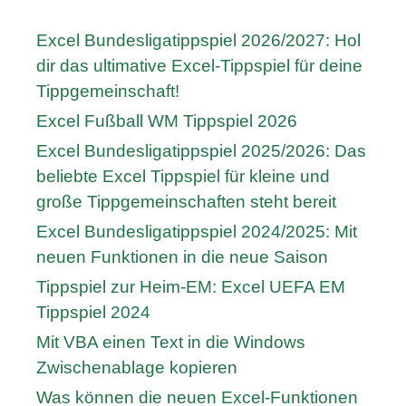
Excel Bundesligatippspiel 2026/2027: Hol
dir das ultimative Excel-Tippspiel für deine
Tippgemeinschaft!
Excel Fußball WM Tippspiel 2026
Excel Bundesligatippspiel 2025/2026: Das
beliebte Excel Tippspiel für kleine und
große Tippgemeinschaften steht bereit
Excel Bundesligatippspiel 2024/2025: Mit
neuen Funktionen in die neue Saison
Tippspiel zur Heim-EM: Excel UEFA EM
Tippspiel 2024
Mit VBA einen Text in die Windows
Zwischenablage kopieren
Was können die neuen Excel-Funktionen