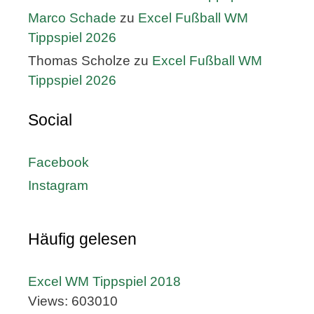
Marco Schade
zu
Excel Fußball WM
Tippspiel 2026
Thomas Scholze
zu
Excel Fußball WM
Tippspiel 2026
Social
Facebook
Instagram
Häufig gelesen
Excel WM Tippspiel 2018
Views: 603010