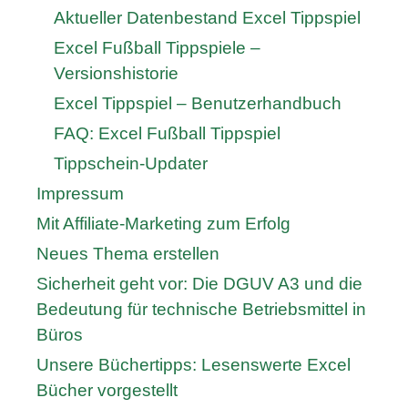
Aktueller Datenbestand Excel Tippspiel
Excel Fußball Tippspiele –
Versionshistorie
Excel Tippspiel – Benutzerhandbuch
FAQ: Excel Fußball Tippspiel
Tippschein-Updater
Impressum
Mit Affiliate-Marketing zum Erfolg
Neues Thema erstellen
Sicherheit geht vor: Die DGUV A3 und die
Bedeutung für technische Betriebsmittel in
Büros
Unsere Büchertipps: Lesenswerte Excel
Bücher vorgestellt