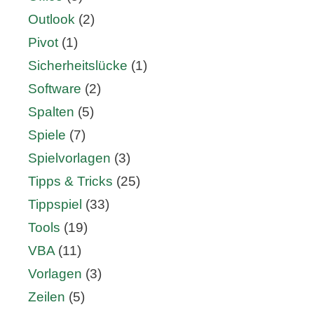
Outlook
(2)
Pivot
(1)
Sicherheitslücke
(1)
Software
(2)
Spalten
(5)
Spiele
(7)
Spielvorlagen
(3)
Tipps & Tricks
(25)
Tippspiel
(33)
Tools
(19)
VBA
(11)
Vorlagen
(3)
Zeilen
(5)