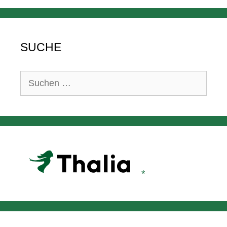
SUCHE
Suchen
nach: