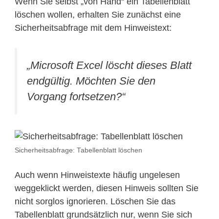
Wenn Sie selbst „von Hand“ ein Tabellenblatt
löschen wollen, erhalten Sie zunächst eine
Sicherheitsabfrage mit dem Hinweistext:
„Microsoft Excel löscht dieses Blatt
endgültig. Möchten Sie den
Vorgang fortsetzen?“
Sicherheitsabfrage: Tabellenblatt löschen
Auch wenn Hinweistexte häufig ungelesen
weggeklickt werden, diesen Hinweis sollten Sie
nicht sorglos ignorieren. Löschen Sie das
Tabellenblatt grundsätzlich nur, wenn Sie sich