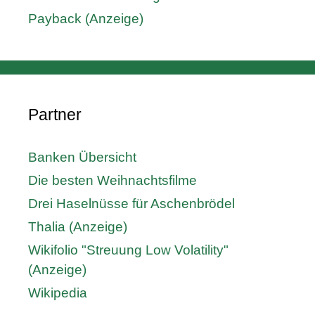
Payback (Anzeige)
Partner
Banken Übersicht
Die besten Weihnachtsfilme
Drei Haselnüsse für Aschenbrödel
Thalia (Anzeige)
Wikifolio "Streuung Low Volatility"
(Anzeige)
Wikipedia