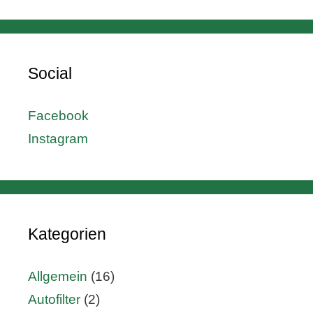
Social
Facebook
Instagram
Kategorien
Allgemein
(16)
Autofilter
(2)