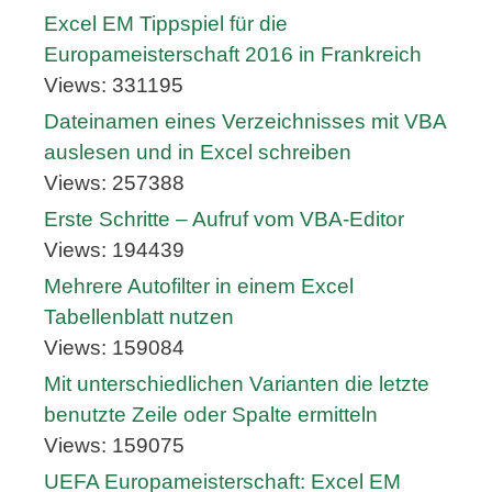
Excel EM Tippspiel für die
Europameisterschaft 2016 in Frankreich
Views: 331195
Dateinamen eines Verzeichnisses mit VBA
auslesen und in Excel schreiben
Views: 257388
Erste Schritte – Aufruf vom VBA-Editor
Views: 194439
Mehrere Autofilter in einem Excel
Tabellenblatt nutzen
Views: 159084
Mit unterschiedlichen Varianten die letzte
benutzte Zeile oder Spalte ermitteln
Views: 159075
UEFA Europameisterschaft: Excel EM