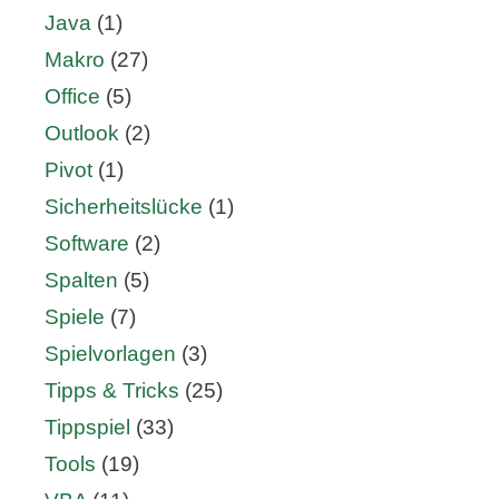
Java
(1)
Makro
(27)
Office
(5)
Outlook
(2)
Pivot
(1)
Sicherheitslücke
(1)
Software
(2)
Spalten
(5)
Spiele
(7)
Spielvorlagen
(3)
Tipps & Tricks
(25)
Tippspiel
(33)
Tools
(19)