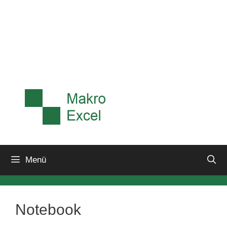
Menü
Notebook