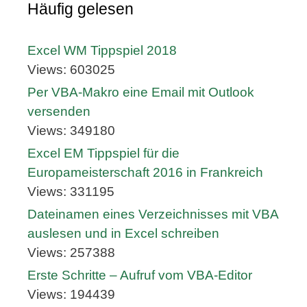
Häufig gelesen
Excel WM Tippspiel 2018
Views: 603025
Per VBA-Makro eine Email mit Outlook
versenden
Views: 349180
Excel EM Tippspiel für die
Europameisterschaft 2016 in Frankreich
Views: 331195
Dateinamen eines Verzeichnisses mit VBA
auslesen und in Excel schreiben
Views: 257388
Erste Schritte – Aufruf vom VBA-Editor
Views: 194439