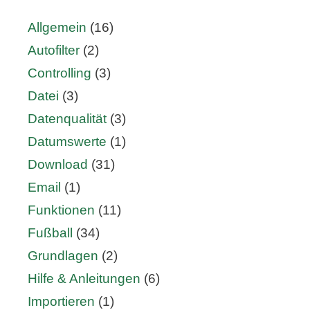
Allgemein
(16)
Autofilter
(2)
Controlling
(3)
Datei
(3)
Datenqualität
(3)
Datumswerte
(1)
Download
(31)
Email
(1)
Funktionen
(11)
Fußball
(34)
Grundlagen
(2)
Hilfe & Anleitungen
(6)
Importieren
(1)