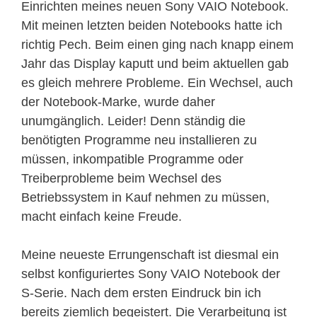
Einrichten meines neuen Sony VAIO Notebook.
Mit meinen letzten beiden Notebooks hatte ich
richtig Pech. Beim einen ging nach knapp einem
Jahr das Display kaputt und beim aktuellen gab
es gleich mehrere Probleme. Ein Wechsel, auch
der Notebook-Marke, wurde daher
unumgänglich. Leider! Denn ständig die
benötigten Programme neu installieren zu
müssen, inkompatible Programme oder
Treiberprobleme beim Wechsel des
Betriebssystem in Kauf nehmen zu müssen,
macht einfach keine Freude.
Meine neueste Errungenschaft ist diesmal ein
selbst konfiguriertes Sony VAIO Notebook der
S-Serie. Nach dem ersten Eindruck bin ich
bereits ziemlich begeistert. Die Verarbeitung ist