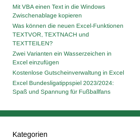
Mit VBA einen Text in die Windows
Zwischenablage kopieren
Was können die neuen Excel-Funktionen
TEXTVOR, TEXTNACH und
TEXTTEILEN?
Zwei Varianten ein Wasserzeichen in
Excel einzufügen
Kostenlose Gutscheinverwaltung in Excel
Excel Bundesligatippspiel 2023/2024:
Spaß und Spannung für Fußballfans
Kategorien