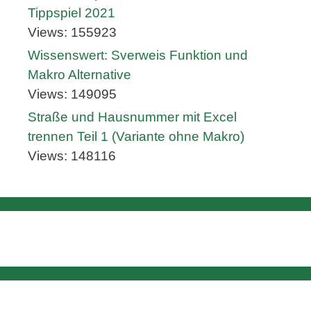
Tippspiel 2021
Views: 155923
Wissenswert: Sverweis Funktion und
Makro Alternative
Views: 149095
Straße und Hausnummer mit Excel
trennen Teil 1 (Variante ohne Makro)
Views: 148116