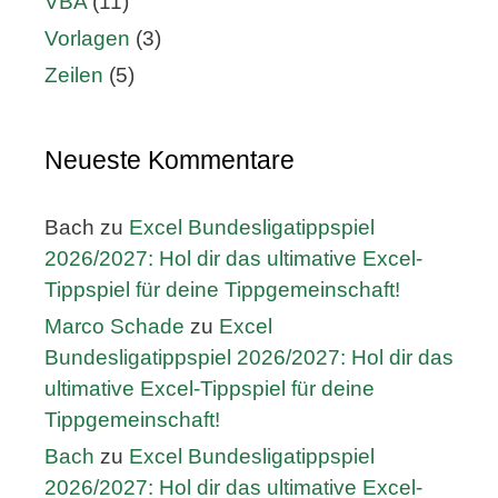
VBA
(11)
Vorlagen
(3)
Zeilen
(5)
Neueste Kommentare
Bach
zu
Excel Bundesligatippspiel
2026/2027: Hol dir das ultimative Excel-
Tippspiel für deine Tippgemeinschaft!
Marco Schade
zu
Excel
Bundesligatippspiel 2026/2027: Hol dir das
ultimative Excel-Tippspiel für deine
Tippgemeinschaft!
Bach
zu
Excel Bundesligatippspiel
2026/2027: Hol dir das ultimative Excel-