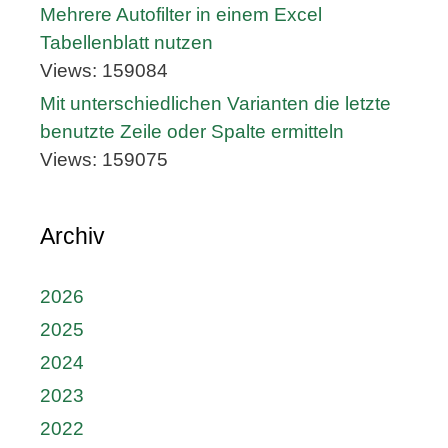
Mehrere Autofilter in einem Excel
Tabellenblatt nutzen
Views: 159084
Mit unterschiedlichen Varianten die letzte
benutzte Zeile oder Spalte ermitteln
Views: 159075
Archiv
2026
2025
2024
2023
2022