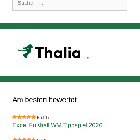
nach:
Am besten bewertet
5
(11)
Excel Fußball WM Tippspiel 2026