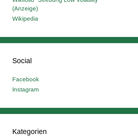
(Anzeige)
Wikipedia
Social
Facebook
Instagram
Kategorien