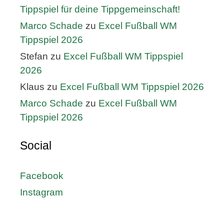
Tippspiel für deine Tippgemeinschaft!
Marco Schade
zu
Excel Fußball WM
Tippspiel 2026
Stefan
zu
Excel Fußball WM Tippspiel
2026
Klaus
zu
Excel Fußball WM Tippspiel 2026
Marco Schade
zu
Excel Fußball WM
Tippspiel 2026
Social
Facebook
Instagram