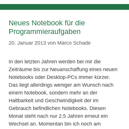
Neues Notebook für die
Programmieraufgaben
20. Januar 2013
von
Marco Schade
In den letzten Jahren werden bei mir die
Zeiträume bis zur Neuanschaffung eines neuen
Notebooks oder Desktop-PCs immer kürzer.
Das liegt allerdings weniger am Wunsch nach
einem Notebook, sondern mehr an der
Haltbarkeit und Geschwindigkeit der im
Gebrauch befindlichen Notebooks. Diesen
Monat steht nach nur 2,5 Jahren erneut ein
Wechsel an. Momentan bin ich noch am