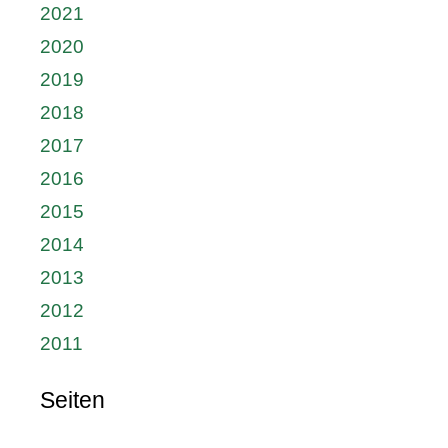
2021
2020
2019
2018
2017
2016
2015
2014
2013
2012
2011
Seiten