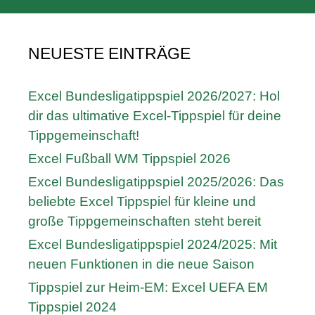
NEUESTE EINTRÄGE
Excel Bundesligatippspiel 2026/2027: Hol
dir das ultimative Excel-Tippspiel für deine
Tippgemeinschaft!
Excel Fußball WM Tippspiel 2026
Excel Bundesligatippspiel 2025/2026: Das
beliebte Excel Tippspiel für kleine und
große Tippgemeinschaften steht bereit
Excel Bundesligatippspiel 2024/2025: Mit
neuen Funktionen in die neue Saison
Tippspiel zur Heim-EM: Excel UEFA EM
Tippspiel 2024