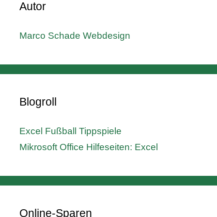
Autor
Marco Schade Webdesign
Blogroll
Excel Fußball Tippspiele
Mikrosoft Office Hilfeseiten: Excel
Online-Sparen