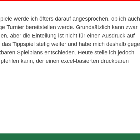
iele werde ich öfters darauf angesprochen, ob ich auch
ge Turnier bereitstellen werde. Grundsätzlich kann zwar
n, aber die Einteilung ist nicht für einen Ausdruck auf
 das Tippspiel stetig weiter und habe mich deshalb geg
kbaren Spielplans entschieden. Heute stelle ich jedoch
empfehlen kann, der einen excel-basierten druckbaren