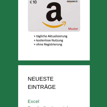
NEUESTE
EINTRÄGE
Excel