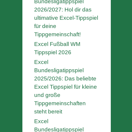
Bundesligatippspiel
2026/2027: Hol dir das
ultimative Excel-Tippspiel
für deine
Tippgemeinschaft!
Excel Fußball WM
Tippspiel 2026
Excel
Bundesligatippspiel
2025/2026: Das beliebte
Excel Tippspiel für kleine
und große
Tippgemeinschaften
steht bereit
Excel
Bundesligatippspiel