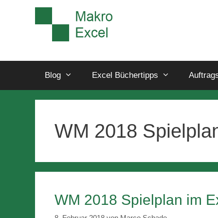
Blog
Excel Büchertipps
Auftrag
WM 2018 Spielpla
WM 2018 Spielplan im E
8. Februar 2018
von
Marco Schade