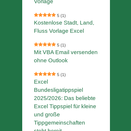
Vorlage
5
(1)
Kostenlose Stadt, Land,
Fluss Vorlage Excel
5
(1)
Mit VBA Email versenden
ohne Outlook
5
(1)
Excel
Bundesligatippspiel
2025/2026: Das beliebte
Excel Tippspiel für kleine
und große
Tippgemeinschaften
steht bereit