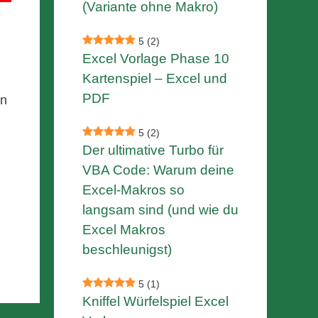
(Variante ohne Makro)
5
(2)
Excel Vorlage Phase 10
Kartenspiel – Excel und
PDF
en
5
(2)
Der ultimative Turbo für
VBA Code: Warum deine
Excel-Makros so
langsam sind (und wie du
Excel Makros
beschleunigst)
5
(1)
Kniffel Würfelspiel Excel