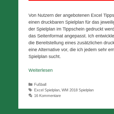
Von Nutzern der angebotenen Excel Tippsp
einen druckbaren Spielplan für das jeweili
der Spielplan im Tippschein gedruckt werde
das Seitenformat angepasst. Ich entwickle
die Bereitstellung eines zusätzlichen druc
eine Alternative vor, die ich jedem sehr 
Spielplan sucht.
Weiterlesen
Kategorien
Fußball
Schlagwörter
Excel Spielplan
,
WM 2018 Spielplan
16 Kommentare