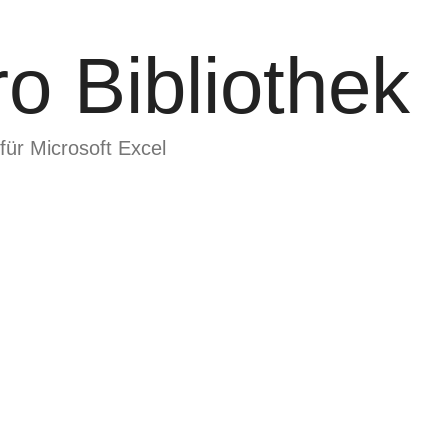
o Bibliothek
für Microsoft Excel