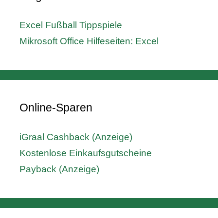
Excel Fußball Tippspiele
Mikrosoft Office Hilfeseiten: Excel
Online-Sparen
iGraal Cashback (Anzeige)
Kostenlose Einkaufsgutscheine
Payback (Anzeige)