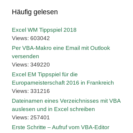
Häufig gelesen
Excel WM Tippspiel 2018
Views: 603042
Per VBA-Makro eine Email mit Outlook
versenden
Views: 349220
Excel EM Tippspiel für die
Europameisterschaft 2016 in Frankreich
Views: 331216
Dateinamen eines Verzeichnisses mit VBA
auslesen und in Excel schreiben
Views: 257401
Erste Schritte – Aufruf vom VBA-Editor