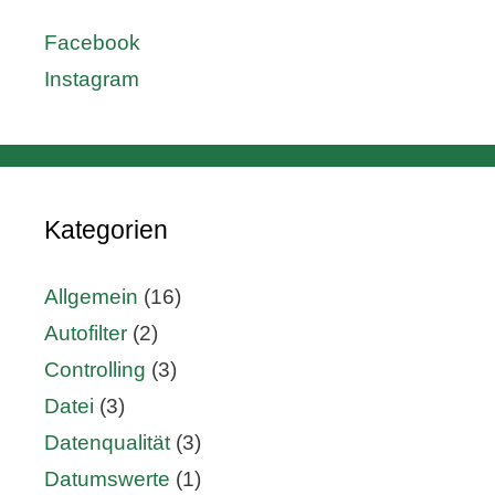
Facebook
Instagram
Kategorien
Allgemein
(16)
Autofilter
(2)
Controlling
(3)
Datei
(3)
Datenqualität
(3)
Datumswerte
(1)