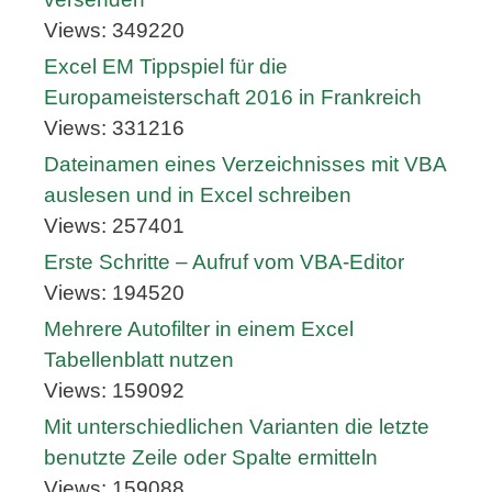
Views: 349220
Excel EM Tippspiel für die
Europameisterschaft 2016 in Frankreich
Views: 331216
Dateinamen eines Verzeichnisses mit VBA
auslesen und in Excel schreiben
Views: 257401
Erste Schritte – Aufruf vom VBA-Editor
Views: 194520
Mehrere Autofilter in einem Excel
Tabellenblatt nutzen
Views: 159092
Mit unterschiedlichen Varianten die letzte
benutzte Zeile oder Spalte ermitteln
Views: 159088