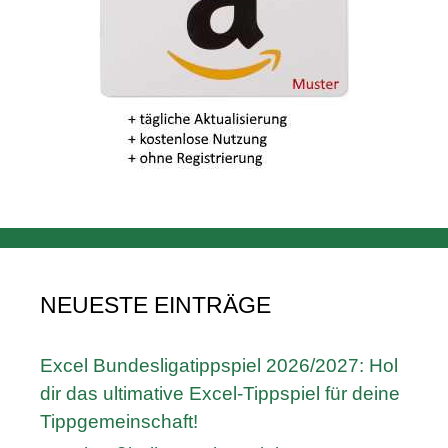
NEUESTE EINTRÄGE
Excel Bundesligatippspiel 2026/2027: Hol
dir das ultimative Excel-Tippspiel für deine
Tippgemeinschaft!