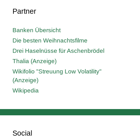
Partner
Banken Übersicht
Die besten Weihnachtsfilme
Drei Haselnüsse für Aschenbrödel
Thalia (Anzeige)
Wikifolio "Streuung Low Volatility"
(Anzeige)
Wikipedia
Social