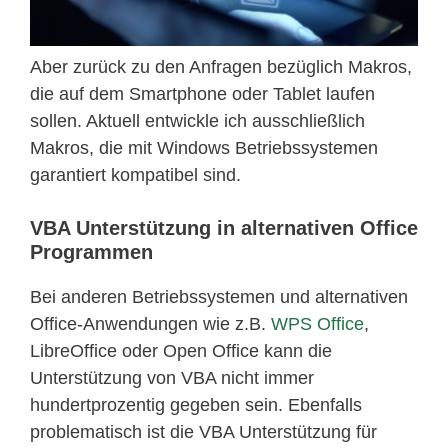
Aber zurück zu den Anfragen bezüglich Makros,
die auf dem Smartphone oder Tablet laufen
sollen. Aktuell entwickle ich ausschließlich
Makros, die mit Windows Betriebssystemen
garantiert kompatibel sind.
VBA Unterstützung in alternativen Office
Programmen
Bei anderen Betriebssystemen und alternativen
Office-Anwendungen wie z.B.
WPS Office
,
LibreOffice oder Open Office kann die
Unterstützung von VBA nicht immer
hundertprozentig gegeben sein. Ebenfalls
problematisch ist die VBA Unterstützung für