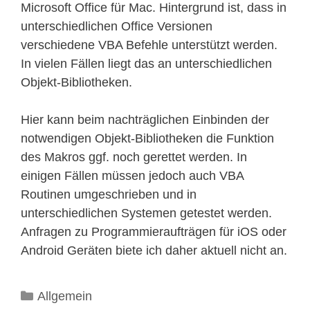
Microsoft Office für Mac. Hintergrund ist, dass in
unterschiedlichen Office Versionen
verschiedene VBA Befehle unterstützt werden.
In vielen Fällen liegt das an unterschiedlichen
Objekt-Bibliotheken.
Hier kann beim nachträglichen Einbinden der
notwendigen Objekt-Bibliotheken die Funktion
des Makros ggf. noch gerettet werden. In
einigen Fällen müssen jedoch auch VBA
Routinen umgeschrieben und in
unterschiedlichen Systemen getestet werden.
Anfragen zu Programmieraufträgen für iOS oder
Android Geräten biete ich daher aktuell nicht an.
Kategorien
Allgemein