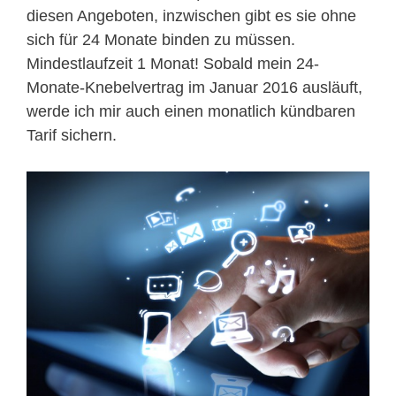
diesen Angeboten, inzwischen gibt es sie ohne
sich für 24 Monate binden zu müssen.
Mindestlaufzeit 1 Monat! Sobald mein 24-
Monate-Knebelvertrag im Januar 2016 ausläuft,
werde ich mir auch einen monatlich kündbaren
Tarif sichern.