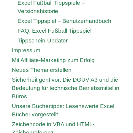
Excel Fußball Tippspiele –
Versionshistorie
Excel Tippspiel – Benutzerhandbuch
FAQ: Excel Fußball Tippspiel
Tippschein-Updater
Impressum
Mit Affiliate-Marketing zum Erfolg
Neues Thema erstellen
Sicherheit geht vor: Die DGUV A3 und die
Bedeutung für technische Betriebsmittel in
Büros
Unsere Büchertipps: Lesenswerte Excel
Bücher vorgestellt
Zeichencode in VBA und HTML-
Zeichenreferenz