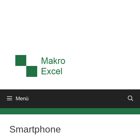
Menü
Smartphone