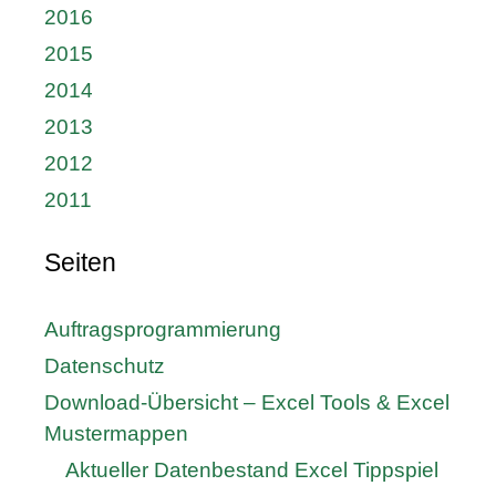
2016
2015
2014
2013
2012
2011
Seiten
Auftragsprogrammierung
Datenschutz
Download-Übersicht – Excel Tools & Excel
Mustermappen
Aktueller Datenbestand Excel Tippspiel