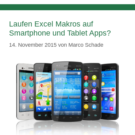
Laufen Excel Makros auf
Smartphone und Tablet Apps?
14. November 2015
von
Marco Schade