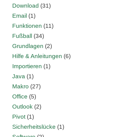
Download
(31)
Email
(1)
Funktionen
(11)
Fußball
(34)
Grundlagen
(2)
Hilfe & Anleitungen
(6)
Importieren
(1)
Java
(1)
Makro
(27)
Office
(5)
Outlook
(2)
Pivot
(1)
Sicherheitslücke
(1)
Software
(2)