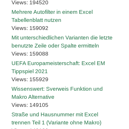
Views: 194520
Mehrere Autofilter in einem Excel
Tabellenblatt nutzen
Views: 159092
Mit unterschiedlichen Varianten die letzte
benutzte Zeile oder Spalte ermitteln
Views: 159088
UEFA Europameisterschaft: Excel EM
Tippspiel 2021
Views: 155929
Wissenswert: Sverweis Funktion und
Makro Alternative
Views: 149105
Straße und Hausnummer mit Excel
trennen Teil 1 (Variante ohne Makro)