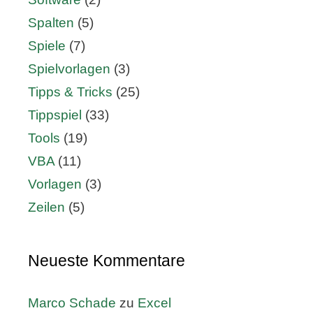
Spalten
(5)
Spiele
(7)
Spielvorlagen
(3)
Tipps & Tricks
(25)
Tippspiel
(33)
Tools
(19)
VBA
(11)
Vorlagen
(3)
Zeilen
(5)
Neueste Kommentare
Marco Schade
zu
Excel