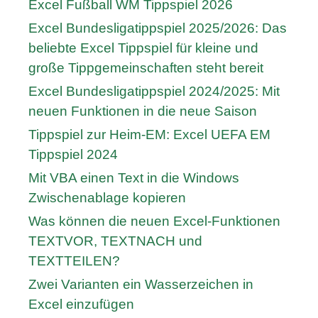
Excel Fußball WM Tippspiel 2026
Excel Bundesligatippspiel 2025/2026: Das
beliebte Excel Tippspiel für kleine und
große Tippgemeinschaften steht bereit
Excel Bundesligatippspiel 2024/2025: Mit
neuen Funktionen in die neue Saison
Tippspiel zur Heim-EM: Excel UEFA EM
Tippspiel 2024
Mit VBA einen Text in die Windows
Zwischenablage kopieren
Was können die neuen Excel-Funktionen
TEXTVOR, TEXTNACH und
TEXTTEILEN?
Zwei Varianten ein Wasserzeichen in
Excel einzufügen