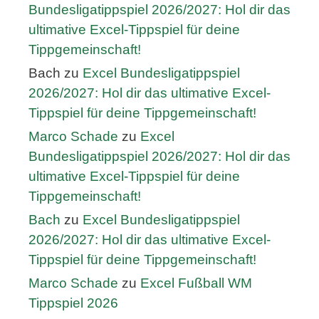
Bundesligatippspiel 2026/2027: Hol dir das
ultimative Excel-Tippspiel für deine
Tippgemeinschaft!
Bach
zu
Excel Bundesligatippspiel
2026/2027: Hol dir das ultimative Excel-
Tippspiel für deine Tippgemeinschaft!
Marco Schade
zu
Excel
Bundesligatippspiel 2026/2027: Hol dir das
ultimative Excel-Tippspiel für deine
Tippgemeinschaft!
Bach
zu
Excel Bundesligatippspiel
2026/2027: Hol dir das ultimative Excel-
Tippspiel für deine Tippgemeinschaft!
Marco Schade
zu
Excel Fußball WM
Tippspiel 2026