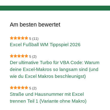
Am besten bewertet
5
(11)
Excel Fußball WM Tippspiel 2026
5
(2)
Der ultimative Turbo für VBA Code: Warum
deine Excel-Makros so langsam sind (und
wie du Excel Makros beschleunigst)
5
(2)
Straße und Hausnummer mit Excel
trennen Teil 1 (Variante ohne Makro)