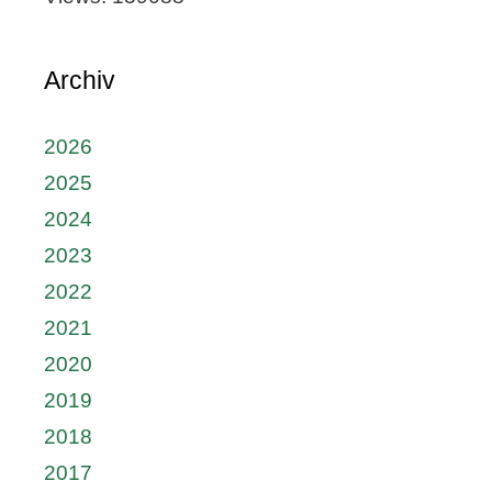
Archiv
2026
2025
2024
2023
2022
2021
2020
2019
2018
2017