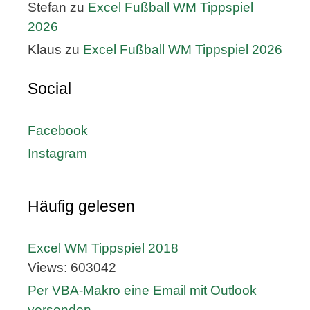
Stefan
zu
Excel Fußball WM Tippspiel
2026
Klaus
zu
Excel Fußball WM Tippspiel 2026
Social
Facebook
Instagram
Häufig gelesen
Excel WM Tippspiel 2018
Views: 603042
Per VBA-Makro eine Email mit Outlook
versenden