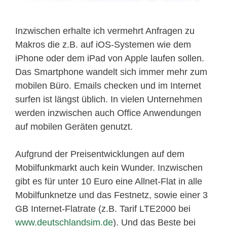
Inzwischen erhalte ich vermehrt Anfragen zu
Makros die z.B. auf iOS-Systemen wie dem
iPhone oder dem iPad von Apple laufen sollen.
Das Smartphone wandelt sich immer mehr zum
mobilen Büro. Emails checken und im Internet
surfen ist längst üblich. In vielen Unternehmen
werden inzwischen auch Office Anwendungen
auf mobilen Geräten genutzt.
Aufgrund der Preisentwicklungen auf dem
Mobilfunkmarkt auch kein Wunder. Inzwischen
gibt es für unter 10 Euro eine Allnet-Flat in alle
Mobilfunknetze und das Festnetz, sowie einer 3
GB Internet-Flatrate (z.B. Tarif LTE2000 bei
www.deutschlandsim.de
). Und das Beste bei