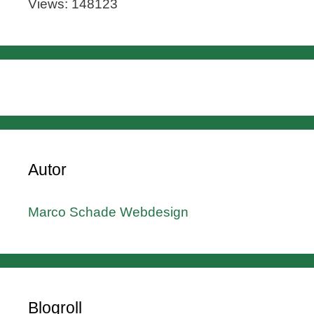
Views: 148123
Autor
Marco Schade Webdesign
Blogroll